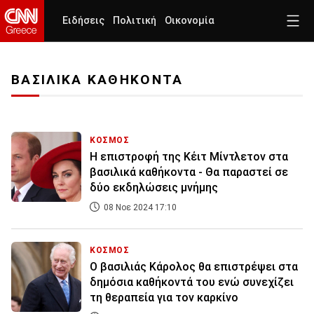
Ειδήσεις
Πολιτική
Οικονομία
ΒΑΣΙΛΙΚΑ ΚΑΘΗΚΟΝΤΑ
ΚΟΣΜΟΣ
Η επιστροφή της Κέιτ Μίντλετον στα
βασιλικά καθήκοντα - Θα παραστεί σε
δύο εκδηλώσεις μνήμης
08 Νοε 2024 17:10
ΚΟΣΜΟΣ
Ο βασιλιάς Κάρολος θα επιστρέψει στα
δημόσια καθήκοντά του ενώ συνεχίζει
τη θεραπεία για τον καρκίνο