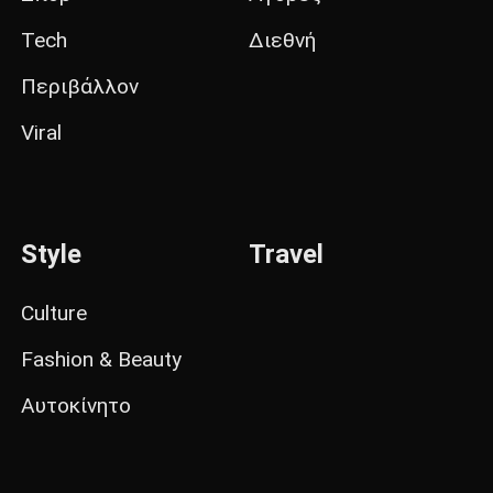
Tech
Διεθνή
Περιβάλλον
Viral
Style
Travel
Culture
Fashion & Beauty
Αυτοκίνητο