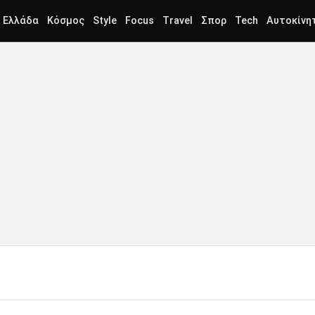
Ελλάδα
Κόσμος
Style
Focus
Travel
Σπορ
Tech
Αυτοκίνη