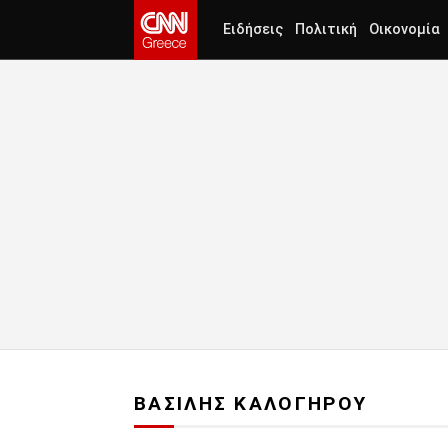
Ειδήσεις
Πολιτική
Οικονομία
ΒΑΣΙΛΗΣ ΚΑΛΟΓΗΡΟΥ