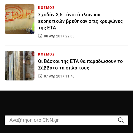
ΚΟΣΜΟΣ
Σχεδόν 3,5 τόνοι όπλων και
εκρηκτικών βρέθηκαν στις κρυψώνες
της ΕΤΑ
08 Απρ 2017 22:00
ΚΟΣΜΟΣ
Οι Βάσκοι της ΕΤΑ θα παραδώσουν το
Σάββατο τα όπλα τους
07 Απρ 2017 11:40
Αναζήτηση στο CNN.gr