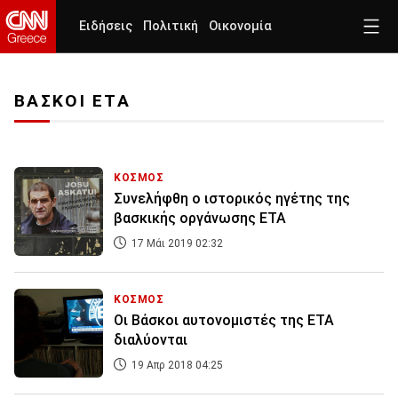
Ειδήσεις
Πολιτική
Οικονομία
ΒΑΣΚΟΙ ΕΤΑ
ΚΟΣΜΟΣ
Συνελήφθη ο ιστορικός ηγέτης της
βασκικής οργάνωσης ETA
17 Μάι 2019 02:32
ΚΟΣΜΟΣ
Οι Βάσκοι αυτονομιστές της ΕΤΑ
διαλύονται
19 Απρ 2018 04:25