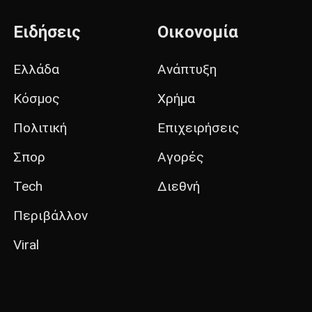
Ειδήσεις
Οικονομία
Ελλάδα
Ανάπτυξη
Κόσμος
Χρήμα
Πολιτική
Επιχειρήσεις
Σπορ
Αγορές
Tech
Διεθνή
Περιβάλλον
Viral