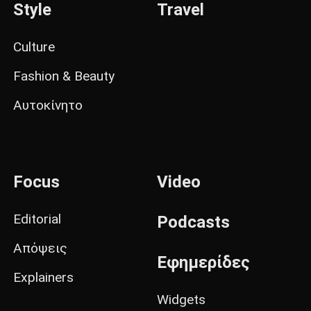
Style
Travel
Culture
Fashion & Beauty
Αυτοκίνητο
Focus
Video
Editorial
Podcasts
Απόψεις
Εφημερίδες
Explainers
Widgets