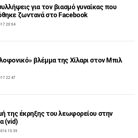
συλλήψεις για τον βιασμό γυναίκας που
όθηκε ζωντανά στο Facebook
017 20:04
λοφονικό» βλέμμα της Χίλαρι στον Μπιλ
017 22:47
μή της έκρηξης του λεωφορείου στην
 (vid)
016 15:39