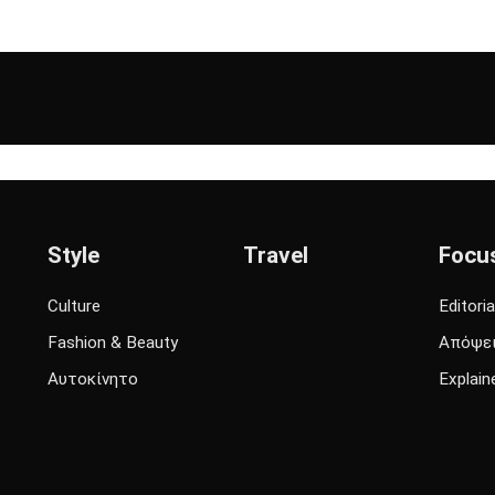
Style
Travel
Focu
Culture
Editoria
Fashion & Beauty
Απόψε
Αυτοκίνητο
Explain