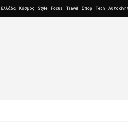
Ελλάδα
Κόσμος
Style
Focus
Travel
Σπορ
Tech
Αυτοκίνη