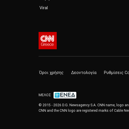
Viral
Όροι χρήσης
Δεοντολογία
Ρυθμίσεις C
ΜΕΛΟΣ
© 2015 - 2026 D.G. Newsagency S.A. CNN name, logo and 
CNN and the CNN logo are registered marks of Cable New