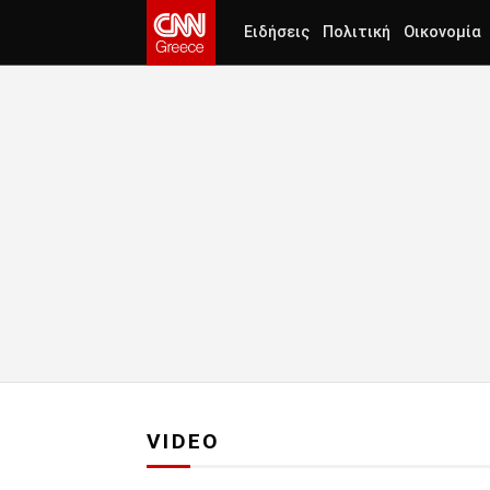
Ειδήσεις
Πολιτική
Οικονομία
VIDEO