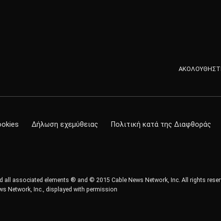
ΑΚΟΛΟΥΘΗΣΤΕ
ookies
Δήλωση εχεμύθειας
Πολιτική κατά της Διαφθοράς
all associated elements ® and © 2015 Cable News Network, Inc. All rights reser
s Network, Inc., displayed with permission