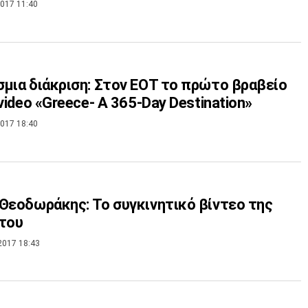
017 11:40
μια διάκριση: Στον ΕΟΤ το πρώτο βραβείο
 video «Greece- Α 365-Day Destination»
017 18:40
Θεοδωράκης: Το συγκινητικό βίντεο της
του
2017 18:43