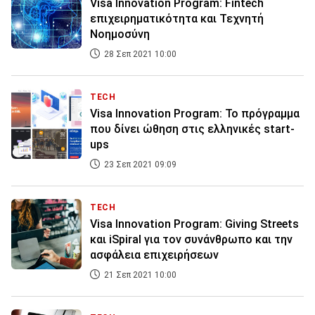
Visa Innovation Program: Fintech
επιχειρηματικότητα και Τεχνητή
Νοημοσύνη
28 Σεπ 2021 10:00
TECH
Visa Innovation Program: To πρόγραμμα
που δίνει ώθηση στις ελληνικές start-
ups
23 Σεπ 2021 09:09
TECH
Visa Innovation Program: Giving Streets
και iSpiral για τον συνάνθρωπο και την
ασφάλεια επιχειρήσεων
21 Σεπ 2021 10:00