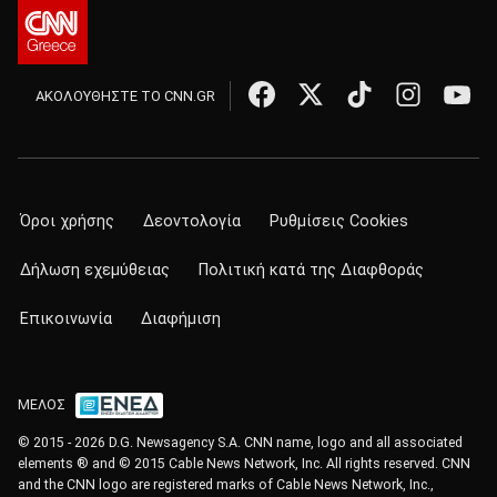
ΑΚΟΛΟΥΘΗΣΤΕ ΤΟ CNN.GR
Όροι χρήσης
Δεοντολογία
Ρυθμίσεις Cookies
Δήλωση εχεμύθειας
Πολιτική κατά της Διαφθοράς
Επικοινωνία
Διαφήμιση
ΜΕΛΟΣ
© 2015 - 2026 D.G. Newsagency S.A. CNN name, logo and all associated
elements ® and © 2015 Cable News Network, Inc. All rights reserved. CNN
and the CNN logo are registered marks of Cable News Network, Inc.,