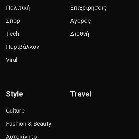
Πολιτική
Επιχειρήσεις
Σπορ
Αγορές
Tech
Διεθνή
Περιβάλλον
Viral
Style
Travel
Culture
Fashion & Beauty
Αυτοκίνητο