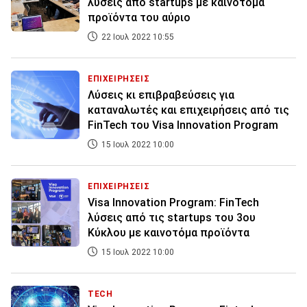
λύσεις από startups με καινοτόμα
προϊόντα του αύριο
22 Ιουλ 2022 10:55
ΕΠΙΧΕΙΡΗΣΕΙΣ
Λύσεις κι επιβραβεύσεις για
καταναλωτές και επιχειρήσεις από τις
FinTech του Visa Innovation Program
15 Ιουλ 2022 10:00
ΕΠΙΧΕΙΡΗΣΕΙΣ
Visa Innovation Program: FinTech
λύσεις από τις startups του 3ου
Κύκλου με καινοτόμα προϊόντα
15 Ιουλ 2022 10:00
TECH