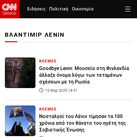
Ειδήσεις
Πολιτική
Οικονομία
ΒΛΑΝΤΙΜΙΡ ΛΕΝΙΝ
ΚΟΣΜΟΣ
Goodbye Lenin: Μουσείο στη Φινλανδία
άλλαξε όνομα λόγω των τεταμένων
σχέσεων με τη Ρωσία
10 Μαρ 2025 18:51
ΚΟΣΜΟΣ
Νοσταλγοί του Λένιν τίμησαν τα 100
χρόνια από τον θάνατο του ηγέτη της
Σοβιετικής Ένωσης