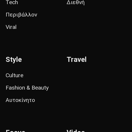
Tech
Διεθνή
Περιβάλλον
Viral
Style
Travel
Culture
Fashion & Beauty
Αυτοκίνητο