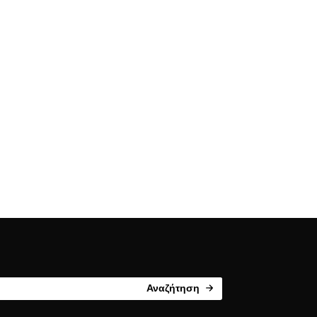
Αναζήτηση