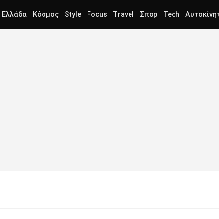
Ελλάδα
Κόσμος
Style
Focus
Travel
Σπορ
Tech
Αυτοκίνη