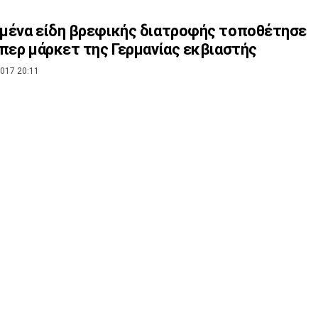
μένα είδη βρεφικής διατροφής τοποθέτησε
περ μάρκετ της Γερμανίας εκβιαστής
017 20:11