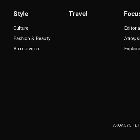
Style
Travel
Focu
Culture
Editoria
Fashion & Beauty
Απόψε
Αυτοκίνητο
Explain
ΑΚΟΛΟΥΘΗΣΤΕ