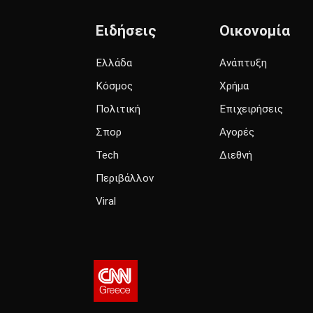
Ειδήσεις
Οικονομία
Ελλάδα
Ανάπτυξη
Κόσμος
Χρήμα
Πολιτική
Επιχειρήσεις
Σπορ
Αγορές
Tech
Διεθνή
Περιβάλλον
Viral