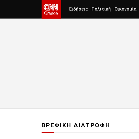
Ειδήσεις
Πολιτική
Οικονομία
ΒΡΕΦΙΚΗ ΔΙΑΤΡΟΦΗ