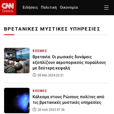
Ειδήσεις
Πολιτική
Οικονομία
ΒΡΕΤΑΝΙΚΕΣ ΜΥΣΤΙΚΕΣ ΥΠΗΡΕΣΙΕΣ
ΚΟΣΜΟΣ
Βρετανία: Οι ρωσικές δυνάμεις
εξοπλίζουν αεροπορικούς πυραύλους
με δεύτερη κεφαλή
08 Μάι 2024 22:21
ΚΟΣΜΟΣ
Κάλεσμα στους Ρώσους πολίτες από
τις βρετανικές μυστικές υπηρεσίες
20 Ιουλ 2023 07:36