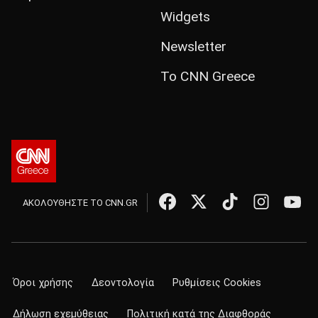
Widgets
Newsletter
Το CNN Greece
ΑΚΟΛΟΥΘΗΣΤΕ ΤΟ CNN.GR
Όροι χρήσης
Δεοντολογία
Ρυθμίσεις Cookies
Δήλωση εχεμύθειας
Πολιτική κατά της Διαφθοράς