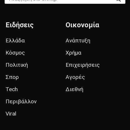
Ειδήσεις
Οικονομία
Ελλάδα
Ανάπτυξη
Κόσμος
Χρήμα
Πολιτική
Επιχειρήσεις
Σπορ
Αγορές
Tech
Διεθνή
Περιβάλλον
Viral