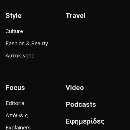
Style
Travel
Culture
Fashion & Beauty
Αυτοκίνητο
Focus
Video
Editorial
Podcasts
Απόψεις
Εφημερίδες
Explainers