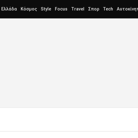
Ελλάδα
Κόσμος
Style
Focus
Travel
Σπορ
Tech
Αυτοκίνη