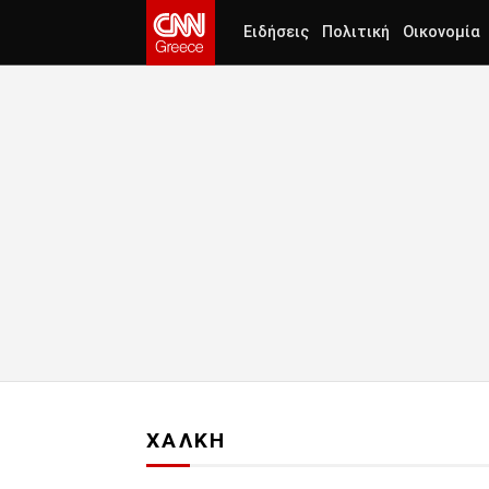
Ειδήσεις
Πολιτική
Οικονομία
ΧΑΛΚΗ