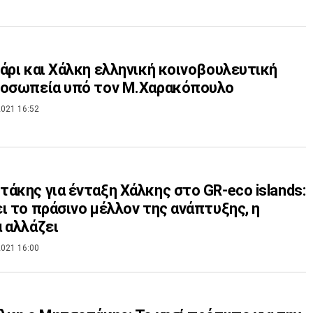
άρι και Χάλκη ελληνική κοινοβουλευτική
ροσωπεία υπό τον Μ.Χαρακόπουλο
021 16:52
άκης για ένταξη Χάλκης στο GR-eco islands:
ι το πράσινο μέλλον της ανάπτυξης, η
 αλλάζει
021 16:00