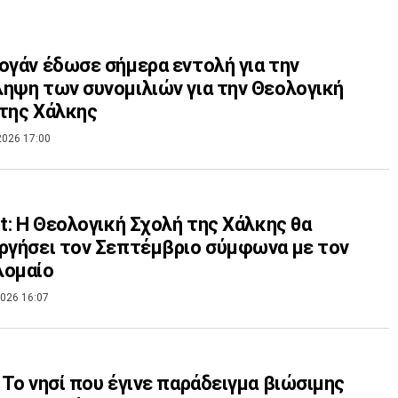
ογάν έδωσε σήμερα εντολή για την
ηψη των συνομιλιών για την Θεολογική
της Χάλκης
2026 17:00
et: H Θεολογική Σχολή της Χάλκης θα
ργήσει τον Σεπτέμβριο σύμφωνα με τον
λομαίο
026 16:07
 Το νησί που έγινε παράδειγμα βιώσιμης