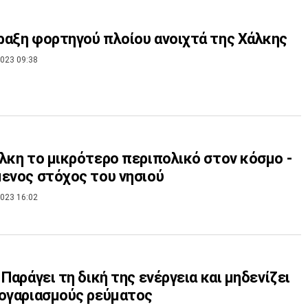
αξη φορτηγού πλοίου ανοιχτά της Χάλκης
023 09:38
λκη το μικρότερο περιπολικό στον κόσμο -
ενος στόχος του νησιού
023 16:02
 Παράγει τη δική της ενέργεια και μηδενίζει
ογαριασμούς ρεύματος