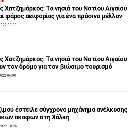
ΟΝ
ς Χατζημάρκος: Τα νησιά του Νοτίου Αιγαίου
αι φάρος αειφορίας για ένα πράσινο μέλλον
2022 09:00
ς Χατζημάρκος: Τα νησιά του Νοτίου Αιγαίου
υν τον δρόμο για τον βιώσιμο τουρισμό
022 06:00
ίμου έστειλε σύγχρονο μηχάνημα ανέλκυσης
τικών σκαφών στη Χάλκη
2022 10:26