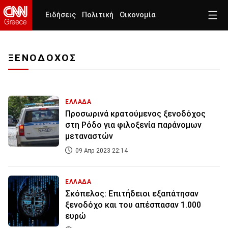
Ειδήσεις
Πολιτική
Οικονομία
ΞΕΝΟΔΟΧΟΣ
ΕΛΛΑΔΑ
Προσωρινά κρατούμενος ξενοδόχος
στη Ρόδο για φιλοξενία παράνομων
μεταναστών
09 Απρ 2023 22:14
ΕΛΛΑΔΑ
Σκόπελος: Επιτήδειοι εξαπάτησαν
ξενοδόχο και του απέσπασαν 1.000
ευρώ