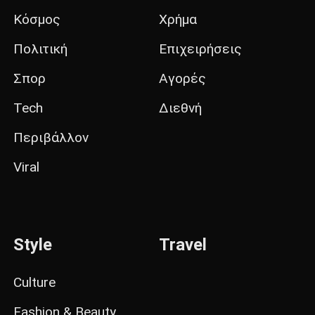
Κόσμος
Χρήμα
Πολιτική
Επιχειρήσεις
Σπορ
Αγορές
Tech
Διεθνή
Περιβάλλον
Viral
Style
Travel
Culture
Fashion & Beauty