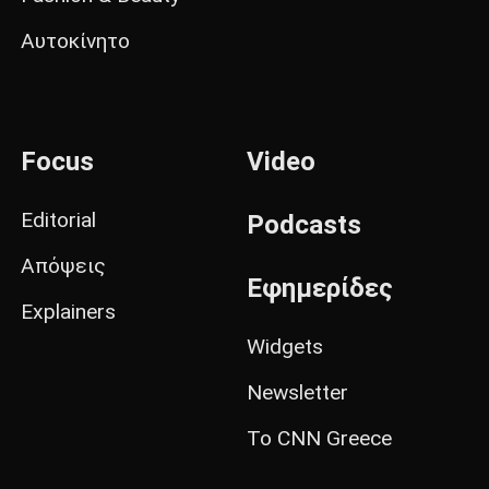
Αυτοκίνητο
Focus
Video
Editorial
Podcasts
Απόψεις
Εφημερίδες
Explainers
Widgets
Newsletter
Το CNN Greece