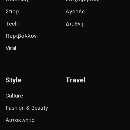
Σπορ
Αγορές
Tech
Διεθνή
Περιβάλλον
Viral
Style
Travel
Culture
Fashion & Beauty
Αυτοκίνητο