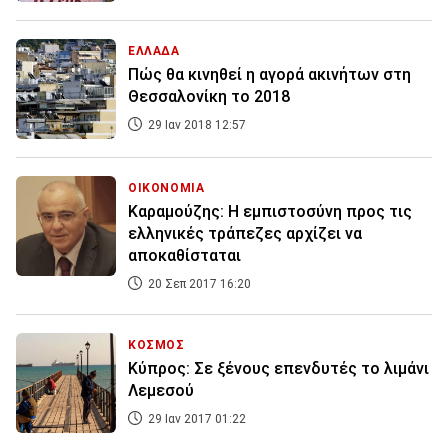
ΕΛΛΑΔΑ
Πώς θα κινηθεί η αγορά ακινήτων στη
Θεσσαλονίκη το 2018
29 Ιαν 2018 12:57
ΟΙΚΟΝΟΜΙΑ
Καραμούζης: Η εμπιστοσύνη προς τις
ελληνικές τράπεζες αρχίζει να
αποκαθίσταται
20 Σεπ 2017 16:20
ΚΟΣΜΟΣ
Κύπρος: Σε ξένους επενδυτές το λιμάνι
Λεμεσού
29 Ιαν 2017 01:22