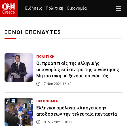
Ειδήσεις
Πολιτική
Οικονομία
ΞΕΝΟΙ ΕΠΕΝΔΥΤΕΣ
ΠΟΛΙΤΙΚΗ
Οι προοπτικές της ελληνικής
οικονομίας επίκεντρο της συνάντησης
Μητσοτάκη με ξένους επενδυτές
17 Νοε 2021 16:40
ΟΙΚΟΝΟΜΙΑ
Ελληνικά ομόλογα: «Απογείωση»
αποδόσεων την τελευταία πενταετία
13 Ιουν 2021 10:03