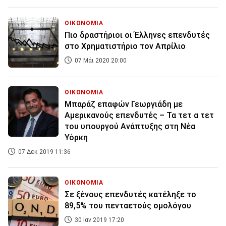
ΟΙΚΟΝΟΜΙΑ
Πιο δραστήριοι οι Έλληνες επενδυτές
στο Χρηματιστήριο τον Απρίλιο
07 Μάι 2020 20:00
ΟΙΚΟΝΟΜΙΑ
Μπαράζ επαφών Γεωργιάδη με
Αμερικανούς επενδυτές – Τα τετ α τετ
του υπουργού Ανάπτυξης στη Νέα
Υόρκη
07 Δεκ 2019 11:36
ΟΙΚΟΝΟΜΙΑ
Σε ξένους επενδυτές κατέληξε το
89,5% του πενταετούς ομολόγου
30 Ιαν 2019 17:20