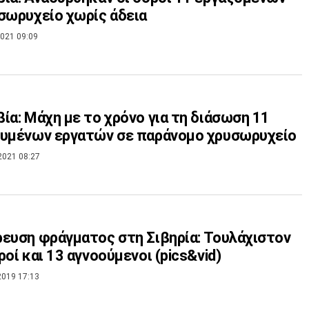
σωρυχείο χωρίς άδεια
021 09:09
ία: Μάχη με το χρόνο για τη διάσωση 11
ευμένων εργατών σε παράνομο χρυσωρυχείο
2021 08:27
ευση φράγματος στη Σιβηρία: Τουλάχιστον
ροί και 13 αγνοούμενοι (pics&vid)
2019 17:13