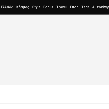
Ελλάδα
Κόσμος
Style
Focus
Travel
Σπορ
Tech
Αυτοκίνη