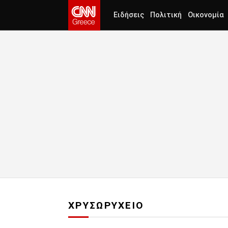
Ειδήσεις
Πολιτική
Οικονομία
ΧΡΥΣΩΡΥΧΕΙΟ