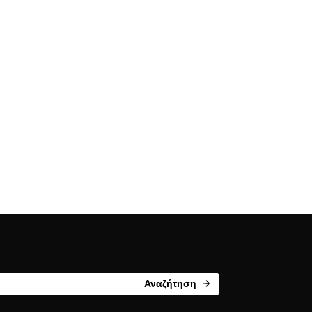
Αναζήτηση