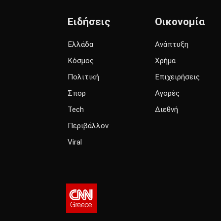
Ειδήσεις
Οικονομία
Ελλάδα
Ανάπτυξη
Κόσμος
Χρήμα
Πολιτική
Επιχειρήσεις
Σπορ
Αγορές
Tech
Διεθνή
Περιβάλλον
Viral