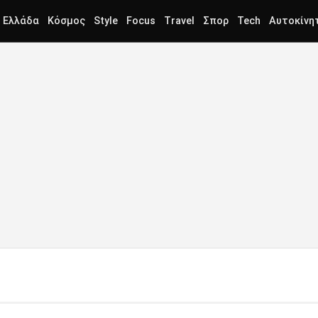
Ελλάδα
Κόσμος
Style
Focus
Travel
Σπορ
Tech
Αυτοκίνη