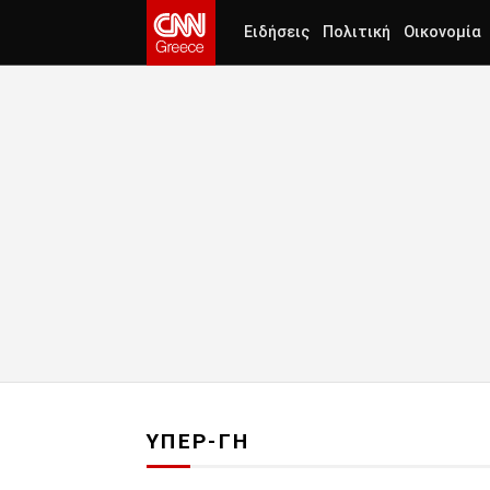
Ειδήσεις
Πολιτική
Οικονομία
ΥΠΕΡ-ΓΗ