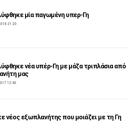
ύφθηκε μία παγωμένη υπερ-Γη
018 21:20
ύφθηκε νέα υπέρ-Γη με μάζα τριπλάσια από
ανήτη μας
017 12:40
ος εξωπλανήτης που μοιάζει με τη Γη