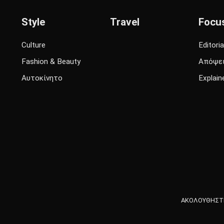
Style
Travel
Focu
Culture
Editoria
Fashion & Beauty
Απόψε
Αυτοκίνητο
Explain
ΑΚΟΛΟΥΘΗΣΤΕ