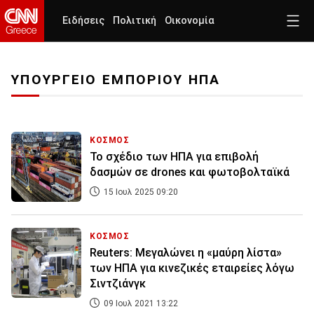
Ειδήσεις
Πολιτική
Οικονομία
ΥΠΟΥΡΓΕΙΟ ΕΜΠΟΡΙΟΥ ΗΠΑ
ΚΟΣΜΟΣ
Το σχέδιο των ΗΠΑ για επιβολή
δασμών σε drones και φωτοβολταϊκά
15 Ιουλ 2025 09:20
ΚΟΣΜΟΣ
Reuters: Μεγαλώνει η «μαύρη λίστα»
των ΗΠΑ για κινεζικές εταιρείες λόγω
Σιντζιάνγκ
09 Ιουλ 2021 13:22