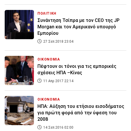
ΠΟΛΙΤΙΚΗ
Συνάντηση Τσίπρα με τον CEO της JP
Morgan και τον Αμερικανό υπουργό
Εμπορίου
27 Σεπ 2018 23:04
ΟΙΚΟΝΟΜΙΑ
Πέφτουν οι τόνοι για τις εμπορικές
σχέσεις ΗΠΑ –Κίνας
11 Απρ 2017 22:14
ΟΙΚΟΝΟΜΙΑ
ΗΠΑ: Αύξηση του ετήσιου εισοδήματος
για πρώτη φορά από την ύφεση του
2008
14 Σεπ 2016 02:00