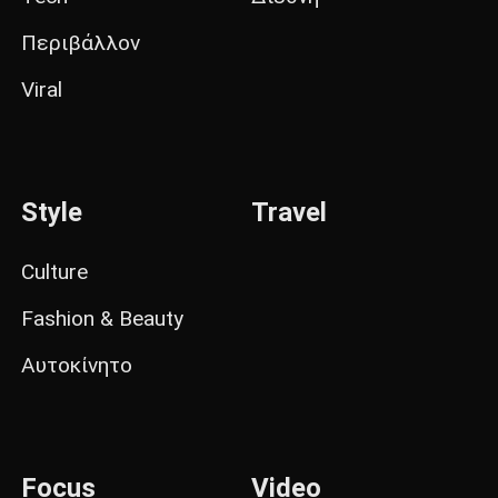
Περιβάλλον
Viral
Style
Travel
Culture
Fashion & Beauty
Αυτοκίνητο
Focus
Video