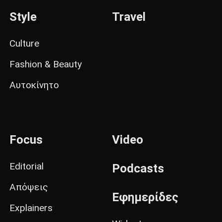
Style
Travel
Culture
Fashion & Beauty
Αυτοκίνητο
Focus
Video
Editorial
Podcasts
Απόψεις
Εφημερίδες
Explainers