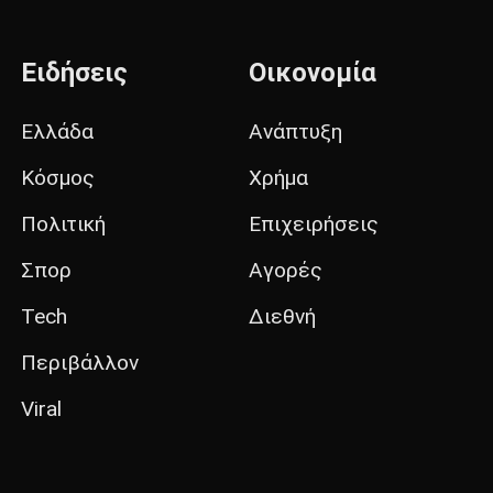
Ειδήσεις
Οικονομία
Ελλάδα
Ανάπτυξη
Κόσμος
Χρήμα
Πολιτική
Επιχειρήσεις
Σπορ
Αγορές
Tech
Διεθνή
Περιβάλλον
Viral