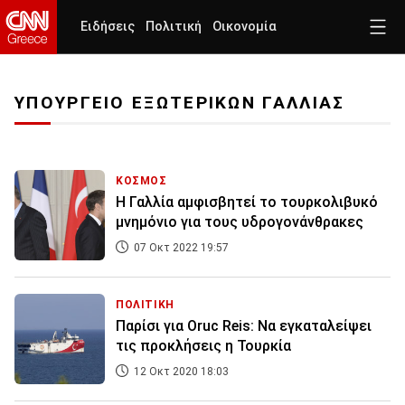
Ειδήσεις
Πολιτική
Οικονομία
ΥΠΟΥΡΓΕΙΟ ΕΞΩΤΕΡΙΚΩΝ ΓΑΛΛΙΑΣ
ΚΟΣΜΟΣ
H Γαλλία αμφισβητεί το τουρκολιβυκό
μνημόνιο για τους υδρογονάνθρακες
07 Οκτ 2022 19:57
ΠΟΛΙΤΙΚΗ
Παρίσι για Oruc Reis: Να εγκαταλείψει
τις προκλήσεις η Τουρκία
12 Οκτ 2020 18:03