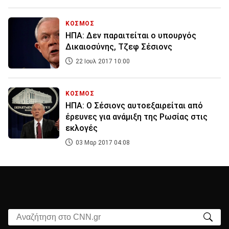
ΚΟΣΜΟΣ
ΗΠΑ: Δεν παραιτείται ο υπουργός
Δικαιοσύνης, Τζεφ Σέσιονς
22 Ιουλ 2017 10:00
ΚΟΣΜΟΣ
ΗΠΑ: Ο Σέσιονς αυτοεξαιρείται από
έρευνες για ανάμιξη της Ρωσίας στις
εκλογές
03 Μαρ 2017 04:08
Αναζήτηση στο CNN.gr