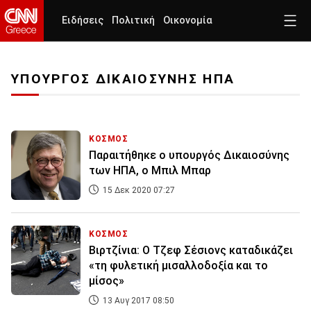
Ειδήσεις
Πολιτική
Οικονομία
ΥΠΟΥΡΓΟΣ ΔΙΚΑΙΟΣΥΝΗΣ ΗΠΑ
ΚΟΣΜΟΣ
Παραιτήθηκε ο υπουργός Δικαιοσύνης
των ΗΠΑ, ο Μπιλ Μπαρ
15 Δεκ 2020 07:27
ΚΟΣΜΟΣ
Βιρτζίνια: Ο Τζεφ Σέσιονς καταδικάζει
«τη φυλετική μισαλλοδοξία και το
μίσος»
13 Αυγ 2017 08:50