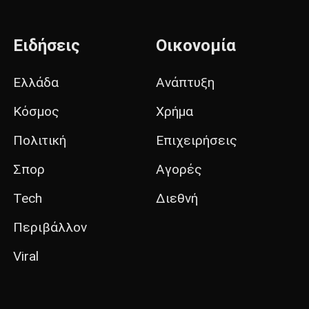
Ειδήσεις
Οικονομία
Ελλάδα
Ανάπτυξη
Κόσμος
Χρήμα
Πολιτική
Επιχειρήσεις
Σπορ
Αγορές
Tech
Διεθνή
Περιβάλλον
Viral