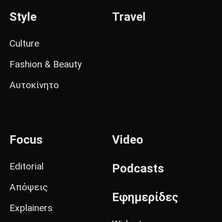
Style
Travel
Culture
Fashion & Beauty
Αυτοκίνητο
Focus
Video
Editorial
Podcasts
Απόψεις
Εφημερίδες
Explainers