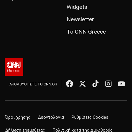
Widgets
Newsletter
Το CNN Greece
ΑΚΟΛΟΥΘΗΣΤΕ ΤΟ CNN.GR
Όροι χρήσης
Δεοντολογία
Ρυθμίσεις Cookies
Δήλωση εχεμύθειας
Πολιτική κατά της Διαφθοράς