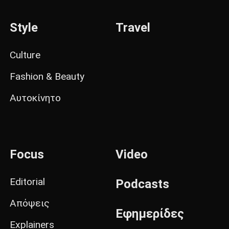
Style
Travel
Culture
Fashion & Beauty
Αυτοκίνητο
Focus
Video
Editorial
Podcasts
Απόψεις
Εφημερίδες
Explainers