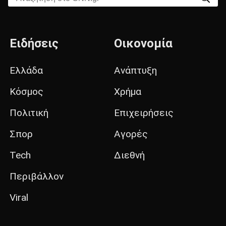
Ειδήσεις
Οικονομία
Ελλάδα
Ανάπτυξη
Κόσμος
Χρήμα
Πολιτική
Επιχειρήσεις
Σπορ
Αγορές
Tech
Διεθνή
Περιβάλλον
Viral