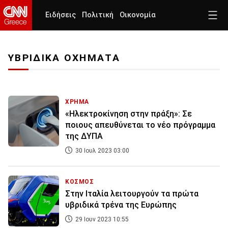
Ειδήσεις
Πολιτική
Οικονομία
ΥΒΡΙΔΙΚΑ ΟΧΗΜΑΤΑ
ΧΡΗΜΑ
«Ηλεκτροκίνηση στην πράξη»: Σε
ποιους απευθύνεται το νέο πρόγραμμα
της ΔΥΠΑ
30 Ιουλ 2023 03:00
ΚΟΣΜΟΣ
Στην Ιταλία λειτουργούν τα πρώτα
υβριδικά τρένα της Ευρώπης
29 Ιουν 2023 10:55