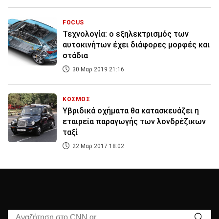
FOCUS
Τεχνολογία: ο εξηλεκτρισμός των
αυτοκινήτων έχει διάφορες μορφές και
στάδια
30 Μαρ 2019 21:16
ΚΟΣΜΟΣ
Υβριδικά οχήματα θα κατασκευάζει η
εταιρεία παραγωγής των λονδρέζικων
ταξί
22 Μαρ 2017 18:02
Αναζήτηση στο CNN.gr