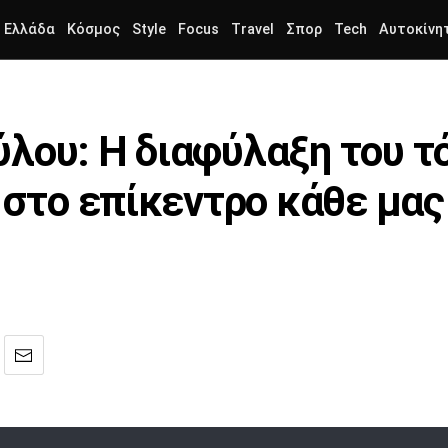
Ελλάδα
Κόσμος
Style
Focus
Travel
Σπορ
Tech
Αυτοκίνη
λου: Η διαφύλαξη του τό
ι στο επίκεντρο κάθε μας