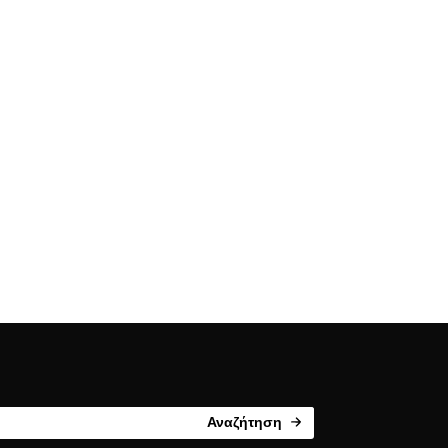
Αναζήτηση