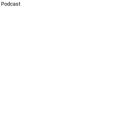
e Podcast