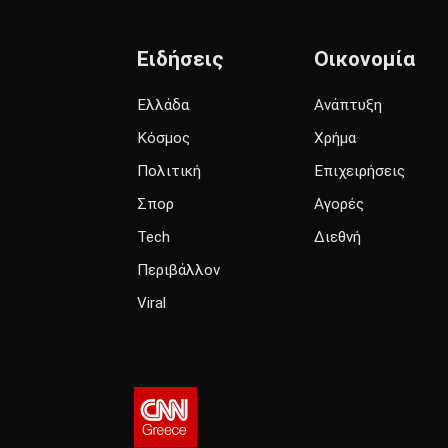
Ειδήσεις
Οικονομία
Ελλάδα
Ανάπτυξη
Κόσμος
Χρήμα
Πολιτική
Επιχειρήσεις
Σπορ
Αγορές
Tech
Διεθνή
Περιβάλλον
Viral