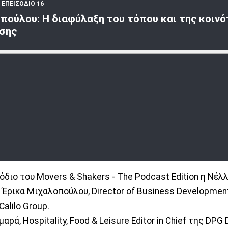
•
ΕΠΕΙΣΟΔΙΟ 16
πούλου: Η διαφύλαξη του τόπου και της κοινό
άσης
όδιο του Movers & Shakers - The Podcast Edition η Νέ
 Έρικα Μιχαλοπούλου, Director of Business Development
Calilo Group.
ρά, Hospitality, Food & Leisure Editor in Chief της DPG 