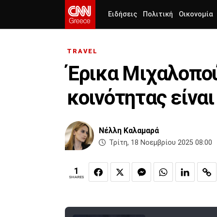
Ειδήσεις
Πολιτική
Οικονομία
TRAVEL
Έρικα Μιχαλοπού
κοινότητας είνα
Nέλλη Καλαμαρά
Τρίτη, 18 Νοεμβρίου 2025 08:00
1
SHARES