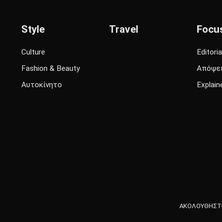
Style
Travel
Focu
Culture
Editoria
Fashion & Beauty
Απόψε
Αυτοκίνητο
Explain
ΑΚΟΛΟΥΘΗΣΤΕ