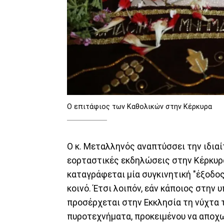
Ο επιτάφιος των Καθολικών στην Κέρκυρα
Ο κ. Μεταλληνός αναπτύσσει την ιδιαί
εορταστικές εκδηλώσεις στην Κέρκυρα.
καταγράφεται μία συγκινητική "έξοδος
κοινό. Έτσι λοιπόν, εάν κάποιος στην 
προσέρχεται στην Εκκλησία τη νύχτα 
πυροτεχνήματα, προκειμένου να αποχω