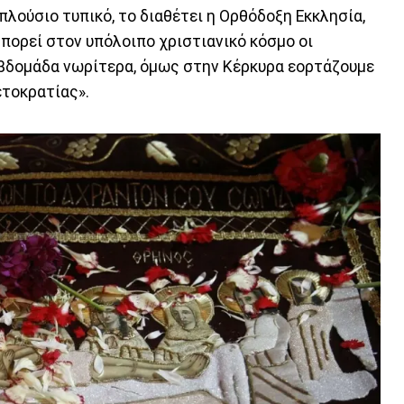
πλούσιο τυπικό, το διαθέτει η Ορθόδοξη Εκκλησία,
Μπορεί στον υπόλοιπο χριστιανικό κόσμο οι
εβδομάδα νωρίτερα, όμως στην Κέρκυρα εορτάζουμε
ετοκρατίας».