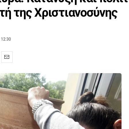
τή της Χριστιανοσύνης
 12:30