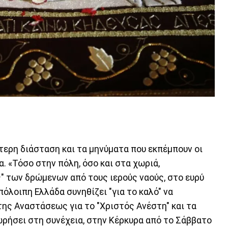
τερη διάσταση και τα μηνύματα που εκπέμπουν οι
 «Τόσο στην πόλη, όσο και στα χωριά,
" των δρώμενων από τους ιερούς ναούς, στο ευρύ
υπόλοιπη Ελλάδα συνηθίζει "για το καλό" να
της Αναστάσεως για το "Χριστός Ανέστη" και τα
ρήσει στη συνέχεια, στην Κέρκυρα από το Σάββατο