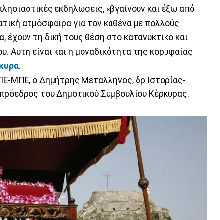
κκλησιαστικές εκδηλώσεις, «βγαίνουν και έξω από
ατική ατμόσφαιρα για τον καθένα με πολλούς
, έχουν τη δική τους θέση στο κατανυκτικό και
υ. Αυτή είναι και η μοναδικότητα της κορυφαίας
κυρα
.
ΠΕ-ΜΠΕ, ο Δημήτρης Μεταλληνός, δρ Ιστορίας-
 πρόεδρος του Δημοτικού Συμβουλίου Κέρκυρας.