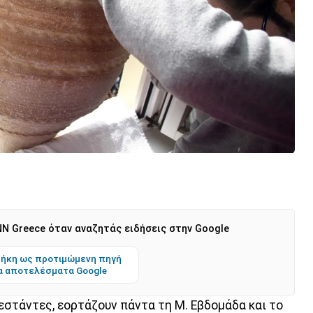
N Greece όταν αναζητάς ειδήσεις στην Google
ήκη ως προτιμώμενη πηγή
α αποτελέσματα Google
εστάντες, εορτάζουν πάντα τη Μ. Εβδομάδα και το