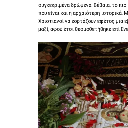
συγκεκριμένα δρώμενα. Βέβαια, το πιο 
που είναι και η αρχαιότερη ιστορικά. 
Χριστιανοί να εορτάζουν εφέτος μια 
μαζί, αφού έτσι θεσμοθετήθηκε επί Εν