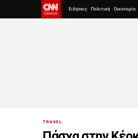
Ειδήσεις
Πολιτική
Οικονομία
TRAVEL
Πάσχα στην Κέρκ