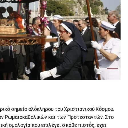
ρικό σημείο ολόκληρου του Χριστιανικού Κόσμου.
των Ρωμαιοκαθολικών και των Προτεσταντών. Στο
ική ομολογία που επιλέγει ο κάθε πιστός, έχει