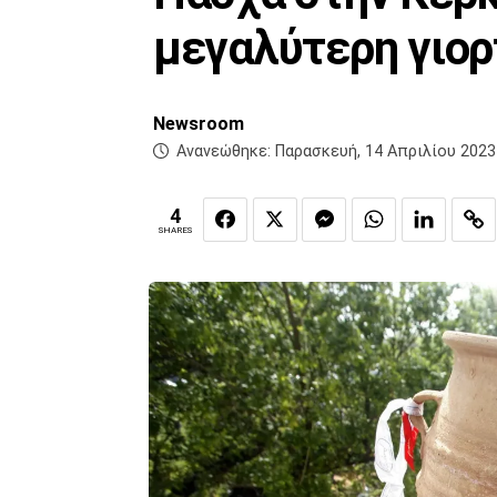
μεγαλύτερη γιορ
Newsroom
Ανανεώθηκε:
Παρασκευή, 14 Απριλίου 2023
4
SHARES