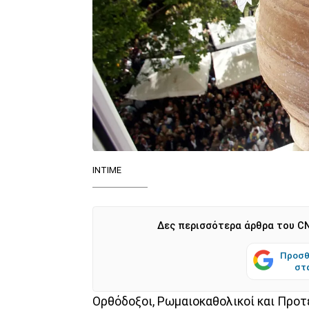
ΙΝΤΙΜΕ
Δες περισσότερα άρθρα του CN
Προσθ
στ
Ορθόδοξοι, Ρωμαιοκαθολικοί και Προτ