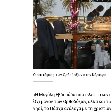
Ο επιτάφιος των Ορθοδοξων στην Κέρκυρα
«Η Μεγάλη Εβδομάδα αποτελεί το κεντ
Όχι μόνον των Ορθοδόξων, αλλά και 
νησί, το Πάσχα ανάλογα με τη χριστιαν