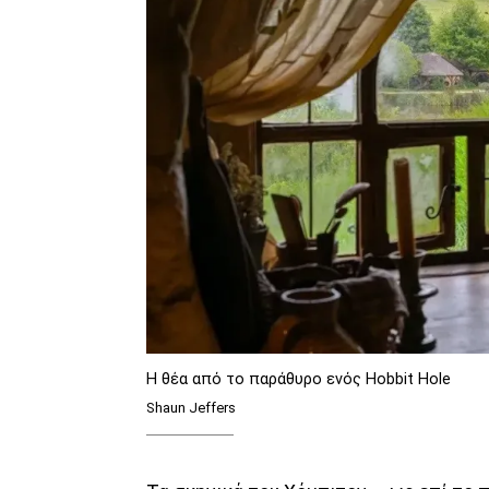
Η θέα από το παράθυρο ενός Hobbit Hole
Shaun Jeffers