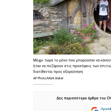
Μέχρι τώρα το μόνο που μπορούσαν να κάνου
ήταν να ποζάρουν στις προσόψεις των σπιτι
διατίθενται προς εξερεύνηση
AP Photo/Mark Baker
Δες περισσότερα άρθρα του CN
Προσθ