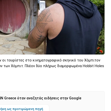
ν οι τουρίστες στο κινηματογραφικό σκηνικό του Χόμπιτον
ών των Χόμπιτ. Πλέον δύο πλήρως διαμορφωμένα Hobbit Holes
N Greece όταν αναζητάς ειδήσεις στην Google
ήκη ως προτιμώμενη πηγή