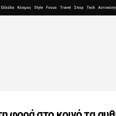
Ελλάδα
Κόσμος
Style
Focus
Travel
Σπορ
Tech
Αυτοκίνη
η φορά στο κοινό τα αυθ