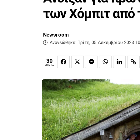
των Χόμπιτ από 
Newsroom
Ανανεώθηκε:
Τρίτη, 05 Δεκεμβρίου 2023 10
30
SHARES