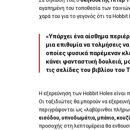
αγαπημένη του τοποθεσία των ταινιών
χαρά του για το γεγονός ότι τα Hobbit
«Υπάρχει ένα αίσθημα περιέρ
μια επιθυμία να τολμήσεις να
οποίες φυσικά παρέμεναν κλε
κάνει φανταστική δουλειά, μο
τις σελίδες του βιβλίου του Τ
Η εξερεύνηση των Hobbit Holes είναι 
Οι ταξιδιώτες θα μπορούν να εξερευν
περιγράφονται ως «λαβύρινθοι πλήρω
εισόδου, υπνοδωμάτια, μπάνιο, κουζί
προσοχής στη λεπτομέρεια θα ενθουσι