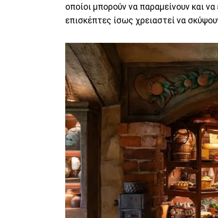
οποίοι μπορούν να παραμείνουν και να
επισκέπτες ίσως χρειαστεί να σκύψουν