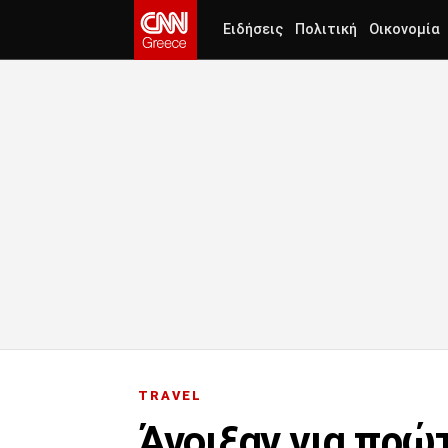
Ειδήσεις
Πολιτική
Οικονομία
TRAVEL
Άνοιξαν για πρώτ