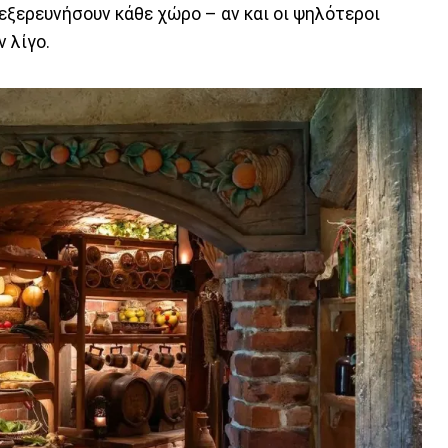
 εξερευνήσουν κάθε χώρο – αν και οι ψηλότεροι
 λίγο.