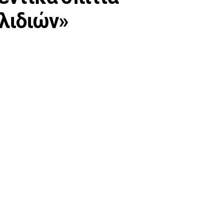
λιδιών»