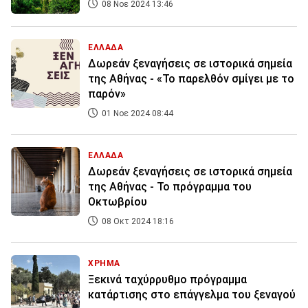
08 Νοε 2024 13:46
ΕΛΛΑΔΑ
Δωρεάν ξεναγήσεις σε ιστορικά σημεία
της Αθήνας - «Το παρελθόν σμίγει με το
παρόν»
01 Νοε 2024 08:44
ΕΛΛΑΔΑ
Δωρεάν ξεναγήσεις σε ιστορικά σημεία
της Αθήνας - Το πρόγραμμα του
Οκτωβρίου
08 Οκτ 2024 18:16
ΧΡΗΜΑ
Ξεκινά ταχύρρυθμο πρόγραμμα
κατάρτισης στο επάγγελμα του ξεναγού