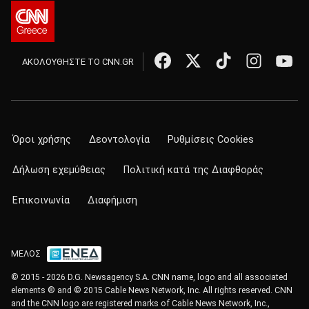
ΑΚΟΛΟΥΘΗΣΤΕ ΤΟ CNN.GR
Όροι χρήσης
Δεοντολογία
Ρυθμίσεις Cookies
Δήλωση εχεμύθειας
Πολιτική κατά της Διαφθοράς
Επικοινωνία
Διαφήμιση
ΜΕΛΟΣ
© 2015 - 2026 D.G. Newsagency S.A. CNN name, logo and all associated
elements ® and © 2015 Cable News Network, Inc. All rights reserved. CNN
and the CNN logo are registered marks of Cable News Network, Inc.,