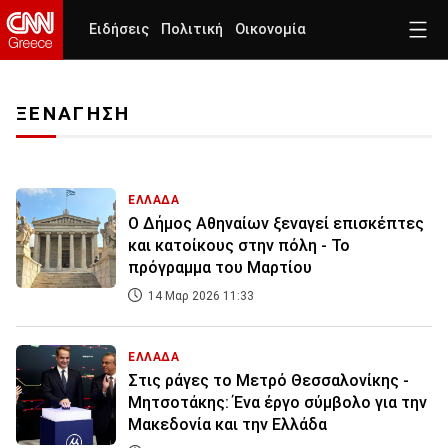
Ειδήσεις
Πολιτική
Οικονομία
ΞΕΝΑΓΗΣΗ
ΕΛΛΑΔΑ
Ο Δήμος Αθηναίων ξεναγεί επισκέπτες
και κατοίκους στην πόλη - Το
πρόγραμμα του Μαρτίου
14 Μαρ 2026 11:33
ΕΛΛΑΔΑ
Στις ράγες το Μετρό Θεσσαλονίκης -
Μητσοτάκης: Ένα έργο σύμβολο για την
Μακεδονία και την Ελλάδα