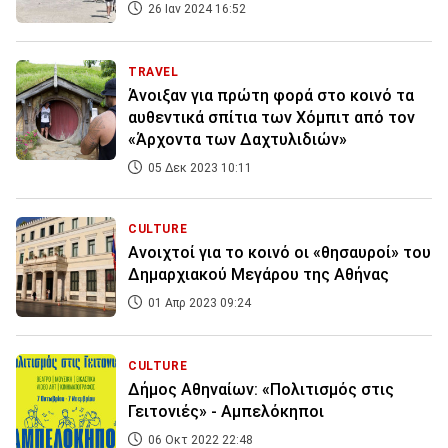
26 Ιαν 2024 16:52
TRAVEL
Άνοιξαν για πρώτη φορά στο κοινό τα
αυθεντικά σπίτια των Χόμπιτ από τον
«Άρχοντα των Δαχτυλιδιών»
05 Δεκ 2023 10:11
CULTURE
Ανοιχτοί για το κοινό οι «θησαυροί» του
Δημαρχιακού Μεγάρου της Αθήνας
01 Απρ 2023 09:24
CULTURE
Δήμος Αθηναίων: «Πολιτισμός στις
Γειτονιές» - Αμπελόκηποι
06 Οκτ 2022 22:48