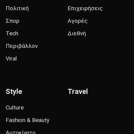
Πολιτική
Επιχειρήσεις
Σπορ
Αγορές
Tech
Διεθνή
Περιβάλλον
Viral
Style
Travel
Culture
Fashion & Beauty
Αυτοκίνητο