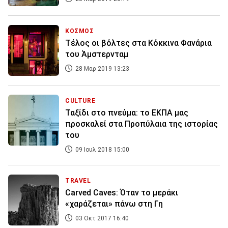
ΚΟΣΜΟΣ
Τέλος οι βόλτες στα Κόκκινα Φανάρια
του Άμστερνταμ
28 Μαρ 2019 13:23
CULTURE
Ταξίδι στο πνεύμα: το ΕΚΠΑ μας
προσκαλεί στα Προπύλαια της ιστορίας
του
09 Ιουλ 2018 15:00
TRAVEL
Carved Caves: Όταν το μεράκι
«χαράζεται» πάνω στη Γη
03 Οκτ 2017 16:40