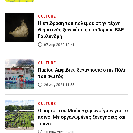
CULTURE
Η επίδραση του πολέμου στην τέχνη:
Θεματικές ξεναγήσεις στο Ίδρυμα Β&Ε
Γουλανδρή
07 Απρ 2022 13:41
CULTURE
Παρίσι: Αμφίβιες ξεναγήσεις στην Πόλη
του Φωτός
26 Αυγ 2021 11:55
CULTURE
Οι κήποι του Μπάκιγχαμ ανοίγουν για το
κοινό: Με οργανωμένες ξεναγήσεις και
πικνικ
13 Ιουλ 2021 15:00