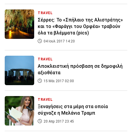
TRAVEL
Σέρρες: Το «Σπήλαιο της Αλιστράτης»
και το «Φαράγγι του Ορφέα» τραβούν
όλα τα βλέμματα (pics)
04 Ιουλ 2017 14:20
TRAVEL
Αποκλειστική πρόσβαση σε δημοφιλή
αξιοθέατα
15 Μάι 2017 02:00
TRAVEL
Ξεναγήσεις στα μέρη στα οποία
σύχναζε η Μελάνια Τραμπ
20 Απρ 2017 23:45