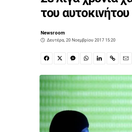
του αυτοκινήτου
Newsroom
Δευτέρα, 20 Νοεμβρίου 2017 15:20