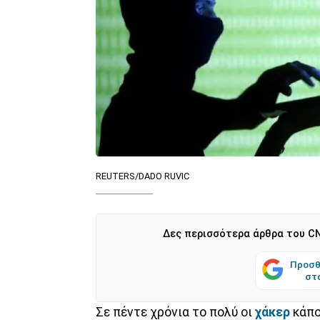
REUTERS/DADO RUVIC
Δες περισσότερα άρθρα του CN
Προσθ
στ
Σε πέντε χρόνια το πολύ οι
χάκερ
κάπο