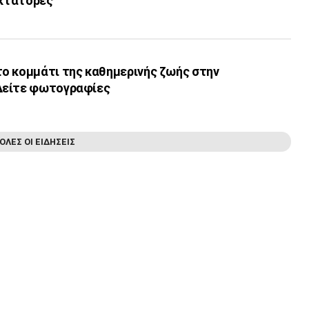
ικτάτορες
ο κομμάτι της καθημερινής ζωής στην
Δείτε φωτογραφίες
ΟΛΕΣ ΟΙ ΕΙΔΗΣΕΙΣ