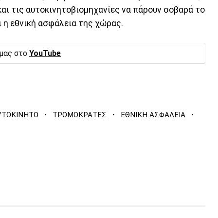
και τις αυτοκινητοβιομηχανίες να πάρουν σοβαρά το
ι η εθνική ασφάλεια της χώρας.
 μας στο
YouTube
·
·
·
ΥΤΟΚΙΝΗΤΟ
ΤΡΟΜΟΚΡΑΤΕΣ
ΕΘΝΙΚΗ ΑΣΦΑΛΕΙΑ