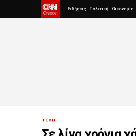
Ειδήσεις
Πολιτική
Οικονομία
TECH
Σε λίγα χρόνια χ