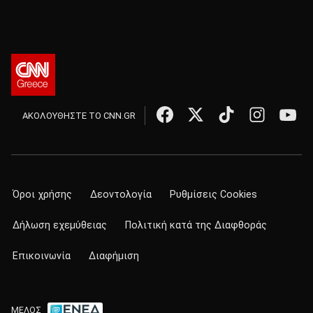
ΑΚΟΛΟΥΘΗΣΤΕ ΤΟ CNN.GR
Όροι χρήσης
Δεοντολογία
Ρυθμίσεις Cookies
Δήλωση εχεμύθειας
Πολιτική κατά της Διαφθοράς
Επικοινωνία
Διαφήμιση
ΜΕΛΟΣ