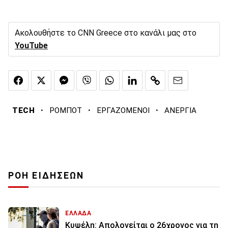
Ακολουθήστε το CNN Greece στο κανάλι μας στο
YouTube
·
·
·
TECH
ΡΟΜΠΟΤ
ΕΡΓΑΖΟΜΕΝΟΙ
ΑΝΕΡΓΙΑ
ΡΟΗ ΕΙΔΗΣΕΩΝ
ΕΛΛΑΔΑ
Κυψέλη: Απολογείται ο 26χρονος για τη