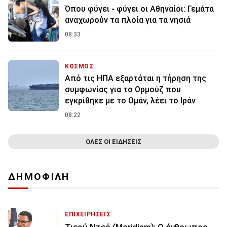
Όπου φύγει - φύγει οι Αθηναίοι: Γεμάτα
αναχωρούν τα πλοία για τα νησιά
08:33
ΚΟΣΜΟΣ
Από τις ΗΠΑ εξαρτάται η τήρηση της
συμφωνίας για το Ορμούζ που
εγκρίθηκε με το Ομάν, λέει το Ιράν
08:22
ΟΛΕΣ ΟΙ ΕΙΔΗΣΕΙΣ
ΔΗΜΟΦΙΛΗ
ΕΠΙΧΕΙΡΗΣΕΙΣ