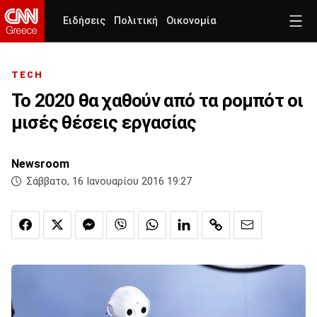
Ειδήσεις
Πολιτική
Οικονομία
TECH
Το 2020 θα χαθούν από τα ρομπότ οι
μισές θέσεις εργασίας
Newsroom
Σάββατο, 16 Ιανουαρίου 2016 19:27