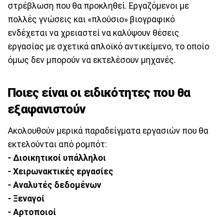
στρέβλωση που θα προκληθεί. Εργαζόμενοι με
πολλές γνώσεις και «πλούσιο» βιογραφικό
ενδέχεται να χρειαστεί να καλύψουν θέσεις
εργασίας με σχετικά απλοϊκό αντικείμενο, το οποίο
όμως δεν μπορούν να εκτελέσουν μηχανές.
Ποιες είναι οι ειδικότητες που θα
εξαφανιστούν
Ακολουθούν μερικά παραδείγματα εργασιών που θα
εκτελούνται από ρομπότ:
- Διοικητικοί υπάλληλοι
- Χειρωνακτικές εργασίες
- Αναλυτές δεδομένων
- Ξεναγοί
- Αρτοποιοί