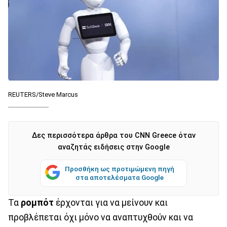
REUTERS/Steve Marcus
Δες περισσότερα άρθρα του CNN Greece όταν
αναζητάς ειδήσεις στην Google
Προσθήκη ως προτιμώμενη πηγή
στα αποτελέσματα Google
Τα
ρομπότ
έρχονται για να μείνουν και
προβλέπεται όχι μόνο να αναπτυχθούν και να