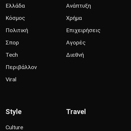
Ελλάδα
Ανάπτυξη
Κόσμος
Χρήμα
Πολιτική
Επιχειρήσεις
Σπορ
Αγορές
Tech
Διεθνή
Περιβάλλον
Viral
Style
Travel
Culture