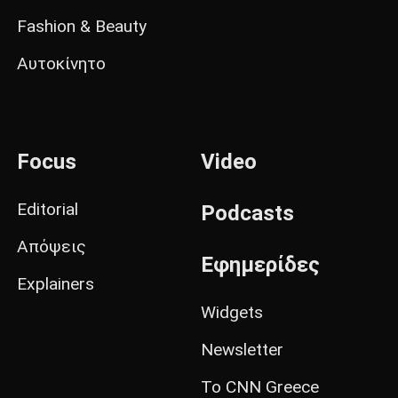
Fashion & Beauty
Αυτοκίνητο
Focus
Video
Editorial
Podcasts
Απόψεις
Εφημερίδες
Explainers
Widgets
Newsletter
Το CNN Greece