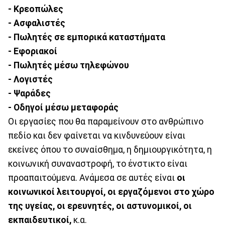
- Κρεοπώλες
- Ασφαλιστές
- Πωλητές σε εμπορικά καταστήματα
- Εφοριακοί
- Πωλητές μέσω τηλεφώνου
- Λογιστές
- Ψαράδες
- Οδηγοί μέσω μεταφοράς
Οι εργασίες που θα παραμείνουν στο ανθρώπινο
πεδίο και δεν φαίνεται να κινδυνεύουν είναι
εκείνες όπου το συναίσθημα, η δημιουργικότητα, η
κοινωνική συναναστροφή, το ένστικτο είναι
προαπαιτούμενα. Ανάμεσα σε αυτές είναι
οι
κοινωνικοί λειτουργοί, οι εργαζόμενοι στο χώρο
της υγείας, οι ερευνητές, οι αστυνομικοί, οι
εκπαιδευτικοί,
κ.α.