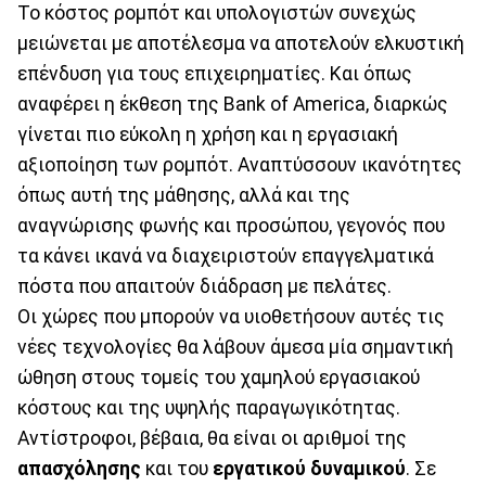
Το κόστος ρομπότ και υπολογιστών συνεχώς
μειώνεται με αποτέλεσμα να αποτελούν ελκυστική
επένδυση για τους επιχειρηματίες. Και όπως
αναφέρει η έκθεση της Bank of America, διαρκώς
γίνεται πιο εύκολη η χρήση και η εργασιακή
αξιοποίηση των ρομπότ. Αναπτύσσουν ικανότητες
όπως αυτή της μάθησης, αλλά και της
αναγνώρισης φωνής και προσώπου, γεγονός που
τα κάνει ικανά να διαχειριστούν επαγγελματικά
πόστα που απαιτούν διάδραση με πελάτες.
Οι χώρες που μπορούν να υιοθετήσουν αυτές τις
νέες τεχνολογίες θα λάβουν άμεσα μία σημαντική
ώθηση στους τομείς του χαμηλού εργασιακού
κόστους και της υψηλής παραγωγικότητας.
Αντίστροφοι, βέβαια, θα είναι οι αριθμοί της
απασχόλησης
και του
εργατικού δυναμικού
. Σε