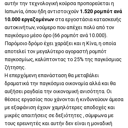
αυτήν την τεχνολογική κούρσα προπορεύεται η
Ιαπωνία, όπου ήδη αντιστοιχούν
1.520 ρομπότ ανά
10.000 εργαζομένων
στα εργοστάσια κατασκευής
αυτοκινήτων, νούμερο που απέχει πολύ από τον
παγκόσμιο μέσο όρο (66 ρομπότ ανά 10.000).
Παρόμοιο δρόμο έχει χαράξει και η Κίνα, η οποία
αποτελεί τον μεγαλύτερο αγοραστή ρομπότ
παγκοσμίως, καλύπτοντας το 25% της παγκόσμιας
ζήτησης.
Η επερχόμενη επανάσταση θα μεταβάλει
δραματικά την παγκόσμια οικονομία αλλά και θα
αυξήσει ραγδαία την οικονομική ανισότητα. Οι
θέσεις εργασίας που χάνονται ή κινδυνεύουν άμεσα
με εξαφάνιση έχουν χαμηλότερες αποδοχές και
μικρές απαιτήσεις σε δεξιότητες , σύμφωνα με
τους ερευνητές και αυτήν δεν είναι η μοναδική