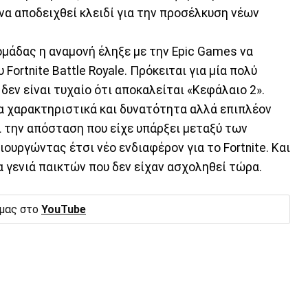
ό να αποδειχθεί κλειδί για την προσέλκυση νέων
ομάδας η αναμονή έληξε με την Epic Games να
 Fortnite Battle Royale. Πρόκειται για μία πολύ
 δεν είναι τυχαίο ότι αποκαλείται «Κεφάλαιο 2».
α χαρακτηριστικά και δυνατότητα αλλά επιπλέον
ι την απόσταση που είχε υπάρξει μεταξύ των
ουργώντας έτσι νέο ενδιαφέρον για το Fortnite. Και
 γενιά παικτών που δεν είχαν ασχοληθεί τώρα.
 μας στο
YouTube