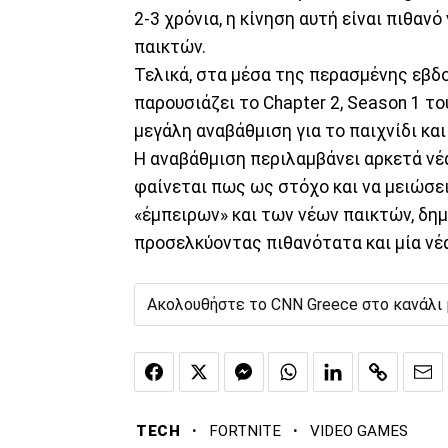
2-3 χρόνια, η κίνηση αυτή είναι πιθαν
παικτών.
Τελικά, στα μέσα της περασμένης εβδ
παρουσιάζει το Chapter 2, Season 1 του
μεγάλη αναβάθμιση για το παιχνίδι και
Η αναβάθμιση περιλαμβάνει αρκετά νέ
φαίνεται πως ως στόχο και να μειώσε
«έμπειρων» και των νέων παικτών, δημι
προσελκύοντας πιθανότατα και μία νέα
Ακολουθήστε το CNN Greece στο κανάλι
·
·
TECH
FORTNITE
VIDEO GAMES