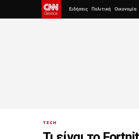
Ειδήσεις
Πολιτική
Οικονομία
TECH
Τι είναι το Fortn