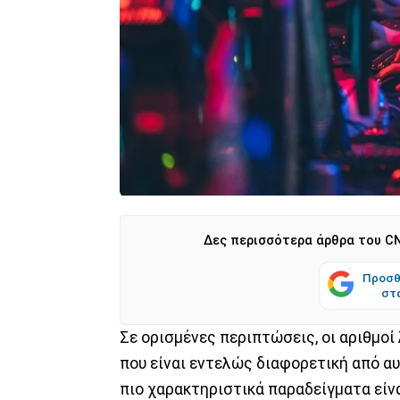
Δες περισσότερα άρθρα του CN
Προσθ
στ
Σε ορισμένες περιπτώσεις, οι αριθμοί
που είναι εντελώς διαφορετική από αυτ
πιο χαρακτηριστικά παραδείγματα είν