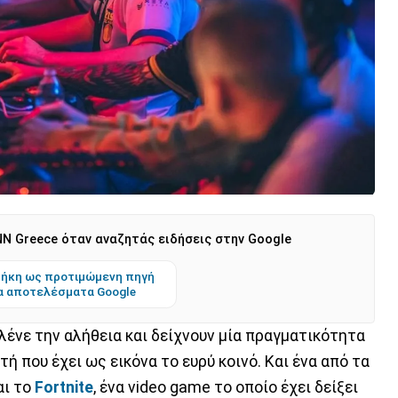
N Greece όταν αναζητάς ειδήσεις στην Google
ήκη ως προτιμώμενη πηγή
α αποτελέσματα Google
 λένε την αλήθεια και δείχνουν μία πραγματικότητα
ή που έχει ως εικόνα το ευρύ κοινό. Και ένα από τα
αι το
Fortnite
, ένα video game το οποίο έχει δείξει