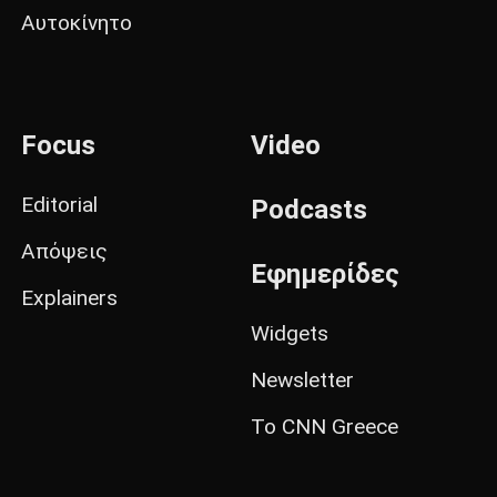
Αυτοκίνητο
Focus
Video
Editorial
Podcasts
Απόψεις
Εφημερίδες
Explainers
Widgets
Newsletter
Το CNN Greece