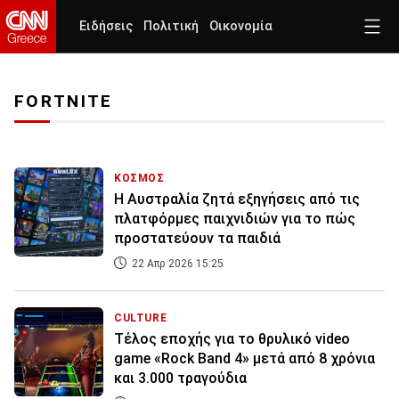
Ειδήσεις
Πολιτική
Οικονομία
FORTNITE
ΚΟΣΜΟΣ
Η Αυστραλία ζητά εξηγήσεις από τις
πλατφόρμες παιχνιδιών για το πώς
προστατεύουν τα παιδιά
22 Απρ 2026 15:25
CULTURE
Τέλος εποχής για το θρυλικό video
game «Rock Band 4» μετά από 8 χρόνια
και 3.000 τραγούδια