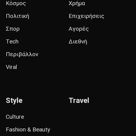
Κόσμος
Χρήμα
Πολιτική
Επιχειρήσεις
Σπορ
Αγορές
Tech
Διεθνή
Περιβάλλον
Viral
Style
Travel
Culture
Fashion & Beauty