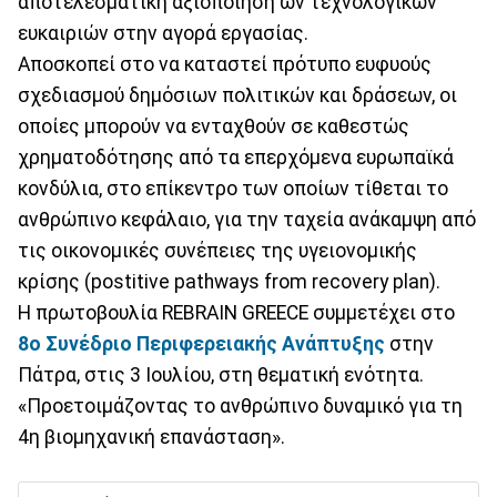
αποτελεσματική αξιοποίηση ων τεχνολογικών
ευκαιριών στην αγορά εργασίας.
Αποσκοπεί στο να καταστεί πρότυπο ευφυούς
σχεδιασμού δημόσιων πολιτικών και δράσεων, οι
οποίες μπορούν να ενταχθούν σε καθεστώς
χρηματοδότησης από τα επερχόμενα ευρωπαϊκά
κονδύλια, στο επίκεντρο των οποίων τίθεται το
ανθρώπινο κεφάλαιο, για την ταχεία ανάκαμψη από
τις οικονομικές συνέπειες της υγειονομικής
κρίσης (postitive pathways from recovery plan).
Η πρωτοβουλία REBRAIN GREECE συμμετέχει στο
8ο Συνέδριο Περιφερειακής Ανάπτυξης
στην
Πάτρα, στις 3 Ιουλίου, στη θεματική ενότητα.
«Προετοιμάζοντας το ανθρώπινο δυναμικό για τη
4η βιομηχανική επανάσταση».