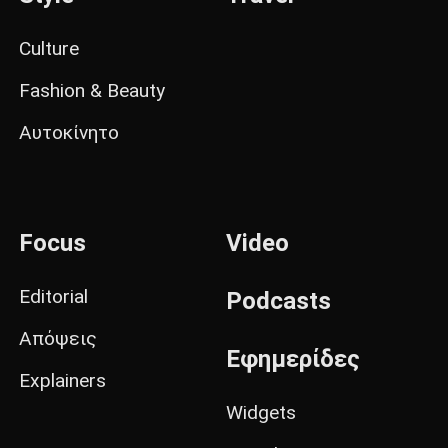
Culture
Fashion & Beauty
Αυτοκίνητο
Focus
Video
Editorial
Podcasts
Απόψεις
Εφημερίδες
Explainers
Widgets