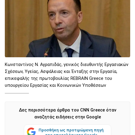
Κωνσταντίνος Ν. Αγραπιδάς, γενικός διευθυντής Εργασιακών
Σχέσεων, Υγείας, Ασφάλειας και Ένταξης στην Εργασία,
επικεφαλής της πρωτοβουλίας REBRAIN Greece του
υπουργείου Εργασίας και Κοινωνικών Υποθέσεων
Δες περισσότερα άρθρα του CNN Greece όταν
αναζητάς ειδήσεις στην Google
Προσθήκη ως προτιμώμενη πηγή
στα αποτελέσματα Google