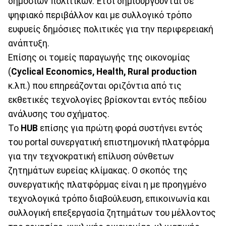
δημόσιων πολιτικών. Έτσι δημιουργούνται σε
ψηφιακό περιβάλλον και με συλλογικό τρόπο
ευφυείς δημόσιες πολιτικές για την περιφερειακή
ανάπτυξη.
Επίσης οι τομείς παραγωγής της οικονομίας
(
Cyclical Economics, Health, Rural production
κ.λπ.) που επηρεάζονται οριζόντια από τις
εκθετικές τεχνολογίες βρίσκονται εντός πεδίου
ανάλυσης του σχήματος.
Το
HUB
επίσης για πρώτη φορά συστήνει εντός
του portal συνεργατική επιστημονική πλατφόρμα
για την τεχνοκρατική επίλυση σύνθετων
ζητημάτων ευρείας κλίμακας. Ο σκοπός της
συνεργατικής πλατφόρμας είναι η με προηγμένο
τεχνολογικά τρόπο διαβούλευση, επικοινωνία και
συλλογική επεξεργασία ζητημάτων του μέλλοντος