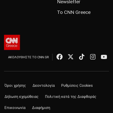
Newsletter
Το CNN Greece
ΑΚΟΛΟΥΘΗΣΤΕ ΤΟ CNN.GR
Όροι χρήσης
Δεοντολογία
Ρυθμίσεις Cookies
Δήλωση εχεμύθειας
Πολιτική κατά της Διαφθοράς
Επικοινωνία
Διαφήμιση