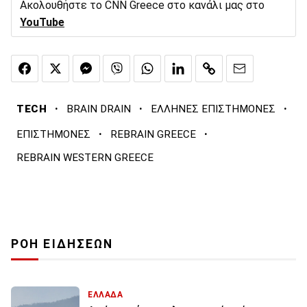
Ακολουθήστε το CNN Greece στο κανάλι μας στο
YouTube
·
·
·
TECH
BRAIN DRAIN
ΕΛΛΗΝΕΣ ΕΠΙΣΤΗΜΟΝΕΣ
·
·
ΕΠΙΣΤΗΜΟΝΕΣ
REBRAIN GREECE
REBRAIN WESTERN GREECE
ΡΟΗ ΕΙΔΗΣΕΩΝ
ΕΛΛΑΔΑ