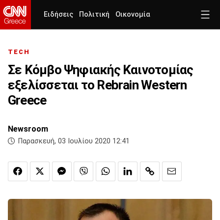
Ειδήσεις
Πολιτική
Οικονομία
TECH
Σε Κόμβο Ψηφιακής Καινοτομίας
εξελίσσεται το Rebrain Western
Greece
Newsroom
Παρασκευή, 03 Ιουλίου 2020 12:41