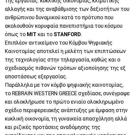
της εργασίας. κυκλικής οικονομίας, κλιματικής
αλλαγής και της αναβάθμισης των δεξιοτήτων του
ανθρώπινου δυναμικού κατά το πρότυπο που
ακολουθούν κορυφαία πανεπιστήμια του κόσμου
όπως το
ΜΙΤ
και το
STANFORD
.
Επιπλέον αντικείμενο του Κόμβου Ψηφιακής
Καινοτομίας αποτελεί η μελέτη των επιπτώσεων
της τεχνολογίας στην τηλεργασία, καθώς και ο
σχεδιασμός πιθανών τρόπων αξιοποίησης της εξ
αποστάσεως εξεργασίας.
Παράλληλα με τον κόμβο ψηφιακής καινοτομίας,
το REBRAIN WESTERN GREECE σχεδίασε, συνέγραψε
και ολοκλήρωσε το πρώτο ενιαίο ολοκληρωμένο
σχέδιο περιφερειακής ανάπτυξης με έμφαση στην
κυκλική οικονομία, τη γυναικεία απασχόληση αλλά
και ριζικές προτάσεις αναδόμησης της