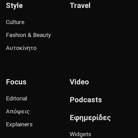
Style
Travel
Culture
Fashion & Beauty
Αυτοκίνητο
Focus
Video
Editorial
Podcasts
Απόψεις
Εφημερίδες
Explainers
Widgets