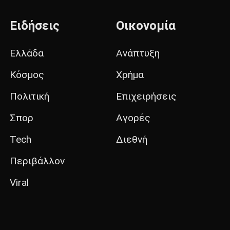
Ειδήσεις
Οικονομία
Ελλάδα
Ανάπτυξη
Κόσμος
Χρήμα
Πολιτική
Επιχειρήσεις
Σπορ
Αγορές
Tech
Διεθνή
Περιβάλλον
Viral