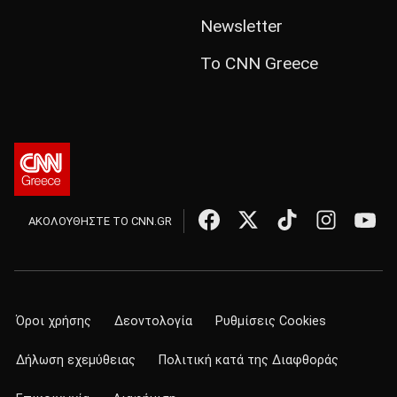
Newsletter
Το CNN Greece
ΑΚΟΛΟΥΘΗΣΤΕ ΤΟ CNN.GR
Όροι χρήσης
Δεοντολογία
Ρυθμίσεις Cookies
Δήλωση εχεμύθειας
Πολιτική κατά της Διαφθοράς