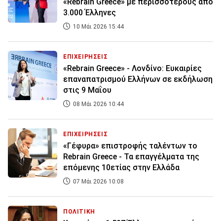
«Rebrain Greece» με περισσότερους από
3.000 Έλληνες
10 Μάι 2026 15:44
ΕΠΙΧΕΙΡΗΣΕΙΣ
«Rebrain Greece» - Λονδίνο: Ευκαιρίες
επαναπατρισμού Ελλήνων σε εκδήλωση
στις 9 Μαΐου
08 Μάι 2026 10:44
ΕΠΙΧΕΙΡΗΣΕΙΣ
«Γέφυρα» επιστροφής ταλέντων το
Rebrain Greece - Τα επαγγέλματα της
επόμενης 10ετίας στην Ελλάδα
07 Μάι 2026 10:08
ΠΟΛΙΤΙΚΗ