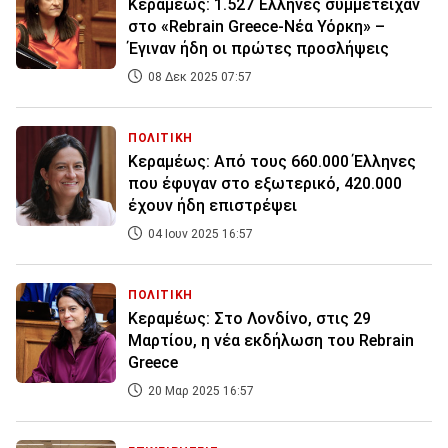
Κεραμέως: 1.527 Έλληνες συμμετείχαν
στο «Rebrain Greece-Νέα Υόρκη» –
Έγιναν ήδη οι πρώτες προσλήψεις
08 Δεκ 2025 07:57
ΠΟΛΙΤΙΚΗ
Κεραμέως: Από τους 660.000 Έλληνες
που έφυγαν στο εξωτερικό, 420.000
έχουν ήδη επιστρέψει
04 Ιουν 2025 16:57
ΠΟΛΙΤΙΚΗ
Κεραμέως: Στο Λονδίνο, στις 29
Μαρτίου, η νέα εκδήλωση του Rebrain
Greece
20 Μαρ 2025 16:57