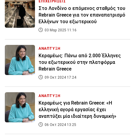
ΕΠΙΧΕΙΡΗΣΕΙΣ
Στο Λονδίνο ο επόμενος σταθμός του
Rebrain Greece για τον επαναπατρισμό
Ελλήνων του εξωτερικού
03 Μαρ 2025 11:16
ΑΝΑΠΤΥΞΗ
Κεραμέως: Πάνω από 2.000 Έλληνες
του εξωτερικού στην πλατφόρμα
Rebrain Greece
09 Οκτ 2024 17:24
ΑΝΑΠΤΥΞΗ
Κεραμέως για Rebrain Greece: «Η
ελληνική αγορά εργασίας έχει
αναπτύξει μία ιδιαίτερη δυναμική»
06 Οκτ 2024 13:25