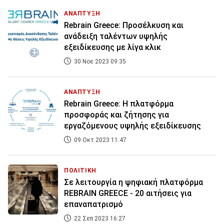
ΑΝΑΠΤΥΞΗ
Rebrain Greece: Προσέλκυση και
ανάδειξη ταλέντων υψηλής
εξειδίκευσης με λίγα κλικ
30 Νοε 2023 09:35
ΑΝΑΠΤΥΞΗ
Rebrain Greece: Η πλατφόρμα
προσφοράς και ζήτησης για
εργαζόμενους υψηλής εξειδίκευσης
09 Οκτ 2023 11:47
ΠΟΛΙΤΙΚΗ
Σε λειτουργία η ψηφιακή πλατφόρμα
REBRAIN GREECE - 20 αιτήσεις για
επαναπατρισμό
22 Σεπ 2023 16:27