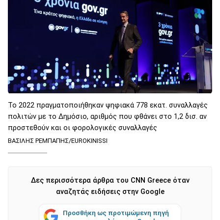
Το 2022 πραγματοποιήθηκαν ψηφιακά 778 εκατ. συναλλαγές
πολιτών με το Δημόσιο, αριθμός που φθάνει στο 1,2 δισ. αν
προστεθούν και οι φορολογικές συναλλαγές
ΒΑΣΙΛΗΣ ΡΕΜΠΑΠΗΣ/EUROKINISSI
Δες περισσότερα άρθρα του CNN Greece όταν
αναζητάς ειδήσεις στην Google
Προσθήκη ως προτιμώμενη πηγή