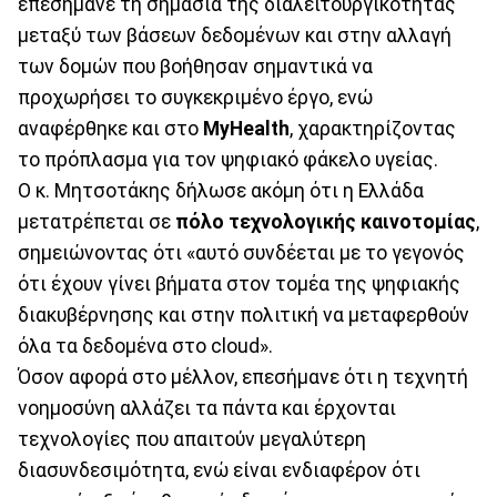
επεσήμανε τη σημασία της διαλειτουργικότητας
μεταξύ των βάσεων δεδομένων και στην αλλαγή
των δομών που βοήθησαν σημαντικά να
προχωρήσει το συγκεκριμένο έργο, ενώ
αναφέρθηκε και στο
MyHealth
, χαρακτηρίζοντας
το πρόπλασμα για τον ψηφιακό φάκελο υγείας.
Ο κ. Μητσοτάκης δήλωσε ακόμη ότι η Ελλάδα
μετατρέπεται σε
πόλο τεχνολογικής καινοτομίας
,
σημειώνοντας ότι «αυτό συνδέεται με το γεγονός
ότι έχουν γίνει βήματα στον τομέα της ψηφιακής
διακυβέρνησης και στην πολιτική να μεταφερθούν
όλα τα δεδομένα στο cloud».
Όσον αφορά στο μέλλον, επεσήμανε ότι η τεχνητή
νοημοσύνη αλλάζει τα πάντα και έρχονται
τεχνολογίες που απαιτούν μεγαλύτερη
διασυνδεσιμότητα, ενώ είναι ενδιαφέρον ότι