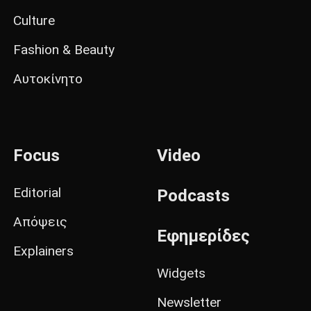
Culture
Fashion & Beauty
Αυτοκίνητο
Focus
Video
Editorial
Podcasts
Απόψεις
Εφημερίδες
Explainers
Widgets
Newsletter