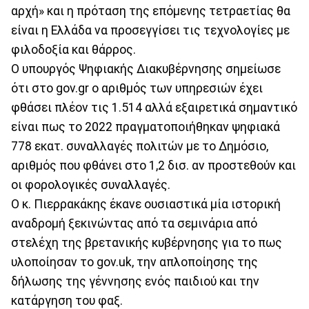
αρχή» και η πρόταση της επόμενης τετραετίας θα
είναι η Ελλάδα να προσεγγίσει τις τεχνολογίες με
φιλοδοξία και θάρρος.
Ο υπουργός Ψηφιακής Διακυβέρνησης σημείωσε
ότι στο gov.gr ο αριθμός των υπηρεσιών έχει
φθάσει πλέον τις 1.514 αλλά εξαιρετικά σημαντικό
είναι πως το 2022 πραγματοποιήθηκαν ψηφιακά
778 εκατ. συναλλαγές πολιτών με το Δημόσιο,
αριθμός που φθάνει στο 1,2 δισ. αν προστεθούν και
οι φορολογικές συναλλαγές.
Ο κ. Πιερρακάκης έκανε ουσιαστικά μία ιστορική
αναδρομή ξεκινώντας από τα σεμινάρια από
στελέχη της βρετανικής κυβέρνησης για το πως
υλοποίησαν το gov.uk, την απλοποίησης της
δήλωσης της γέννησης ενός παιδιού και την
κατάργηση του φαξ.