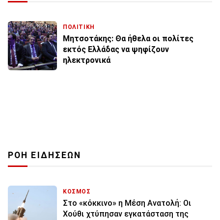
ΠΟΛΙΤΙΚΗ
Μητσοτάκης: Θα ήθελα οι πολίτες
εκτός Ελλάδας να ψηφίζουν
ηλεκτρονικά
ΡΟΗ ΕΙΔΗΣΕΩΝ
ΚΟΣΜΟΣ
Στο «κόκκινο» η Μέση Ανατολή: Οι
Χούθι χτύπησαν εγκατάσταση της