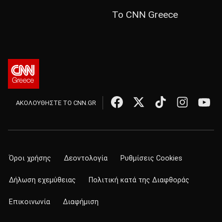
Το CNN Greece
ΑΚΟΛΟΥΘΗΣΤΕ ΤΟ CNN.GR
Όροι χρήσης
Δεοντολογία
Ρυθμίσεις Cookies
Δήλωση εχεμύθειας
Πολιτική κατά της Διαφθοράς
Επικοινωνία
Διαφήμιση