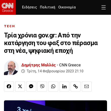
Ειδήσεις
Πολιτική
Οικονομία
TECH
Τρία χρόνια gov.gr: Από την
κατάργηση του φαξ στο πέρασμα
στη νέα, ψηφιακή εποχή
Δημήτρης Μαλλάς
- CNN Greece
Τρίτη, 14 Φεβρουαρίου 2023 21:10