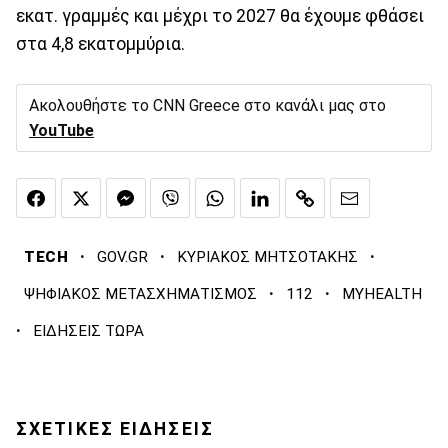
εκατ. γραμμές και μέχρι το 2027 θα έχουμε φθάσει
στα 4,8 εκατομμύρια.
Ακολουθήστε το CNN Greece στο κανάλι μας στο
YouTube
·
·
·
TECH
GOV.GR
ΚΥΡΙΑΚΟΣ ΜΗΤΣΟΤΑΚΗΣ
·
·
ΨΗΦΙΑΚΟΣ ΜΕΤΑΣΧΗΜΑΤΙΣΜΟΣ
112
MYHEALTH
·
ΕΙΔΗΣΕΙΣ ΤΩΡΑ
ΣΧΕΤΙΚΕΣ ΕΙΔΗΣΕΙΣ