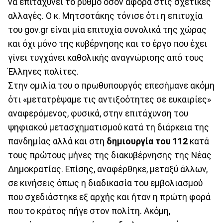
να επιταχύνει το ρυθμό όσον αφορά στις σχετικές
αλλαγές. Ο κ. Μητσοτάκης τόνισε ότι η επιτυχία
του gov.gr είναι μία επιτυχία συνολικά της χώρας
και όχι μόνο της κυβέρνησης και το έργο που έχει
γίνει τυγχάνει καθολικής αναγνώρισης από τους
Έλληνες πολίτες.
Στην ομιλία του ο πρωθυπουργός επεσήμανε ακόμη
ότι «μετατρέψαμε τις αντιξοότητες σε ευκαιρίες»
αναφερόμενος, φυσικά, στην επιτάχυνση του
ψηφιακού μετασχηματισμού κατά τη διάρκεια της
πανδημίας αλλά και στη
δημιουργία του 112
κατά
τους πρώτους μήνες της διακυβέρνησης της Νέας
Δημοκρατίας. Επίσης, αναφέρθηκε, μεταξύ άλλων,
σε κινήσεις όπως η διαδικασία του εμβολιασμού
που σχεδιάστηκε εξ αρχής και ήταν η πρώτη φορά
που το κράτος πήγε στον πολίτη. Ακόμη,