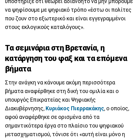
υποστήριξε ότι θεωρεί αδιανόητο να μην μπορούμε
να ψηφίσουμε με ψηφιακό τρόπο «έστω οι πολίτες
που ζουν στο εξωτερικό και είναι εγγεγραμμένοι
στους εκλογικούς καταλόγους».
Τα σεμινάρια στη Βρετανία, η
κατάργηση του φαξ και τα επόμενα
βήματα
Στην ανάγκη να κάνουμε ακόμη περισσότερα
βήματα αναφέρθηκε στη δική του ομιλία και ο
υπουργός Επικρατείας και Ψηφιακής
Διακυβέρνησης,
Κυριάκος Πιερρακάκης
, ο οποίος,
αφού αναφέρθηκε σε ορισμένα από τα
σημαντικότερα έργα στο πλαίσιο του ψηφιακού
μετασχηματισμού, τόνισε ότι «αυτή είναι μόνο η