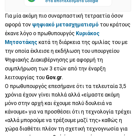
στα αποτελέσματα Google
Για μία ακόμη πιο συναρπαστική τετραετία όσον
αφορά τον
ψηφιακό μετασχηματισμό
του κράτους
έκανε λόγο ο πρωθυπουργός
Κυριάκος
Μητσοτάκης
κατά τη διάρκεια της ομιλίας του με
την οποία έκλεισε η εκδήλωση του υπουργείου
Ψηφιακής Διακυβέρνησης με αφορμή τη
συμπλήρωση των 3 ετών από την έναρξη
λειτουργίας του
Gov.gr
.
Ο πρωθυπουργός επεσήμανε ότι τα τελευταία 3,5
χρόνια έχουν γίνει πολλά αλλά «είμαστε ακόμη
μόνο στην αρχή και έχουμε πολύ δουλειά να
κάνουμε» για να προσθέσει ότι η τεχνολογία τρέχει
«αλλά μπορούμε να τρέξουμε μαζί της» καθώς η
χώρα διαθέτει πλέον τη σχετική τεχνογνωσία για