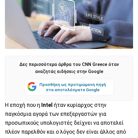
Δες περισσότερα άρθρα του CNN Greece όταν
αναζητάς ειδήσεις στην Google
Προσθήκη ως προτιμώμενη πηγή
στα αποτελέσματα Google
Η εποχή που η
Intel
ήταν κυρίαρχος στην
παγκόσμια αγορά των επεξεργαστών για
προσωπικούς υπολογιστές δείχνει να αποτελεί
πλέον παρελθόν και ο λόγος δεν είναι άλλος από