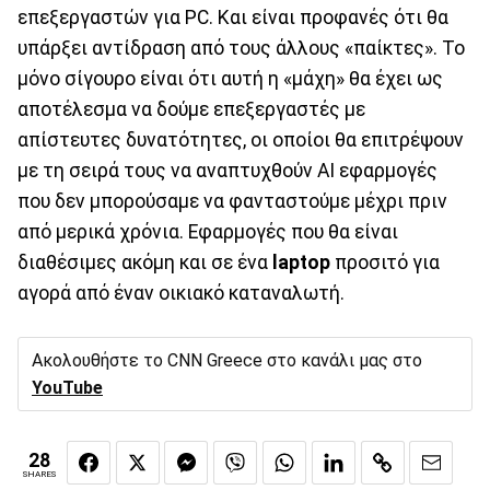
επεξεργαστών για PC. Και είναι προφανές ότι θα
υπάρξει αντίδραση από τους άλλους «παίκτες». Το
μόνο σίγουρο είναι ότι αυτή η «μάχη» θα έχει ως
αποτέλεσμα να δούμε επεξεργαστές με
απίστευτες δυνατότητες, οι οποίοι θα επιτρέψουν
με τη σειρά τους να αναπτυχθούν ΑΙ εφαρμογές
που δεν μπορούσαμε να φανταστούμε μέχρι πριν
από μερικά χρόνια. Εφαρμογές που θα είναι
διαθέσιμες ακόμη και σε ένα
laptop
προσιτό για
αγορά από έναν οικιακό καταναλωτή.
Ακολουθήστε το CNN Greece στο κανάλι μας στο
YouTube
28
SHARES