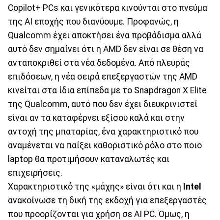
Copilot+ PCs και γενικότερα κινούνται στο πνεύμα
της ΑΙ εποχής που διανύουμε. Προφανώς, η
Qualcomm έχει αποκτήσει ένα προβάδισμα αλλά
αυτό δεν σημαίνει ότι η AMD δεν είναι σε θέση να
ανταποκριθεί στα νέα δεδομένα. Από πλευράς
επιδόσεων, η νέα σειρά επεξεργαστών της AMD
κινείται στα ίδια επίπεδα με το Snapdragon X Elite
της Qualcomm, αυτό που δεν έχει διευκρινιστεί
είναι αν τα καταφέρνει εξίσου καλά και στην
αντοχή της μπαταρίας, ένα χαρακτηριστικό που
αναμένεται να παίξει καθοριστικό ρόλο στο ποιο
laptop θα προτιμήσουν καταναλωτές και
επιχειρήσεις.
Χαρακτηριστικό της «μάχης» είναι ότι και η
Intel
ανακοίνωσε τη δική της εκδοχή για επεξεργαστές
που προορίζονται για χρήση σε AI PC. Όμως, η