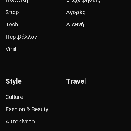
Σπορ
Αγορές
Tech
Διεθνή
Περιβάλλον
Viral
Style
Travel
Culture
Fashion & Beauty
Αυτοκίνητο