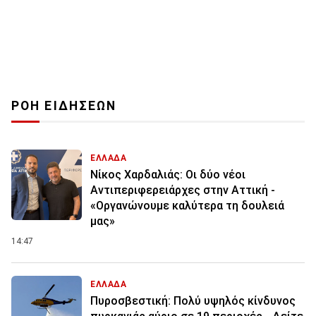
ΡΟΗ ΕΙΔΗΣΕΩΝ
ΕΛΛΑΔΑ
Νίκος Χαρδαλιάς: Οι δύο νέοι
Αντιπεριφερειάρχες στην Αττική -
«Οργανώνουμε καλύτερα τη δουλειά
μας»
14:47
ΕΛΛΑΔΑ
Πυροσβεστική: Πολύ υψηλός κίνδυνος