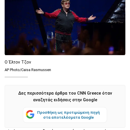
Ο Έλτον Τζον
AP Photo/Caisa Rasmussen
Δες περισσότερα άρθρα του CNN Greece όταν
αναζητάς ειδήσεις στην Google
Προσθήκη ως προτιμώμενη πηγή
στα αποτελέσματα Google