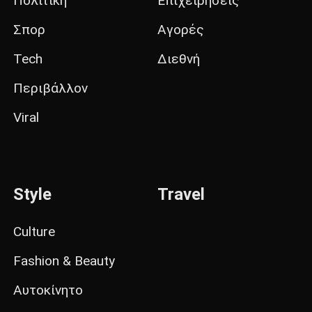
Πολιτική
Επιχειρήσεις
Σπορ
Αγορές
Tech
Διεθνή
Περιβάλλον
Viral
Style
Travel
Culture
Fashion & Beauty
Αυτοκίνητο