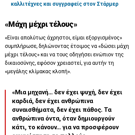
καλλιτέχνες και συγγραφείς στον Στάρμερ
«Μάχη μέχρι τέλους»
«Είναι απολύτως άχρηστοι, είμαι εξοργισμένος»
συμπλήρωσε, δηλώνοντας έτοιμος να «δώσει μάχη
μέχρι τέλους» και να τους οδηγήσει ενώπιον της
δικαιοσύνης, εφόσον χρειαστεί, για αυτήν τη
«μεγάλης κλίμακας κλοπή».
«Μια μηχανή… δεν έχει ψυχή, δεν έχει
καρδιά, δεν έχει ανθρώπινα
συναισθήματα, δεν έχει πάθος. Τα
ανθρώπινα όντα, όταν δημιουργούν
κάτι, το κάνουν… για να προσφέρουν