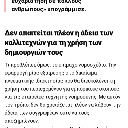
ευχαρίστηση σε πολλούς
ανθρώπους» υπογράμμισε.
Δεν απαιτείται πλέον η άδεια των
καλλιτεχνών για τη χρήση των
δημιουργιών τους
Τι προβλέπει, όμως, το επίμαχο νομοσχέδιο; Την
εφαρμογή μίας εξαίρεσης στο δικαίωμα
πνευματικής ιδιοκτησίας που θα διευκολύνει τη
χρήση του περιεχομένου για εμπορικούς σκοπούς
για τις εταιρείες τεχνητής νοημοσύνης. Με αυτόν
τον τρόπο, δεν θα χρειάζεται πλέον να λάβουν την
άδεια των συγγραφέων ούτε να τους
αποζημιώνουν.