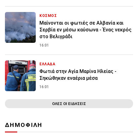
ΚΟΣΜΟΣ
Μαίνονται οι φωτιές σε Αλβανία και
Σερβία εν μέσω καύσωνα - Ένας νεκρός
στο Βελιγράδι
16:01
ΕΛΛΑΔΑ
Φωτιά στην Aγία Μαρίνα Ηλείας -
Σηκώθηκαν εναέρια μέσα
16:01
ΟΛΕΣ ΟΙ ΕΙΔΗΣΕΙΣ
ΔΗΜΟΦΙΛΗ