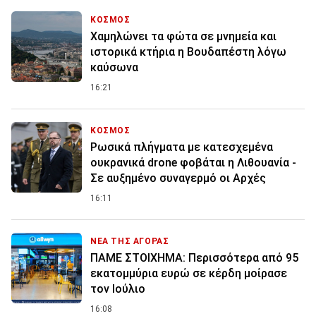
ΚΟΣΜΟΣ
Χαμηλώνει τα φώτα σε μνημεία και
ιστορικά κτήρια η Βουδαπέστη λόγω
καύσωνα
16:21
ΚΟΣΜΟΣ
Ρωσικά πλήγματα με κατεσχεμένα
ουκρανικά drone φοβάται η Λιθουανία -
Σε αυξημένο συναγερμό οι Αρχές
16:11
ΝΕΑ ΤΗΣ ΑΓΟΡΑΣ
ΠΑΜΕ ΣΤΟΙΧΗΜΑ: Περισσότερα από 95
εκατομμύρια ευρώ σε κέρδη μοίρασε
τον Ιούλιο
16:08