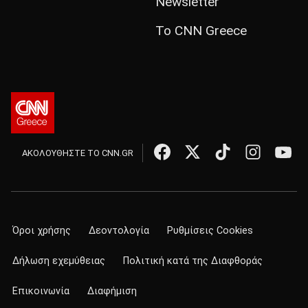
Newsletter
Το CNN Greece
ΑΚΟΛΟΥΘΗΣΤΕ ΤΟ CNN.GR
Όροι χρήσης
Δεοντολογία
Ρυθμίσεις Cookies
Δήλωση εχεμύθειας
Πολιτική κατά της Διαφθοράς
Επικοινωνία
Διαφήμιση