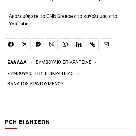
Ακολουθήστε το CNN Greece στο κανάλι μας στο
YouTube
·
·
ΕΛΛΑΔΑ
ΣΥΜΒΟΥΛΙΟ ΕΠΙΚΡΑΤΕΙΑΣ
·
ΣΥΜΒΟΥΛΙΟ ΤΗΣ ΕΠΙΚΡΑΤΕΙΑΣ
ΘΑΝΑΤΟΣ ΚΡΑΤΟΥΜΕΝΟΥ
ΡΟΗ ΕΙΔΗΣΕΩΝ