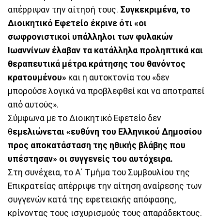
απέρριψαν την αίτησή τους.
Συγκεκριμένα, το
Διοικητικό Εφετείο έκρινε ότι «οι
σωφρονιστικοί υπάλληλοι των φυλακών
Ιωαννίνων έλαβαν τα κατάλληλα προληπτικά και
θεραπευτικά μέτρα κράτησης του θανόντος
κρατουμένου»
και η αυτοκτονία του «δεν
μπορούσε λογικά να προβλεφθεί και να αποτραπεί
από αυτούς».
Σύμφωνα με το Διοικητικό Εφετείο δεν
θ
εμελιώνεται «ευθύνη του Ελληνικού Δημοσίου
προς αποκατάσταση της ηθικής βλάβης που
υπέστησαν» οι συγγενείς του αυτόχειρα.
Στη συνέχεια, το Α΄ Τμήμα του Συμβουλίου της
Επικρατείας απέρριψε την αίτηση αναίρεσης των
συγγενών κατά της εφετειακής απόφασης,
κρίνοντας τους ισχυρισμούς τους απαράδεκτους.