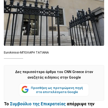
Eurokinissi-ΜΠΟΛΑΡΗ ΤΑΤΙΑΝΑ
Δες περισσότερα άρθρα του CNN Greece όταν
αναζητάς ειδήσεις στην Google
Προσθήκη ως προτιμώμενη πηγή
στα αποτελέσματα Google
Το
Συμβούλιο της Επικρατείας
απέρριψε την