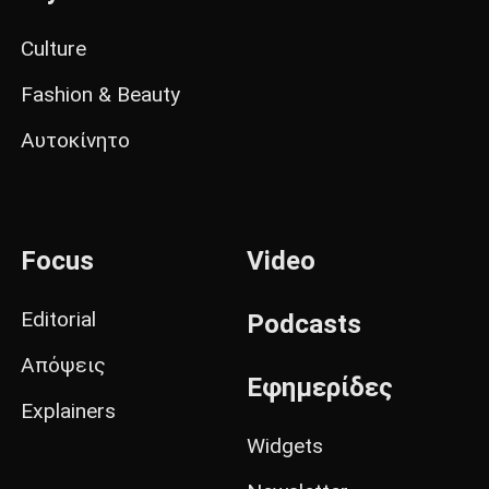
Culture
Fashion & Beauty
Αυτοκίνητο
Focus
Video
Editorial
Podcasts
Απόψεις
Εφημερίδες
Explainers
Widgets