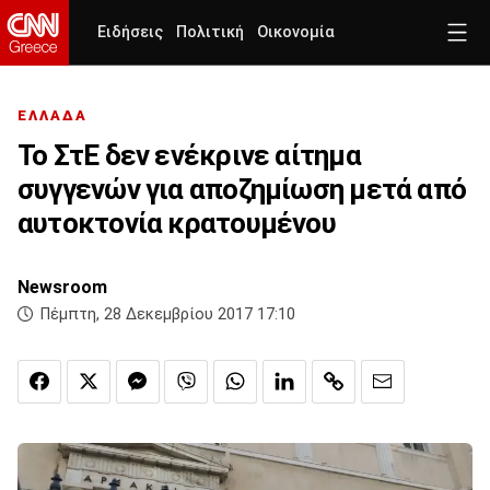
Ειδήσεις
Πολιτική
Οικονομία
ΕΛΛΑΔΑ
Το ΣτΕ δεν ενέκρινε αίτημα
συγγενών για αποζημίωση μετά από
αυτοκτονία κρατουμένου
Newsroom
Πέμπτη, 28 Δεκεμβρίου 2017 17:10