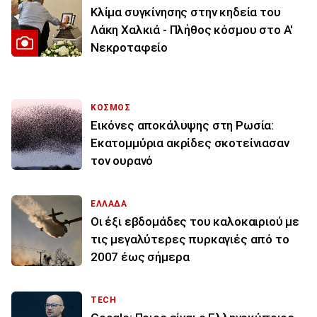
Κλίμα συγκίνησης στην κηδεία του
Λάκη Χαλκιά - Πλήθος κόσμου στο Α'
Νεκροταφείο
ΚΟΣΜΟΣ
Εικόνες αποκάλυψης στη Ρωσία:
Εκατομμύρια ακρίδες σκοτείνιασαν
τον ουρανό
ΕΛΛΑΔΑ
Οι έξι εβδομάδες του καλοκαιριού με
τις μεγαλύτερες πυρκαγιές από το
2007 έως σήμερα
TECH