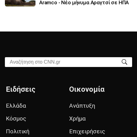
Aramco - Νέο μήνυμα Αραγτσί σε ΗΠΑ
Αναζήτηση στο CNN.gr
Ειδήσεις
Οικονομία
Ελλάδα
Ανάπτυξη
Κόσμος
Χρήμα
Πολιτική
Επιχειρήσεις