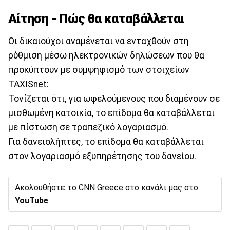
Αίτηση - Πώς θα καταβάλλεται
Οι δικαιούχοι αναμένεται να ενταχθούν στη
ρύθμιση μέσω ηλεκτρονικών δηλώσεων που θα
προκύπτουν με συμψηφισμό των στοιχείων
ΤΑΧΙSnet:
Τονίζεται ότι, για ωφελούμενους που διαμένουν σε
μισθωμένη κατοικία, το επίδομα θα καταβάλλεται
με πίστωση σε τραπεζικό λογαριασμό.
Για δανειολήπτες, το επίδομα θα καταβάλλεται
στον λογαριασμό εξυπηρέτησης του δανείου.
Ακολουθήστε το CNN Greece στο κανάλι μας στο
YouTube