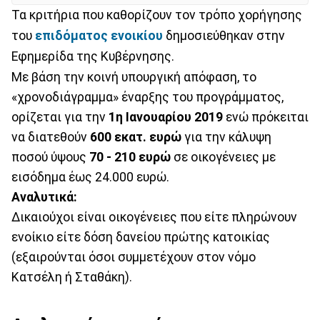
Τα κριτήρια που καθορίζουν τον τρόπο χορήγησης
του
επιδόματος ενοικίου
δημοσιεύθηκαν στην
Εφημερίδα της Κυβέρνησης.
Με βάση την κοινή υπουργική απόφαση, το
«χρονοδιάγραμμα» έναρξης του προγράμματος,
ορίζεται για την
1η Ιανουαρίου 2019
ενώ πρόκειται
να διατεθούν
600 εκατ. ευρώ
για την κάλυψη
ποσού ύψους
70 - 210 ευρώ
σε οικογένειες με
εισόδημα έως 24.000 ευρώ.
Αναλυτικά:
Δικαιούχοι είναι οικογένειες που είτε πληρώνουν
ενοίκιο είτε δόση δανείου πρώτης κατοικίας
(εξαιρούνται όσοι συμμετέχουν στον νόμο
Κατσέλη ή Σταθάκη).