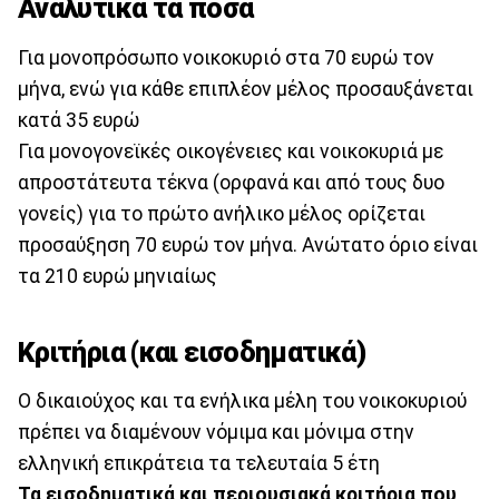
Αναλυτικά τα ποσά
Για μονοπρόσωπο νοικοκυριό στα 70 ευρώ τον
μήνα, ενώ για κάθε επιπλέον μέλος προσαυξάνεται
κατά 35 ευρώ
Για μονογονεϊκές οικογένειες και νοικοκυριά με
απροστάτευτα τέκνα (ορφανά και από τους δυο
γονείς) για το πρώτο ανήλικο μέλος ορίζεται
προσαύξηση 70 ευρώ τον μήνα. Ανώτατο όριο είναι
τα 210 ευρώ μηνιαίως
Κριτήρια (και εισοδηματικά)
O δικαιούχος και τα ενήλικα μέλη του νοικοκυριού
πρέπει να διαμένουν νόμιμα και μόνιμα στην
ελληνική επικράτεια τα τελευταία 5 έτη
Τα εισοδηματικά και περιουσιακά κριτήρια που