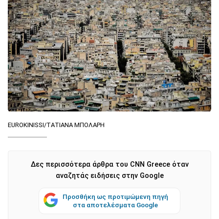
EUROKINISSI/ΤΑΤΙΑΝΑ ΜΠΟΛΑΡΗ
Δες περισσότερα άρθρα του CNN Greece όταν
αναζητάς ειδήσεις στην Google
Προσθήκη ως προτιμώμενη πηγή
στα αποτελέσματα Google