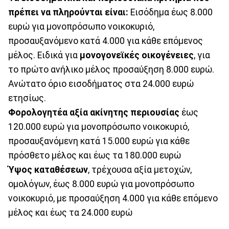
πρέπει να πληρούνται είναι:
Εισόδημα έως 8.000
ευρώ για μονοπρόσωπο νοικοκυριό,
προσαυξανόμενο κατά 4.000 για κάθε επόμενος
μέλος. Ειδικά για
μονογονεϊκές οικογένειες
, για
το πρώτο ανήλικο μέλος προσαύξηση 8.000 ευρώ.
Ανώτατο όριο εισοδήματος στα 24.000 ευρώ
ετησίως.
Φορολογητέα αξία ακίνητης περιουσίας
έως
120.000 ευρώ για μονοπρόσωπο νοικοκυριό,
προσαυξανόμενη κατά 15.000 ευρώ για κάθε
πρόσθετο μέλος και έως τα 180.000 ευρώ
Ύψος καταθέσεων
, τρέχουσα αξία μετοχών,
ομολόγων, έως 8.000 ευρώ για μονοπρόσωπο
νοικοκυριό, με προσαύξηση 4.000 για κάθε επόμενο
μέλος και έως τα 24.000 ευρώ