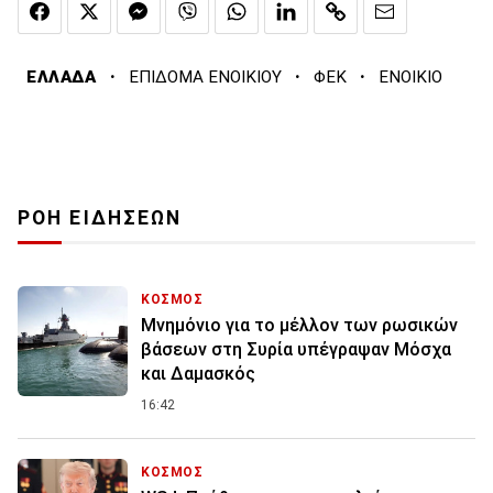
·
·
·
ΕΛΛΑΔΑ
ΕΠΙΔΟΜΑ ΕΝΟΙΚΙΟΥ
ΦΕΚ
ΕΝΟΙΚΙΟ
ΡΟΗ ΕΙΔΗΣΕΩΝ
ΚΟΣΜΟΣ
Μνημόνιο για το μέλλον των ρωσικών
βάσεων στη Συρία υπέγραψαν Μόσχα
και Δαμασκός
16:42
ΚΟΣΜΟΣ