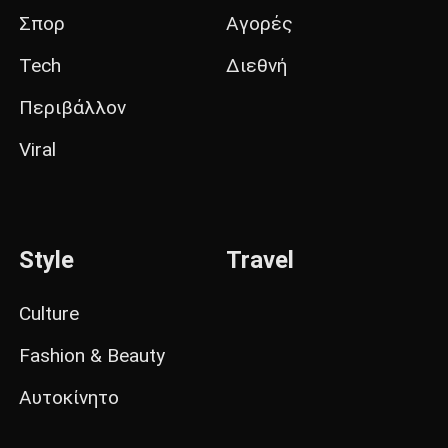
Σπορ
Αγορές
Tech
Διεθνή
Περιβάλλον
Viral
Style
Travel
Culture
Fashion & Beauty
Αυτοκίνητο