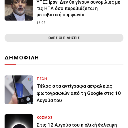
ΥΠΕΞ Ιράν: Δεν θα γίνουν συνομιλίες με
τις ΗΠΑ όσο παραβιάζεται η
μεταβατική συμφωνία
16:03
ΟΛΕΣ ΟΙ ΕΙΔΗΣΕΙΣ
ΔΗΜΟΦΙΛΗ
TECH
Τέλος στα αντίγραφα ασφαλείας
φωτογραφιών από τη Google στις 10
Αυγούστου
ΚΟΣΜΟΣ
Στις 12 Αυγούστου η ολική έκλειψη