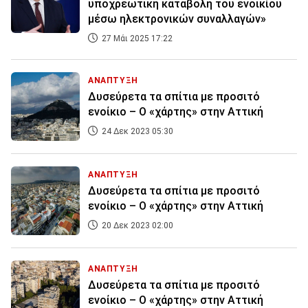
υποχρεωτική καταβολή του ενοικίου
μέσω ηλεκτρονικών συναλλαγών»
27 Μάι 2025 17:22
ΑΝΑΠΤΥΞΗ
Δυσεύρετα τα σπίτια με προσιτό
ενοίκιο – Ο «χάρτης» στην Αττική
24 Δεκ 2023 05:30
ΑΝΑΠΤΥΞΗ
Δυσεύρετα τα σπίτια με προσιτό
ενοίκιο – Ο «χάρτης» στην Αττική
20 Δεκ 2023 02:00
ΑΝΑΠΤΥΞΗ
Δυσεύρετα τα σπίτια με προσιτό
ενοίκιο – Ο «χάρτης» στην Αττική