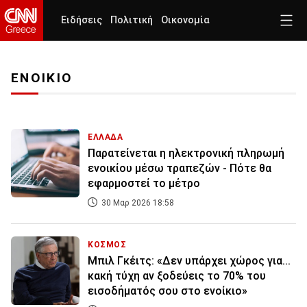
Ειδήσεις
Πολιτική
Οικονομία
ΕΝΟΙΚΙΟ
ΕΛΛΑΔΑ
Παρατείνεται η ηλεκτρονική πληρωμή
ενοικίου μέσω τραπεζών - Πότε θα
εφαρμοστεί το μέτρο
30 Μαρ 2026 18:58
ΚΟΣΜΟΣ
Μπιλ Γκέιτς: «Δεν υπάρχει χώρος για...
κακή τύχη αν ξοδεύεις το 70% του
εισοδήματός σου στο ενοίκιο»