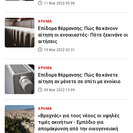
11 Νοε 2022 05:00
ΧΡΗΜΑ
Επίδομα θέρμανσης: Πώς θα κάνουν
αίτηση οι ενοικιαστές- Πότε ξεκινάνε οι
αιτήσεις
10 Νοε 2022 02:31
ΧΡΗΜΑ
Επίδομα θέρμανσης: Πώς θα κάνετε
αίτηση αν μένετε σε σπίτι με ενοίκιο
09 Νοε 2022 13:09
ΧΡΗΜΑ
«Βραχνάς» για τους νέους οι υψηλές
τιμές ακινήτων - Εμπόδιο για
απομάκρυνση από την οικογενειακή