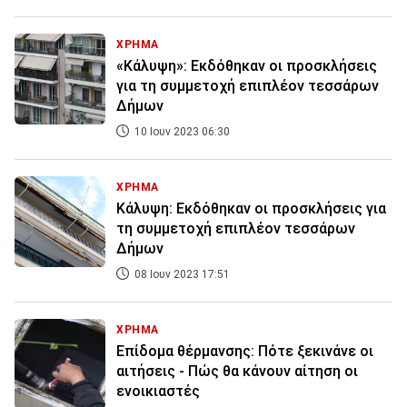
ΧΡΗΜΑ
«Κάλυψη»: Εκδόθηκαν οι προσκλήσεις
για τη συμμετοχή επιπλέον τεσσάρων
Δήμων
10 Ιουν 2023 06:30
ΧΡΗΜΑ
Κάλυψη: Εκδόθηκαν οι προσκλήσεις για
τη συμμετοχή επιπλέον τεσσάρων
Δήμων
08 Ιουν 2023 17:51
ΧΡΗΜΑ
Επίδομα θέρμανσης: Πότε ξεκινάνε οι
αιτήσεις - Πώς θα κάνουν αίτηση οι
ενοικιαστές