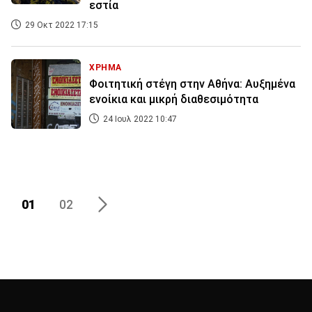
εστία
29 Οκτ 2022 17:15
ΧΡΗΜΑ
Φοιτητική στέγη στην Αθήνα: Αυξημένα
ενοίκια και μικρή διαθεσιμότητα
24 Ιουλ 2022 10:47
01
02