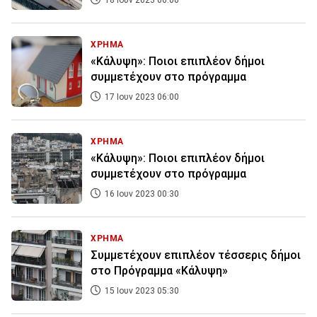
18 Ιουν 2023 06:00
ΧΡΗΜΑ
«Κάλυψη»: Ποιοι επιπλέον δήμοι
συμμετέχουν στο πρόγραμμα
17 Ιουν 2023 06:00
ΧΡΗΜΑ
«Κάλυψη»: Ποιοι επιπλέον δήμοι
συμμετέχουν στο πρόγραμμα
16 Ιουν 2023 00:30
ΧΡΗΜΑ
Συμμετέχουν επιπλέον τέσσερις δήμοι
στο Πρόγραμμα «Κάλυψη»
15 Ιουν 2023 05:30