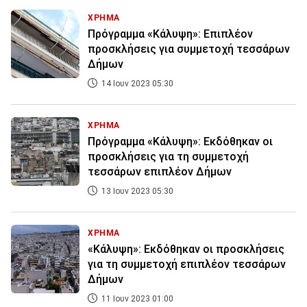
ΧΡΗΜΑ
Πρόγραμμα «Κάλυψη»: Επιπλέον
προσκλήσεις για συμμετοχή τεσσάρων
Δήμων
14 Ιουν 2023 05:30
ΧΡΗΜΑ
Πρόγραμμα «Κάλυψη»: Εκδόθηκαν οι
προσκλήσεις για τη συμμετοχή
τεσσάρων επιπλέον Δήμων
13 Ιουν 2023 05:30
ΧΡΗΜΑ
«Κάλυψη»: Εκδόθηκαν οι προσκλήσεις
για τη συμμετοχή επιπλέον τεσσάρων
Δήμων
11 Ιουν 2023 01:00