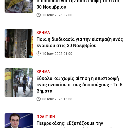
διαδικασία για την επιστροφή του στις
30 Νοεμβρίου
13 Ιουν 2025 02:00
ΧΡΗΜΑ
Ποια η διαδικασία για την είσπραξη ενός
ενοικίου στις 30 Νοεμβρίου
10 Ιουν 2025 01:00
ΧΡΗΜΑ
Εύκολα και χωρίς αίτηση η επιστροφή
ενός ενοικίου στους δικαιούχους - Τα 5
βήματα
06 Ιουν 2025 16:56
ΠΟΛΙΤΙΚΗ
Πιερρακάκης: «Εξετάζουμε την