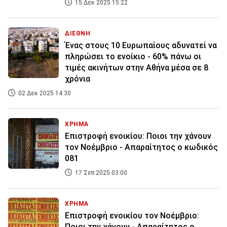
15 Δεκ 2025 15:22
ΔΙΕΘΝΗ
Ένας στους 10 Ευρωπαίους αδυνατεί να
πληρώσει το ενοίκιο - 60% πάνω οι
τιμές ακινήτων στην Αθήνα μέσα σε 8
χρόνια
02 Δεκ 2025 14:30
ΧΡΗΜΑ
Επιστροφή ενοικίου: Ποιοι την χάνουν
τον Νοέμβριο - Απαραίτητος ο κωδικός
081
17 Σεπ 2025 03:00
ΧΡΗΜΑ
Επιστροφή ενοικίου τον Νοέμβριο:
Ποιοι την χάνουν - Απαραίτητος ο