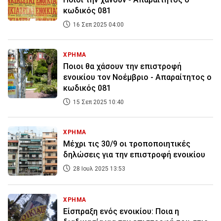
κωδικός 081
16 Σεπ 2025 04:00
ΧΡΗΜΑ
Ποιοι θα χάσουν την επιστροφή
ενοικίου τον Νοέμβριο - Απαραίτητος ο
κωδικός 081
15 Σεπ 2025 10:40
ΧΡΗΜΑ
Μέχρι τις 30/9 οι τροποποιητικές
δηλώσεις για την επιστροφή ενοικίου
28 Ιουλ 2025 13:53
ΧΡΗΜΑ
Είσπραξη ενός ενοικίου: Ποια η