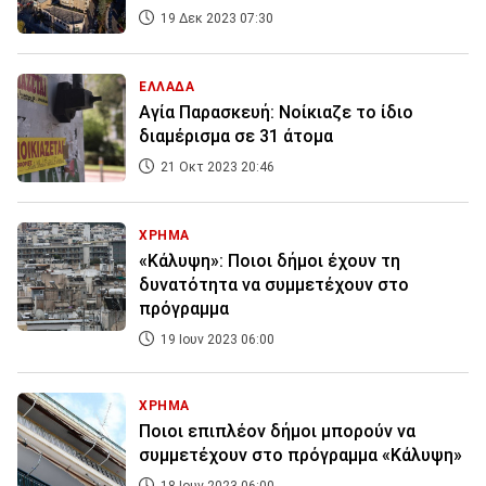
19 Δεκ 2023 07:30
ΕΛΛΑΔΑ
Αγία Παρασκευή: Νοίκιαζε το ίδιο
διαμέρισμα σε 31 άτομα
21 Οκτ 2023 20:46
ΧΡΗΜΑ
«Κάλυψη»: Ποιοι δήμοι έχουν τη
δυνατότητα να συμμετέχουν στο
πρόγραμμα
19 Ιουν 2023 06:00
ΧΡΗΜΑ
Ποιοι επιπλέον δήμοι μπορούν να
συμμετέχουν στο πρόγραμμα «Κάλυψη»