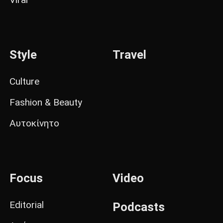
Style
Travel
Culture
Fashion & Beauty
Αυτοκίνητο
Focus
Video
Editorial
Podcasts