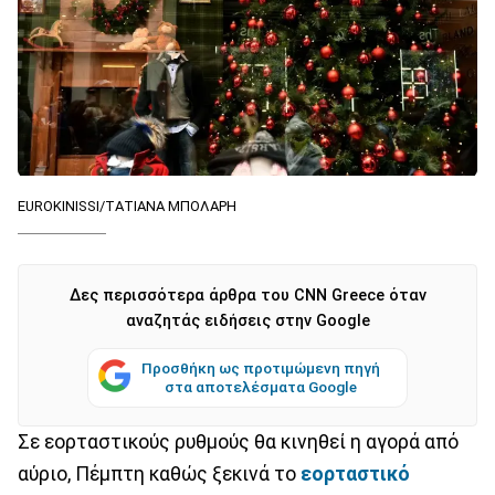
EUROKINISSI/ΤΑΤΙΑΝΑ ΜΠΟΛΑΡΗ
Δες περισσότερα άρθρα του CNN Greece όταν
αναζητάς ειδήσεις στην Google
Προσθήκη ως προτιμώμενη πηγή
στα αποτελέσματα Google
Σε εορταστικούς ρυθμούς θα κινηθεί η αγορά από
αύριο, Πέμπτη καθώς ξεκινά το
εορταστικό