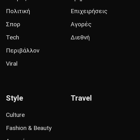
Πολιτική
Επιχειρήσεις
Σπορ
Αγορές
Tech
Διεθνή
Περιβάλλον
Viral
Style
Travel
Culture
Fashion & Beauty