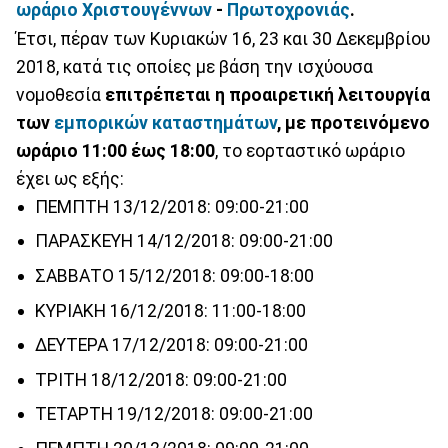
ωράριο
Χριστουγέννων
-
Πρωτοχρονιάς
.
Έτσι, πέραν των Κυριακών 16, 23 και 30 Δεκεμβρίου
2018, κατά τις οποίες με βάση την ισχύουσα
νομοθεσία
επιτρέπεται η προαιρετική λειτουργία
των
εμπορικών καταστημάτων
, με προτεινόμενο
ωράριο 11:00 έως 18:00
, το εορταστικό ωράριο
έχει ως εξής:
ΠΕΜΠΤΗ 13/12/2018: 09:00-21:00
ΠΑΡΑΣΚΕΥΗ 14/12/2018: 09:00-21:00
ΣΑΒΒΑΤΟ 15/12/2018: 09:00-18:00
ΚΥΡΙΑΚΗ 16/12/2018: 11:00-18:00
ΔΕΥΤΕΡΑ 17/12/2018: 09:00-21:00
ΤΡΙΤΗ 18/12/2018: 09:00-21:00
ΤΕΤΑΡΤΗ 19/12/2018: 09:00-21:00