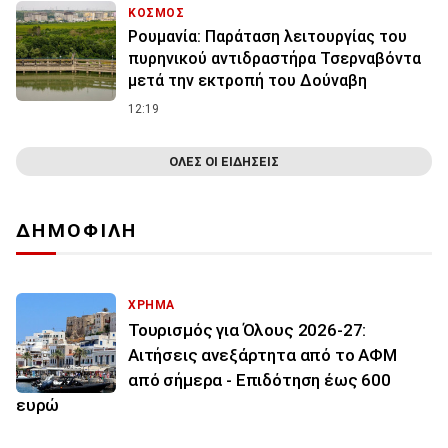
ΚΟΣΜΟΣ
Ρουμανία: Παράταση λειτουργίας του
πυρηνικού αντιδραστήρα Τσερναβόντα
μετά την εκτροπή του Δούναβη
12:19
ΟΛΕΣ ΟΙ ΕΙΔΗΣΕΙΣ
ΔΗΜΟΦΙΛΗ
ΧΡΗΜΑ
Τουρισμός για Όλους 2026-27:
Αιτήσεις ανεξάρτητα από το ΑΦΜ
από σήμερα - Επιδότηση έως 600
ευρώ