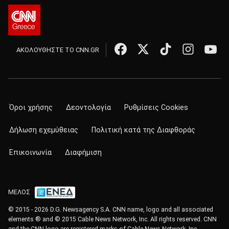
ΑΚΟΛΟΥΘΗΣΤΕ ΤΟ CNN.GR
Όροι χρήσης
Δεοντολογία
Ρυθμίσεις Cookies
Δήλωση εχεμύθειας
Πολιτική κατά της Διαφθοράς
Επικοινωνία
Διαφήμιση
ΜΕΛΟΣ
© 2015 - 2026 D.G. Newsagency S.A. CNN name, logo and all associated
elements ® and © 2015 Cable News Network, Inc. All rights reserved. CNN