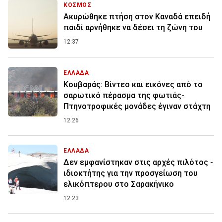
ΚΟΣΜΟΣ
Ακυρώθηκε πτήση στον Καναδά επειδή
παιδί αρνήθηκε να δέσει τη ζώνη του
12:37
ΕΛΛΑΔΑ
Κουβαράς: Βίντεο και εικόνες από το
σαρωτικό πέρασμα της φωτιάς-
Πτηνοτροφικές μονάδες έγιναν στάχτη
12:26
ΕΛΛΑΔΑ
Δεν εμφανίστηκαν στις αρχές πιλότος -
ιδιοκτήτης για την προσγείωση του
ελικόπτερου στο Σαρακήνικο
12:23