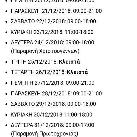
ΠΕΜΠΤΗ 20/12/2018: 09:00-21:00
ΠΑΡΑΣΚΕΥΗ 21/12/2018: 09:00-21:00
ΣΑΒΒΑΤΟ 22/12/2018: 09:00-18:00
ΚΥΡΙΑΚΗ 23/12/2018: 11:00-18:00
ΔΕΥΤΕΡΑ 24/12/2018: 09:00-18:00
(Παραμονή Χριστουγέννων)
ΤΡΙΤΗ 25/12/2018:
Κλειστά
ΤΕΤΑΡΤΗ 26/12/2018:
Κλειστά
ΠΕΜΠΤΗ 27/12/2018: 09:00-21:00
ΠΑΡΑΣΚΕΥΗ 28/12/2018: 09:00-21:00
ΣΑΒΒΑΤΟ 29/12/2018: 09:00-18:00
ΚΥΡΙΑΚΗ 30/12/2018 11:00-18:00
ΔΕΥΤΕΡΑ 31/12/2018: 09:00-17:00
(Παραμονή Πρωτοχρονιάς)