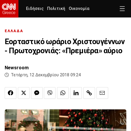
Ειδήσεις
Πολιτική
Οικονομία
ΕΛΛΑΔΑ
Εορταστικό ωράριο Χριστουγέννων
- Πρωτοχρονιάς: «Πρεμιέρα» αύριο
Newsroom
Τετάρτη, 12 Δεκεμβρίου 2018 09:24