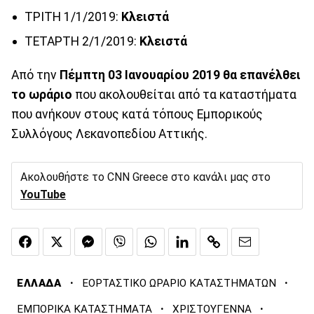
ΤΡΙΤΗ 1/1/2019:
Κλειστά
ΤΕΤΑΡΤΗ 2/1/2019:
Κλειστά
Από την
Πέμπτη 03 Ιανουαρίου 2019 θα επανέλθει
το ωράριο
που ακολουθείται από τα καταστήματα
που ανήκουν στους κατά τόπους Εμπορικούς
Συλλόγους Λεκανοπεδίου Αττικής.
Ακολουθήστε το CNN Greece στο κανάλι μας στο
YouTube
·
·
ΕΛΛΑΔΑ
ΕΟΡΤΑΣΤΙΚΟ ΩΡΑΡΙΟ ΚΑΤΑΣΤΗΜΑΤΩΝ
·
·
ΕΜΠΟΡΙΚΑ ΚΑΤΑΣΤΗΜΑΤΑ
ΧΡΙΣΤΟΥΓΕΝΝΑ