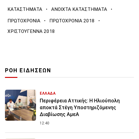
·
·
ΚΑΤΑΣΤΗΜΑΤΑ
ΑΝΟΙΧΤΑ ΚΑΤΑΣΤΗΜΑΤΑ
·
·
ΠΡΩΤΟΧΡΟΝΙΑ
ΠΡΩΤΟΧΡΟΝΙΑ 2018
ΧΡΙΣΤΟΥΓΕΝΝΑ 2018
ΡΟΗ ΕΙΔΗΣΕΩΝ
ΕΛΛΑΔΑ
Περιφέρεια Αττικής: Η Ηλιούπολη
αποκτά Στέγη Υποστηριζόμενης
Διαβίωσης ΑμεΑ
12:40