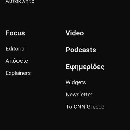
Αυτοκίνητο
Focus
Video
Editorial
Podcasts
Απόψεις
Εφημερίδες
Explainers
Widgets
Newsletter
Το CNN Greece