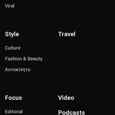
Viral
Style
Travel
Culture
Fashion & Beauty
Αυτοκίνητο
Focus
Video
Editorial
Podcasts