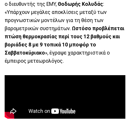
ο διευθυντής της ΕΜΥ,
Θοδωρής Κολυδάς
:
«Υπάρχουν μεγάλες αποκλίσεις μεταξύ των
προγνωστικών μοντέλων για τη θέση των
βαρομετρικών συστημάτων.
Ωστόσο προβλέπεται
πτώση θερμοκρασίας περί τους 12 βαθμούς και
βοριάδες 8 με 9 τοπικά 10 μποφόρ το
Σαββατοκύριακο
», έγραψε χαρακτηριστικά ο
έμπειρος μετεωρολόγος.