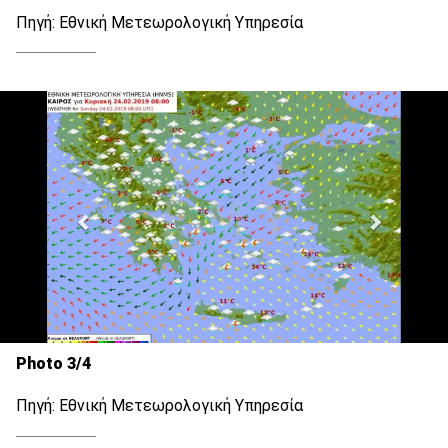
Πηγή: Εθνική Μετεωρολογική Υπηρεσία
Photo 3/4
Πηγή: Εθνική Μετεωρολογική Υπηρεσία