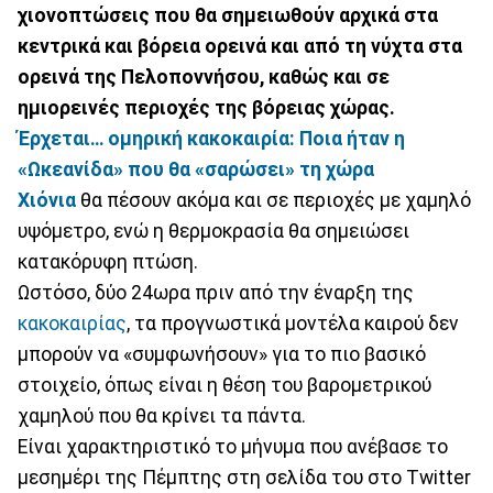
χιονοπτώσεις που θα σημειωθούν αρχικά στα
κεντρικά και βόρεια ορεινά και από τη νύχτα στα
ορεινά της Πελοποννήσου, καθώς και σε
ημιορεινές περιοχές της βόρειας χώρας.
Έρχεται… ομηρική κακοκαιρία: Ποια ήταν η
«Ωκεανίδα» που θα «σαρώσει» τη χώρα
Χιόνια
θα πέσουν ακόμα και σε περιοχές με χαμηλό
υψόμετρο, ενώ η θερμοκρασία θα σημειώσει
κατακόρυφη πτώση.
Ωστόσο, δύο 24ωρα πριν από την έναρξη της
κακοκαιρίας
, τα προγνωστικά μοντέλα καιρού δεν
μπορούν να «συμφωνήσουν» για το πιο βασικό
στοιχείο, όπως είναι η θέση του βαρομετρικού
χαμηλού που θα κρίνει τα πάντα.
Είναι χαρακτηριστικό το μήνυμα που ανέβασε το
μεσημέρι της Πέμπτης στη σελίδα του στο Twitter