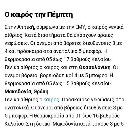
Ο καιρός την Πέμπτη
Στην
Αττική,
σύμφωνα με την ΕΜΥ
,
ο καιρός γενικά
αίθριος. Κατά διαστήματα θα υπάρχουν αραιές
νεφώσεις. Οι άνεμοι από βόρειες διευθύνσεις 3 με
4 και πρόσκαιρα στα ανατολικά 5 μποφόρ. Η
θερμοκρασία από 05 έως 17 βαθμούς Κελσίου.
Γενικά αίθριος ο καιρός και στη
Θεσσαλονίκη
. Οι
άνεμοι βόρειοι βορειοδυτικοί 4 με 5 μποφόρ. Η
θερμοκρασία από 05 έως 15 βαθμούς Κελσίου.
Μακεδονία, Θράκη
Γενικά αίθριος ο
καιρός
. Πρόσκαιρες νεφώσεις στα
ανατολικά. Οι άνεμοι από βόρειες διευθύνσεις 3 με
5 μποφόρ. Η θερμοκρασία από 01 έως 16 βαθμούς
Κελσίου. Στη δυτική Μακεδονία κατά τόπους 3 με 5