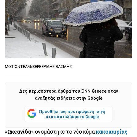
ΜΟΤΙΟΝΤΕΑΜ/ΒΕΡΒΕΡΙΔΗΣ ΒΑΣΙΛΗΣ
Δες περισσότερα άρθρα του CNN Greece όταν
αναζητάς ειδήσεις στην Google
Προσθήκη ως προτιμώμενη πηγή
στα αποτελέσματα Google
«
Ωκεανίδα
» ονομάστηκε το νέο κύμα
κακοκαιρίας