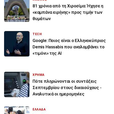
81 χρόνια από τη Χιροσίμα: Ήχησε η
«καμπάνα ειρήνης» προς τιμήν των
θυμάτων
TECH
Google: Ποιος είναι ο Ελληνοκύπριος
Demis Hassabis που αναλαμβάνει το
«τιμόνι» της ΑΙ
ΧΡΗΜΑ
Πότε πληρώνονται οι συντάξεις
Σεπτεμβρίου στους δικαιούχους -
Αναλυτικά οι ημερομηνίες
ΕΛΛΑΔΑ