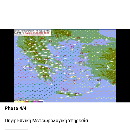
Photo 4/4
Πηγή: Εθνική Μετεωρολογική Υπηρεσία