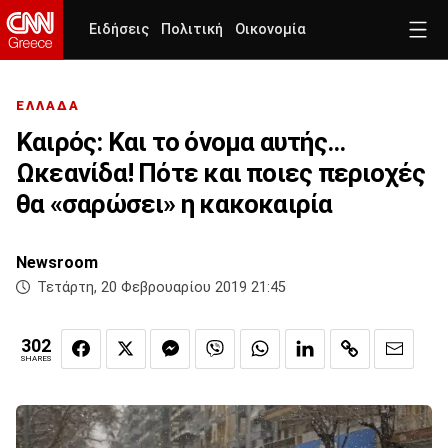
Ειδήσεις
Πολιτική
Οικονομία
ΕΛΛΑΔΑ
Καιρός: Και το όνομα αυτής...
Ωκεανίδα! Πότε και ποιες περιοχές
θα «σαρώσει» η κακοκαιρία
Newsroom
Τετάρτη, 20 Φεβρουαρίου 2019 21:45
302
SHARES