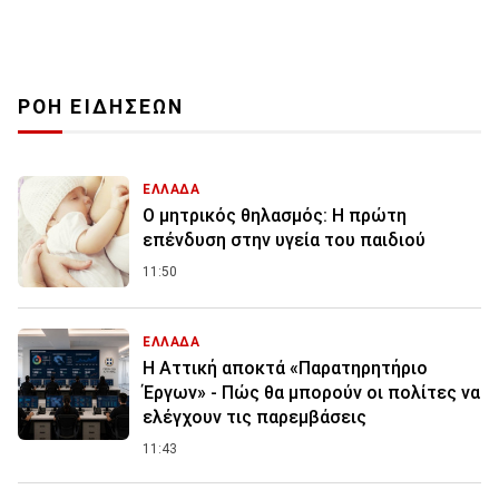
ΡΟΗ ΕΙΔΗΣΕΩΝ
ΕΛΛΑΔΑ
Ο μητρικός θηλασμός: Η πρώτη
επένδυση στην υγεία του παιδιού
11:50
ΕΛΛΑΔΑ
Η Αττική αποκτά «Παρατηρητήριο
Έργων» - Πώς θα μπορούν οι πολίτες να
ελέγχουν τις παρεμβάσεις
11:43