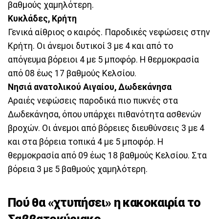
βαθμούς χαμηλότερη.
Κυκλάδες, Κρήτη
Γενικά αίθριος ο καιρός. Παροδικές νεφώσεις στην
Κρήτη. Οι άνεμοι δυτικοί 3 με 4 και από το
απόγευμα βόρειοι 4 με 5 μποφόρ. Η θερμοκρασία
από 08 έως 17 βαθμούς Κελσίου.
Νησιά ανατολικού Αιγαίου, Δωδεκάνησα
Αραιές νεφώσεις παροδικά πιο πυκνές στα
Δωδεκάνησα, όπου υπάρχει πιθανότητα ασθενών
βροχών. Οι άνεμοι από βόρειες διευθύνσεις 3 με 4
και στα βόρεια τοπικά 4 με 5 μποφόρ. Η
θερμοκρασία από 09 έως 18 βαθμούς Κελσίου. Στα
βόρεια 3 με 5 βαθμούς χαμηλότερη.
Πού θα «χτυπήσει» η κακοκαιρία το