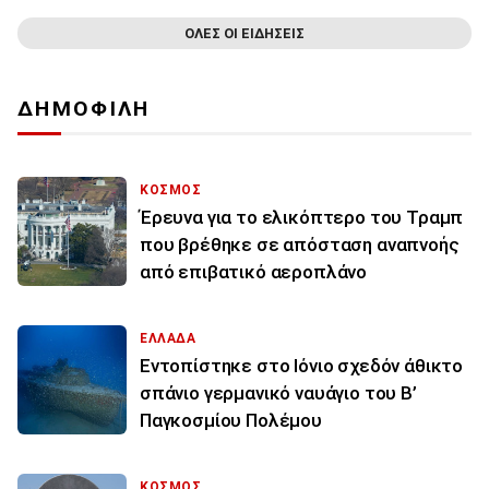
ΟΛΕΣ ΟΙ ΕΙΔΗΣΕΙΣ
ΔΗΜΟΦΙΛΗ
ΚΟΣΜΟΣ
Έρευνα για το ελικόπτερο του Τραμπ
που βρέθηκε σε απόσταση αναπνοής
από επιβατικό αεροπλάνο
ΕΛΛΑΔΑ
Εντοπίστηκε στο Ιόνιο σχεδόν άθικτο
σπάνιο γερμανικό ναυάγιο του Β’
Παγκοσμίου Πολέμου
ΚΟΣΜΟΣ