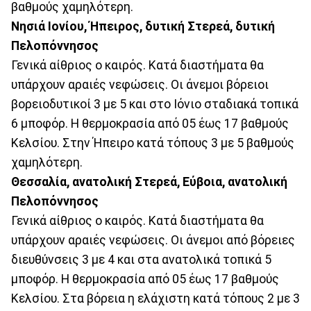
βαθμούς χαμηλότερη.
Νησιά Ιονίου, Ήπειρος, δυτική Στερεά, δυτική
Πελοπόννησος
Γενικά αίθριος ο καιρός. Κατά διαστήματα θα
υπάρχουν αραιές νεφώσεις. Οι άνεμοι βόρειοι
βορειοδυτικοί 3 με 5 και στο Ιόνιο σταδιακά τοπικά
6 μποφόρ. Η θερμοκρασία από 05 έως 17 βαθμούς
Κελσίου. Στην Ήπειρο κατά τόπους 3 με 5 βαθμούς
χαμηλότερη.
Θεσσαλία, ανατολική Στερεά, Εύβοια, ανατολική
Πελοπόννησος
Γενικά αίθριος ο καιρός. Κατά διαστήματα θα
υπάρχουν αραιές νεφώσεις. Οι άνεμοι από βόρειες
διευθύνσεις 3 με 4 και στα ανατολικά τοπικά 5
μποφόρ. Η θερμοκρασία από 05 έως 17 βαθμούς
Κελσίου. Στα βόρεια η ελάχιστη κατά τόπους 2 με 3