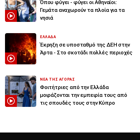
Όπου φύγει - φύγει οι Αθηναίοι:
Γεμάτα αναχωρούν τα πλοία για τα
νησιά
ΕΛΛΑΔΑ
Έκρηξη σε υποσταθμό της ΔΕΗ στην
Άρτα - Στο σκοτάδι πολλές περιοχές
ΝΕΑ ΤΗΣ ΑΓΟΡΑΣ
Φοιτήτριες από την Ελλάδα
μοιράζονται την εμπειρία τους από
τις σπουδές τους στην Κύπρο