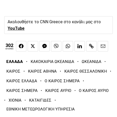
Ακολουθήστε το CNN Greece στο κανάλι μας στο
YouTube
302
SHARES
·
·
·
ΕΛΛΑΔΑ
ΚΑΚΟΚΑΙΡΙΑ ΩΚΕΑΝΙΔΑ
ΩΚΕΑΝΙΔΑ
·
·
·
ΚΑΙΡΟΣ
ΚΑΙΡΟΣ ΑΘΗΝΑ
ΚΑΙΡΟΣ ΘΕΣΣΑΛΟΝΙΚΗ
·
·
ΚΑΙΡΟΣ ΕΛΛΑΔΑ
Ο ΚΑΙΡΟΣ ΣΗΜΕΡΑ
·
·
ΚΑΙΡΟΣ ΣΗΜΕΡΑ
ΚΑΙΡΟΣ ΑΥΡΙΟ
Ο ΚΑΙΡΟΣ ΑΥΡΙΟ
·
·
·
ΧΙΟΝΙΑ
ΚΑΤΑΙΓΙΔΕΣ
ΕΘΝΙΚΗ ΜΕΤΕΩΡΟΛΟΓΙΚΗ ΥΠΗΡΕΣΙΑ