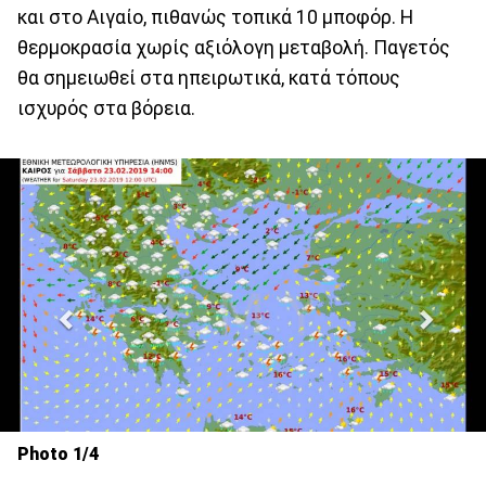
και στο Αιγαίο, πιθανώς τοπικά 10 μποφόρ. Η
θερμοκρασία χωρίς αξιόλογη μεταβολή. Παγετός
θα σημειωθεί στα ηπειρωτικά, κατά τόπους
ισχυρός στα βόρεια.
Photo 1/4