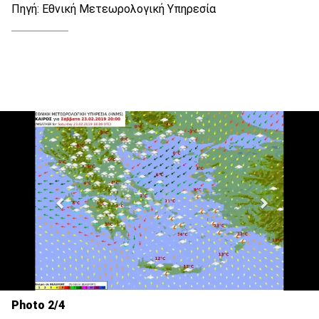
Πηγή: Εθνική Μετεωρολογική Υπηρεσία
Photo 2/4