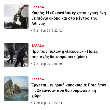
ΕΛΛΑΔΑ
Καιρός: Η «Ωκεανίδα» έρχεται αγριεμένη
με χιόνια ακόμα και στο κέντρο της
Αθήνας
21 Φεβ 2019 22:42
ΕΛΛΑΔΑ
Προ των πυλών η «Ωκεανίς» - Ποιες
περιοχές θα «σαρώσει» (pics)
21 Φεβ 2019 08:20
ΕΛΛΑΔΑ
Έρχεται… ομηρική κακοκαιρία: Ποια ήταν
η «Ωκεανίδα» που θα «σαρώσει» τη
χώρα
20 Φεβ 2019 22:24