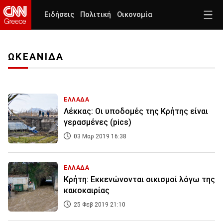
Ειδήσεις
Πολιτική
Οικονομία
ΩΚΕΑΝΙΔΑ
ΕΛΛΑΔΑ
Λέκκας: Οι υποδομές της Κρήτης είναι
γερασμένες (pics)
03 Μαρ 2019 16:38
ΕΛΛΑΔΑ
Κρήτη: Εκκενώνονται οικισμοί λόγω της
κακοκαιρίας
25 Φεβ 2019 21:10