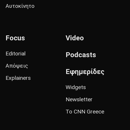
Αυτοκίνητο
Focus
Video
Editorial
Podcasts
Απόψεις
Εφημερίδες
Explainers
Widgets
Newsletter
Το CNN Greece