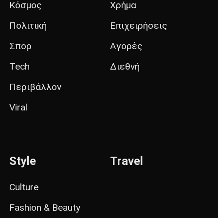
Κόσμος
Χρήμα
Πολιτική
Επιχειρήσεις
Σπορ
Αγορές
Tech
Διεθνή
Περιβάλλον
Viral
Style
Travel
Culture
Fashion & Beauty