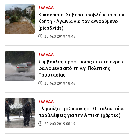
ΕΛΛΑΔΑ
Κακοκαιρία: Σοβαρά προβλήματα στην
Κρήτη - Αγωνία για τον αγνοούμενο
(pics&vids)
25 Φεβ 2019 19:45
ΕΛΛΑΔΑ
Συμβουλές προστασίας από τα ακραία
φαινόμενα από τη γ.γ. Πολιτικής
Προστασίας
25 Φεβ 2019 18:46
ΕΛΛΑΔΑ
Πλησιάζει η «Ωκεανίς» - Οι τελευταίες
προβλέψεις για την Αττική (χάρτες)
22 Φεβ 2019 08:10