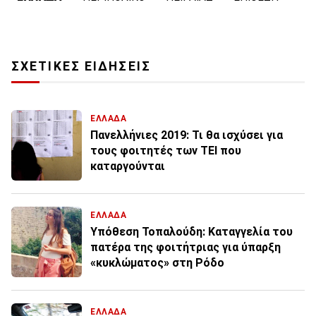
ΣΧΕΤΙΚΕΣ ΕΙΔΗΣΕΙΣ
ΕΛΛΑΔΑ
Πανελλήνιες 2019: Τι θα ισχύσει για
τους φοιτητές των ΤΕΙ που
καταργούνται
ΕΛΛΑΔΑ
Υπόθεση Τοπαλούδη: Καταγγελία του
πατέρα της φοιτήτριας για ύπαρξη
«κυκλώματος» στη Ρόδο
ΕΛΛΑΔΑ