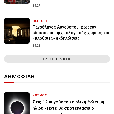
15:27
CULTURE
Πανσέληνος Αυγούστου: Δωρεάν
είσοδος σε αρχαιολογικούς χώρους και
«πλούσιες» εκδηλώσεις
15:21
ΟΛΕΣ ΟΙ ΕΙΔΗΣΕΙΣ
ΔΗΜΟΦΙΛΗ
ΚΟΣΜΟΣ
Στις 12 Αυγούστου η ολική έκλειψη
ηλίου - Πότε θα σκοτεινιάσει ο