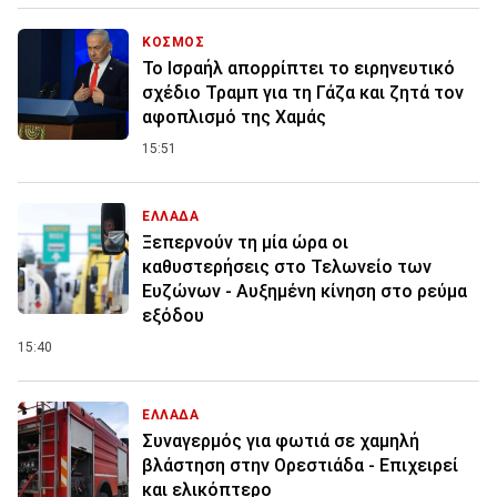
ΚΟΣΜΟΣ
Το Ισραήλ απορρίπτει το ειρηνευτικό
σχέδιο Τραμπ για τη Γάζα και ζητά τον
αφοπλισμό της Χαμάς
15:51
ΕΛΛΑΔΑ
Ξεπερνούν τη μία ώρα οι
καθυστερήσεις στο Τελωνείο των
Ευζώνων - Αυξημένη κίνηση στο ρεύμα
εξόδου
15:40
ΕΛΛΑΔΑ
Συναγερμός για φωτιά σε χαμηλή
βλάστηση στην Ορεστιάδα - Επιχειρεί
και ελικόπτερο