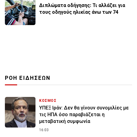
Διπλώματα οδήγησης: Τι αλλάζει για
τους οδηγούς ηλικίας άνω των 74
ΡΟΗ ΕΙΔΗΣΕΩΝ
ΚΟΣΜΟΣ
ΥΠΕΞ Ιράν: Δεν θα γίνουν συνομιλίες με
τις ΗΠΑ όσο παραβιάζεται η
μεταβατική συμφωνία
16:03