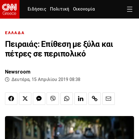
Ειδήσεις
Πολιτική
Οικονομία
ΕΛΛΑΔΑ
Πειραιάς: Επίθεση με ξύλα και
πέτρες σε περιπολικό
Newsroom
Δευτέρα, 15 Απριλίου 2019 08:38