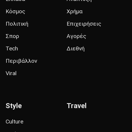
Κόσμος
Χρήμα
Πολιτική
Επιχειρήσεις
Σπορ
Αγορές
Tech
Διεθνή
Περιβάλλον
Viral
Style
Travel
Culture