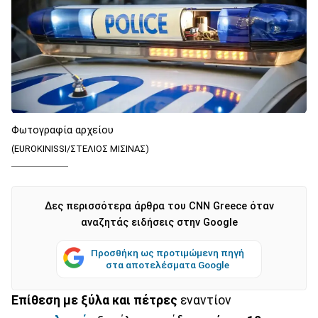
Φωτογραφία αρχείου
(EUROKINISSI/ΣΤΕΛΙΟΣ ΜΙΣΙΝΑΣ)
Δες περισσότερα άρθρα του CNN Greece όταν
αναζητάς ειδήσεις στην Google
Προσθήκη ως προτιμώμενη πηγή
στα αποτελέσματα Google
Επίθεση με ξύλα και πέτρες
εναντίον