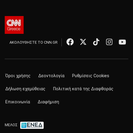
ΑΚΟΛΟΥΘΗΣΤΕ ΤΟ CNN.GR
Όροι χρήσης
Δεοντολογία
Ρυθμίσεις Cookies
Δήλωση εχεμύθειας
Πολιτική κατά της Διαφθοράς
Επικοινωνία
Διαφήμιση
ΜΕΛΟΣ