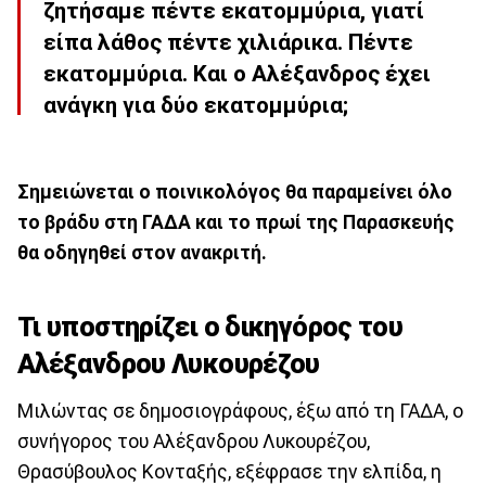
ζητήσαμε πέντε εκατομμύρια, γιατί
είπα λάθος πέντε χιλιάρικα. Πέντε
εκατομμύρια. Και ο Αλέξανδρος έχει
ανάγκη για δύο εκατομμύρια;
Σημειώνεται ο ποινικολόγος θα παραμείνει όλο
το βράδυ στη ΓΑΔΑ και το πρωί της Παρασκευής
θα οδηγηθεί στον ανακριτή.
Τι υποστηρίζει ο δικηγόρος του
Αλέξανδρου Λυκουρέζου
Μιλώντας σε δημοσιογράφους, έξω από τη ΓΑΔΑ, ο
συνήγορος του Αλέξανδρου Λυκουρέζου,
Θρασύβουλος Κονταξής, εξέφρασε την ελπίδα, η