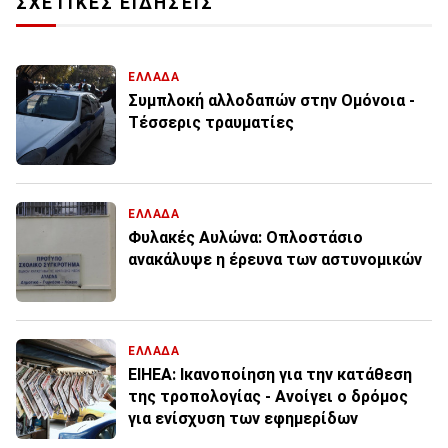
ΣΧΕΤΙΚΕΣ ΕΙΔΗΣΕΙΣ
ΕΛΛΑΔΑ
Συμπλοκή αλλοδαπών στην Ομόνοια -
Τέσσερις τραυματίες
ΕΛΛΑΔΑ
Φυλακές Αυλώνα: Οπλοστάσιο
ανακάλυψε η έρευνα των αστυνομικών
ΕΛΛΑΔΑ
ΕΙΗΕΑ: Ικανοποίηση για την κατάθεση
της τροπολογίας - Ανοίγει ο δρόμος
για ενίσχυση των εφημερίδων