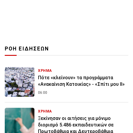
ΡΟΗ ΕΙΔΗΣΕΩΝ
ΧΡΗΜΑ
Πότε «κλείνουν» τα προγράμματα
«Ανακαίνιση Κατοικίας» - «Σπίτι μου ΙΙ»
06:00
ΧΡΗΜΑ
Ξεκίνησαν οι αιτήσεις για μόνιμο
διορισμό 5.486 εκπαιδευτικών σε
Πρωτοβάθμια και Δευτεροβάθμια