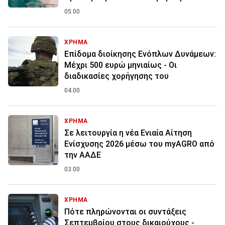
05:00
ΧΡΗΜΑ
Επίδομα διοίκησης Ενόπλων Δυνάμεων:
Μέχρι 500 ευρώ μηνιαίως - Οι
διαδικασίες χορήγησης του
04:00
ΧΡΗΜΑ
Σε λειτουργία η νέα Ενιαία Αίτηση
Ενίσχυσης 2026 μέσω του myAGRO από
την ΑΑΔΕ
03:00
ΧΡΗΜΑ
Πότε πληρώνονται οι συντάξεις
Σεπτεμβρίου στους δικαιούχους -