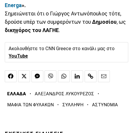
Energa
».
Σημειώνεται ότι ο Γιώργος Αντωνόπουλος τότε,
δρούσε υπέρ των συμφερόντων του
Δημοσίου
, ως
δικηγόρος του ΛΑΓΗΕ
.
Ακολουθήστε το CNN Greece στο κανάλι μας στο
YouTube
·
·
ΕΛΛΑΔΑ
ΑΛΕΞΑΝΔΡΟΣ ΛΥΚΟΥΡΕΖΟΣ
·
·
ΜΑΦΙΑ ΤΩΝ ΦΥΛΑΚΩΝ
ΣΥΛΛΗΨΗ
ΑΣΤΥΝΟΜΙΑ