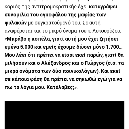
κοριός της αντιτρομοκρατικής έχει
καταγράψει
συνομιλία του εγκεφάλου της μαφίας των
φυλακών
με συγκρατούμενό του. Σε αυτή,
αναφέρεται και το μικρό όνομα του κ. Λυκουρέζου:
«
Μπράβο η κοπέλα, γιατί αυτή μου έχει ζητήσει
εμένα 5.000 και εμείς έχουμε δώσει μόνο 1.700…
Μου λέει ότι πρέπει να είσαι εκεί παρών, γιατί θα
μιλήσουν και ο Αλέξανδρος και ο Γιώργος (σ.σ. τα
μικρά ονόματα των δύο ποινικολόγων). Και εκεί
σε κάποια φάση θα πρέπει να σηκωθώ εγώ για να
πω τα λόγια μου. Κατάλαβες;
».