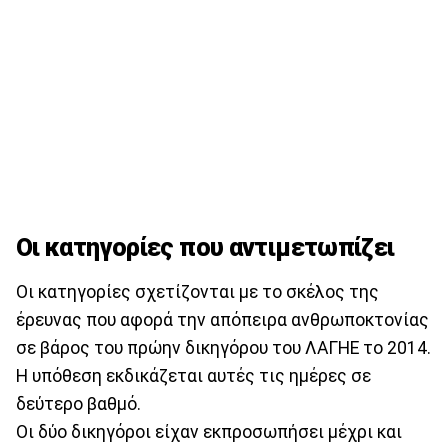
Οι κατηγορίες που αντιμετωπίζει
Οι κατηγορίες σχετίζονται με το σκέλος της
έρευνας που αφορά την απόπειρα ανθρωποκτονίας
σε βάρος του πρώην δικηγόρου του ΛΑΓΗΕ το 2014.
Η υπόθεση εκδικάζεται αυτές τις ημέρες σε
δεύτερο βαθμό.
Οι δύο δικηγόροι είχαν εκπροσωπήσει μέχρι και