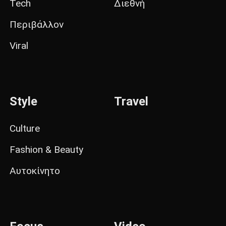
Tech
Διεθνή
Περιβάλλον
Viral
Style
Travel
Culture
Fashion & Beauty
Αυτοκίνητο