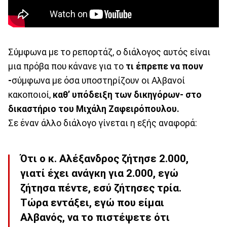
Σύμφωνα με το ρεπορτάζ, ο διάλογος αυτός είναι
μια πρόβα που κάνανε για το
τι έπρεπε να πουν
-
σύμφωνα με όσα υποστηρίζουν οι Αλβανοί
κακοποιοί,
καθ’ υπόδειξη των δικηγόρων- στο
δικαστήριο του Μιχάλη Ζαφειρόπουλου.
Σε έναν άλλο διάλογο γίνεται η εξής αναφορά:
Ότι ο κ. Αλέξανδρος ζήτησε 2.000,
γιατί έχει ανάγκη για 2.000, εγώ
ζήτησα πέντε, εσύ ζήτησες τρία.
Τώρα εντάξει, εγώ που είμαι
Αλβανός, να το πιστέψετε ότι