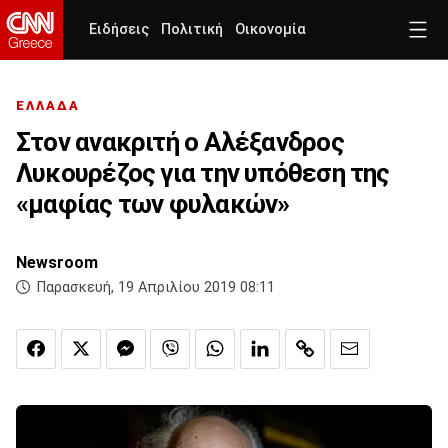
Ειδήσεις
Πολιτική
Οικονομία
ΕΛΛΑΔΑ
Στον ανακριτή ο Αλέξανδρος
Λυκουρέζος για την υπόθεση της
«μαφίας των φυλακών»
Newsroom
Παρασκευή, 19 Απριλίου 2019 08:11