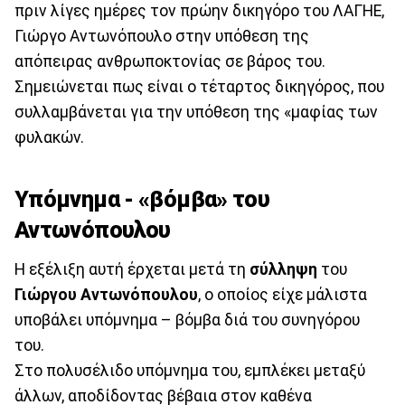
πριν λίγες ημέρες τον πρώην δικηγόρο του ΛΑΓΗΕ,
Γιώργο Αντωνόπουλο στην υπόθεση της
απόπειρας ανθρωποκτονίας σε βάρος του.
Σημειώνεται πως είναι ο τέταρτος δικηγόρος, που
συλλαμβάνεται για την υπόθεση της «μαφίας των
φυλακών.
Υπόμνημα - «βόμβα» του
Αντωνόπουλου
Η εξέλιξη αυτή έρχεται μετά τη
σύλληψη
του
Γιώργου Αντωνόπουλου
, ο οποίος είχε μάλιστα
υποβάλει υπόμνημα – βόμβα διά του συνηγόρου
του.
Στο πολυσέλιδο υπόμνημα του, εμπλέκει μεταξύ
άλλων, αποδίδοντας βέβαια στον καθένα