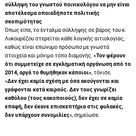
σύλληψη του γνωστού ποινικολόγου να μην είναι
αποτέλεσμα οποιαδήποτε πολιτικής
σκοπιμότητας
.
Όπως είπε, το ένταλμα σύλληψης σε βάρος του κ.
Λυκουρέζου στερείται κάθε λογικής αιτιολογίας,
καθώς είναι επώνυμο πρόσωπο με γνωστά
στοιχεία και μόνιμο τόπο διαμονής. «
Τον φέρουν
ότι συμμετείχε σε εγκληματική οργάνωση από το
2014, αργά το θυμήθηκαν κάποιοι»
, τόνισε.
«
Δεν έχει καμία σχέση με όσα ακούγονται και
γράφονται κατά καιρούς. Δεν τους γνωρίζει
καθόλου (τους κακοποιούς), δεν έχει σε καμία
επαφή, δεν έκανε επισκεπτήρια στις φυλακές,
δεν υπάρχουν συνομιλίες
», σημείωσε.