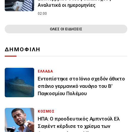
Αναλυτικά οι ημερομηνίες
02:00
ΟΛΕΣ ΟΙ ΕΙΔΗΣΕΙΣ
ΔΗΜΟΦΙΛΗ
ΕΛΛΑΔΑ
Εντοπίστηκε στο Ιόνιο σχεδόν άθικτο
σπάνιο γερμανικό ναυάγιο του Β’
Παγκοσμίου Πολέμου
ΚΟΣΜΟΣ
ΗΠΑ: Ο προοδευτικός Αμπντούλ Ελ
Σαγιέντ κέρδισε το χρίσμα των