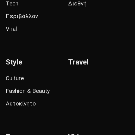
Tech
Διεθνή
Περιβάλλον
Viral
Style
Travel
Culture
Fashion & Beauty
Αυτοκίνητο