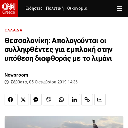
Ειδήσεις
Πολιτική
Οικονομία
ΕΛΛΑΔΑ
Θεσσαλονίκη: Απολογούνται οι
συλληφθέντες για εμπλοκή στην
υπόθεση διαφθοράς με το λιμάνι
Newsroom
Σάββατο, 05 Οκτωβρίου 2019 14:36