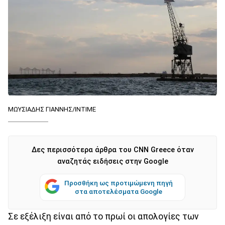
ΜΩΥΣΙΑΔΗΣ ΓΙΑΝΝΗΣ/ΙΝΤΙΜΕ
Δες περισσότερα άρθρα του CNN Greece όταν
αναζητάς ειδήσεις στην Google
Προσθήκη ως προτιμώμενη πηγή
στα αποτελέσματα Google
Σε εξέλιξη είναι από το πρωί οι απολογίες των