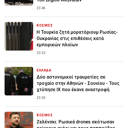
23:46
ΚΟΣΜΟΣ
Η Τουρκία ζητά μορατόριουμ Ρωσίας-
Ουκρανίας στις επιθέσεις κατά
εμπορικών πλοίων
23:33
ΕΛΛΑΔΑ
Δύο αστυνομικοί τραυματίες σε
τροχαίο στην Αθηνών - Σουνίου - Τους
χτύπησε ΙΧ που έκανε αναστροφή
23:30
ΚΟΣΜΟΣ
Ζελένσκι: Ρωσικά drones σκότωσαν