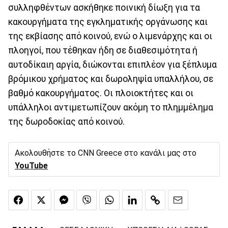
συλληφθέντων ασκήθηκε ποινική δίωξη για τα
κακουργήματα της εγκληματικής οργάνωσης και
της εκβίασης από κοινού, ενώ ο λιμενάρχης και οι
πλοηγοί, που τέθηκαν ήδη σε διαθεσιμότητα ή
αυτοδίκαιη αργία, διώκονται επιπλέον για ξέπλυμα
βρόμικου χρήματος και δωροληψία υπαλλήλου, σε
βαθμό κακουργήματος. Οι πλοιοκτήτες και οι
υπάλληλοι αντιμετωπίζουν ακόμη το πλημμέλημα
της δωροδοκίας από κοινού.
Ακολουθήστε το CNN Greece στο κανάλι μας στο
YouTube