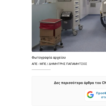
Φωτογραφία αρχείου
ΑΠΕ - ΜΠΕ / ΔΗΜΗΤΡΗΣ ΠΑΠΑΜΗΤΣΟΣ
Δες περισσότερα άρθρα του CN
Προσθ
στ