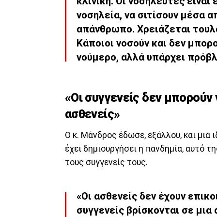
κλινική. Οι νοσηλευτές είναι
νοσηλεία, να σιτίσουν μέσα α
απάνθρωπο. Χρειάζεται τουλ
Κάποιοι νοσούν και δεν μπορού
νούμερο, αλλά υπάρχει πρόβλ
«Οι συγγενείς δεν μπορούν
ασθενείς»
Ο κ. Μάνδρος έδωσε, εξάλλου, και μι
έχει δημιουργήσει η πανδημία, αυτό τ
τους συγγενείς τους.
«Οι ασθενείς δεν έχουν επικο
συγγενείς βρίσκονται σε μια 