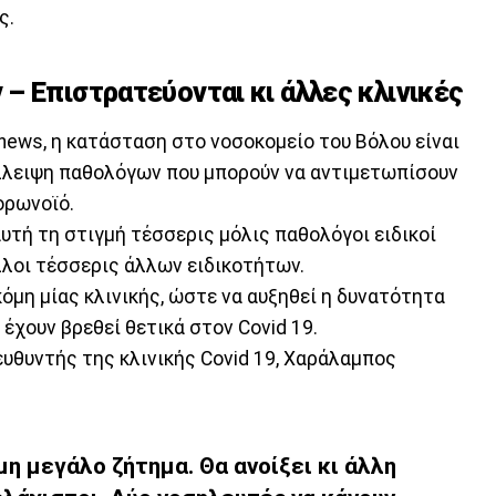
ς.
– Επιστρατεύονται κι άλλες κλινικές
news, η κατάσταση στο νοσοκομείο του Βόλου είναι
έλλειψη παθολόγων που μπορούν να αντιμετωπίσουν
ορωνοϊό.
υτή τη στιγμή τέσσερις μόλις παθολόγοι ειδικοί
άλλοι τέσσερις άλλων ειδικοτήτων.
όμη μίας κλινικής, ώστε να αυξηθεί η δυνατότητα
έχουν βρεθεί θετικά στον Covid 19.
ευθυντής της κλινικής Covid 19, Χαράλαμπος
μη μεγάλο ζήτημα. Θα ανοίξει κι άλλη