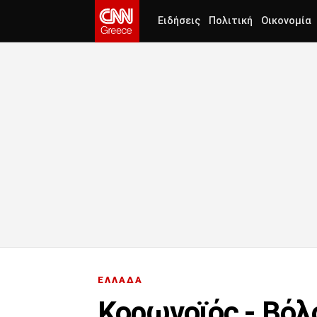
Ειδήσεις
Πολιτική
Οικονομία
ΕΛΛΑΔΑ
Κορωνοϊός - Βόλ