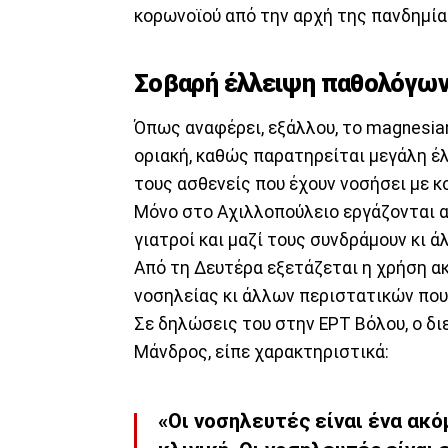
κορωνοϊού από την αρχή της πανδημία
Σοβαρή έλλειψη παθολόγων 
Όπως αναφέρει, εξάλλου, το magnesia
οριακή, καθώς παρατηρείται μεγάλη 
τους ασθενείς που έχουν νοσήσει με κ
Μόνο στο Αχιλλοπούλειο εργάζονται α
γιατροί και μαζί τους συνδράμουν κι 
Από τη Δευτέρα εξετάζεται η χρήση ακ
νοσηλείας κι άλλων περιστατικών που 
Σε δηλώσεις του στην ΕΡΤ Βόλου, ο δι
Μάνδρος, είπε χαρακτηριστικά:
«Οι νοσηλευτές είναι ένα ακό