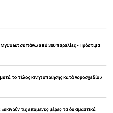
ι MyCoast σε πάνω από 300 παραλίες - Πρόστιμα
 μετά το τέλος κινητοποίησης κατά νομοσχεδίου
 Ξεκινούν τις επόμενες μέρες τα δοκιμαστικά