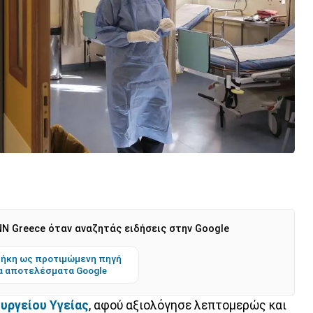
N Greece όταν αναζητάς ειδήσεις στην Google
ήκη ως προτιμώμενη πηγή
α αποτελέσματα Google
υργείου Υγείας
, αφού αξιολόγησε λεπτομερώς και