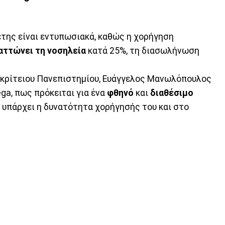
της είναι εντυπωσιακά, καθώς η χορήγηση
αττώνει τη νοσηλεία
κατά 25%, τη διασωλήνωση
κρίτειου Πανεπιστημίου, Ευάγγελος Μανωλόπουλος
ga, πως πρόκειται για ένα
φθηνό
και
διαθέσιμο
υπάρχει η δυνατότητα χορήγησής του και στο