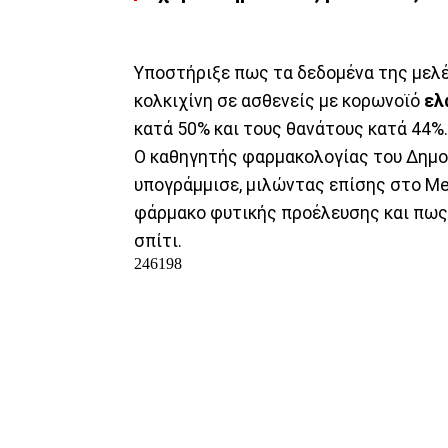
Υποστήριξε πως τα δεδομένα της μελέ
κολκιχίνη σε ασθενείς με κορωνοϊό
ελ
κατά 50% και τους θανάτους κατά 44%.
O καθηγητής φαρμακολογίας του Δημο
υπογράμμισε, μιλώντας επίσης στο Me
φάρμακο φυτικής προέλευσης και πως 
σπίτι.