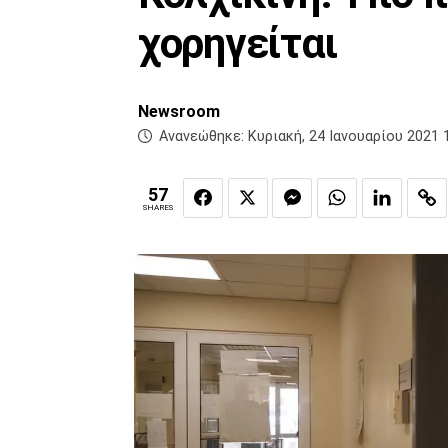
χορηγείται
Newsroom
Ανανεώθηκε:
Κυριακή, 24 Ιανουαρίου 2021 
57
SHARES