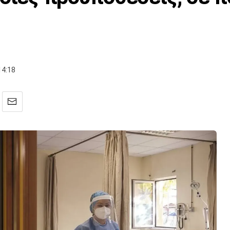
14:18