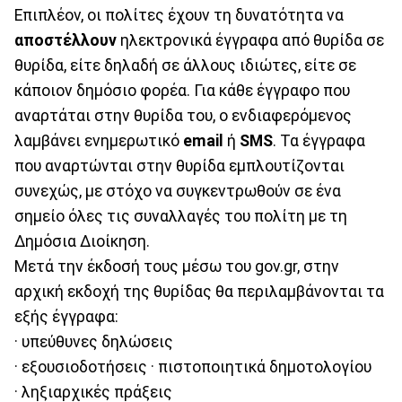
Επιπλέον, οι πολίτες έχουν τη δυνατότητα να
αποστέλλουν
ηλεκτρονικά έγγραφα από θυρίδα σε
θυρίδα, είτε δηλαδή σε άλλους ιδιώτες, είτε σε
κάποιον δημόσιο φορέα. Για κάθε έγγραφο που
αναρτάται στην θυρίδα του, ο ενδιαφερόμενος
λαμβάνει ενημερωτικό
email
ή
SMS
. Τα έγγραφα
που αναρτώνται στην θυρίδα εμπλουτίζονται
συνεχώς, με στόχο να συγκεντρωθούν σε ένα
σημείο όλες τις συναλλαγές του πολίτη με τη
Δημόσια Διοίκηση.
Μετά την έκδοσή τους μέσω του gov.gr, στην
αρχική εκδοχή της θυρίδας θα περιλαμβάνονται τα
εξής έγγραφα:
· υπεύθυνες δηλώσεις
· εξουσιοδοτήσεις · πιστοποιητικά δημοτολογίου
· ληξιαρχικές πράξεις