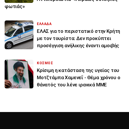
φωτιάς»
ΕΛΛΑΔΑ
ΕΛΑΣ για το περιστατικό στην Κρήτη
με τον τουρίστα: Δεν προκύπτει
προσέγγιση ανήλικης έναντι αμοιβής
ΚΟΣΜΟΣ
Κρίσιμη η κατάσταση της υγείας του
Μοτζτάμπα Χαμενεΐ - Θέμα χρόνου ο
θάνατός του λένε ιρανικά ΜΜΕ