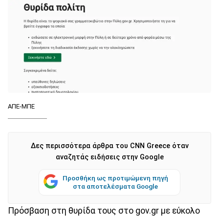
ΑΠΕ-ΜΠΕ
Δες περισσότερα άρθρα του CNN Greece όταν
αναζητάς ειδήσεις στην Google
Προσθήκη ως προτιμώμενη πηγή
στα αποτελέσματα Google
Πρόσβαση στη θυρίδα τους στο gov.gr με εύκολο