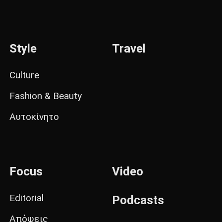
Style
Travel
Culture
Fashion & Beauty
Αυτοκίνητο
Focus
Video
Editorial
Podcasts
Απόψεις