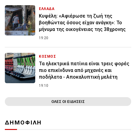
ΕΛΛΑΔΑ
Κυψέλη: «Αφιέρωσε τη ζωή της
βοηθώντας όσους είχαν ανάγκη»: Το
μήνυμα της οικογένειας της 38χρονης
19:20
ΚΟΣΜΟΣ
Τα ηλεκτρικά πατίνια είναι τρεις φορές
πιο επικίνδυνα από μηχανές και
ποδήλατα - Αποκαλυπτική μελέτη
19:10
ΟΛΕΣ ΟΙ ΕΙΔΗΣΕΙΣ
ΔΗΜΟΦΙΛΗ