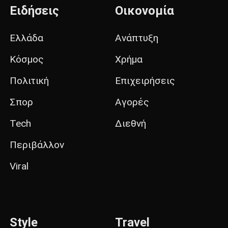
Ειδήσεις
Οικονομία
Ελλάδα
Ανάπτυξη
Κόσμος
Χρήμα
Πολιτική
Επιχειρήσεις
Σπορ
Αγορές
Tech
Διεθνή
Περιβάλλον
Viral
Style
Travel