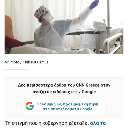
AP Photo / Thibault Camus
Δες περισσότερα άρθρα του CNN Greece όταν
αναζητάς ειδήσεις στην Google
Προσθήκη ως προτιμώμενη πηγή
στα αποτελέσματα Google
Τη στιγμή που η κυβέρνηση εξετάζει
όλα τα