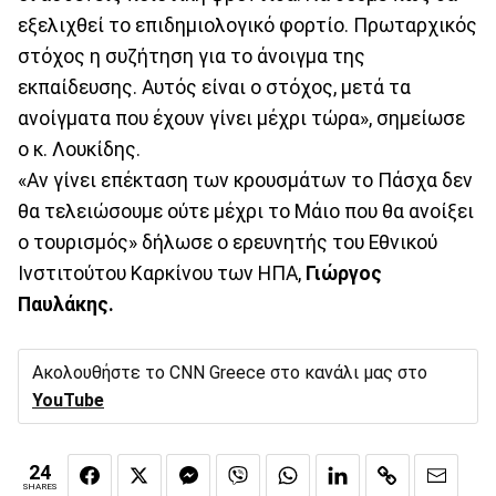
εξελιχθεί το επιδημιολογικό φορτίο. Πρωταρχικός
στόχος η συζήτηση για το άνοιγμα της
εκπαίδευσης. Αυτός είναι ο στόχος, μετά τα
ανοίγματα που έχουν γίνει μέχρι τώρα», σημείωσε
ο κ. Λουκίδης.
«Αν γίνει επέκταση των κρουσμάτων το Πάσχα δεν
θα τελειώσουμε ούτε μέχρι το Μάιο που θα ανοίξει
ο τουρισμός» δήλωσε ο ερευνητής του Εθνικού
Ινστιτούτου Καρκίνου των ΗΠΑ,
Γιώργος
Παυλάκης.
Ακολουθήστε το CNN Greece στο κανάλι μας στο
YouTube
24
SHARES