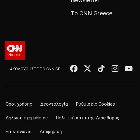
Newsletter
Το CNN Greece
ΑΚΟΛΟΥΘΗΣΤΕ ΤΟ CNN.GR
Όροι χρήσης
Δεοντολογία
Ρυθμίσεις Cookies
Δήλωση εχεμύθειας
Πολιτική κατά της Διαφθοράς
Επικοινωνία
Διαφήμιση