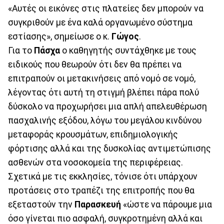
«Αυτές οι εικόνες στις πλατείες δεν μπορούν να
συγκριθούν με ένα καλά οργανωμένο σύστημα
εστίασης», σημείωσε ο κ.
Γώγος
.
Για το
Πάσχα
ο καθηγητής συντάχθηκε με τους
ειδικούς που θεωρούν ότι δεν θα πρέπει να
επιτραπούν οι μετακινήσεις από νομό σε νομό,
λέγοντας ότι αυτή τη στιγμή βλέπει πάρα πολύ
δύσκολο να προχωρήσει μια απλή απελευθέρωση
πασχαλινής εξόδου, λόγω του μεγάλου κινδύνου
μεταφοράς κρουσμάτων, επιδημιολογικής
φόρτισης αλλά και της δυσκολίας αντιμετώπισης
ασθενών στα νοσοκομεία της περιφέρειας.
Σχετικά με τις εκκλησίες, τόνισε ότι υπάρχουν
προτάσεις στο τραπέζι της επιτροπής που θα
εξεταστούν την
Παρασκευή
«ώστε να πάρουμε μια
όσο γίνεται πιο ασφαλή, συγκροτημένη αλλά και