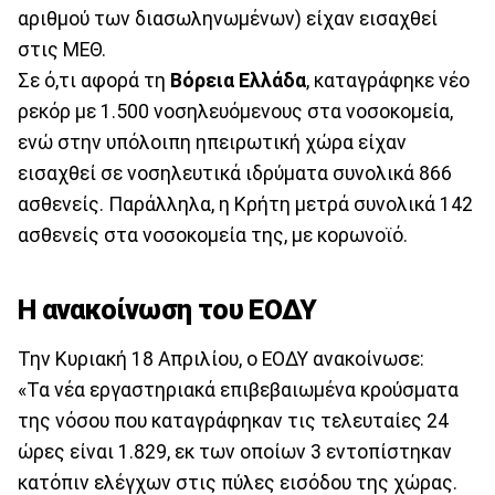
αριθμού των διασωληνωμένων) είχαν εισαχθεί
στις ΜΕΘ.
Σε ό,τι αφορά τη
Βόρεια Ελλάδα
, καταγράφηκε νέο
ρεκόρ με 1.500 νοσηλευόμενους στα νοσοκομεία,
ενώ στην υπόλοιπη ηπειρωτική χώρα είχαν
εισαχθεί σε νοσηλευτικά ιδρύματα συνολικά 866
ασθενείς. Παράλληλα, η Κρήτη μετρά συνολικά 142
ασθενείς στα νοσοκομεία της, με κορωνοϊό.
Η ανακοίνωση του ΕΟΔΥ
Την Κυριακή 18 Απριλίου, ο ΕΟΔΥ ανακοίνωσε:
«Τα νέα εργαστηριακά επιβεβαιωμένα κρούσματα
της νόσου που καταγράφηκαν τις τελευταίες 24
ώρες είναι 1.829, εκ των οποίων 3 εντοπίστηκαν
κατόπιν ελέγχων στις πύλες εισόδου της χώρας.