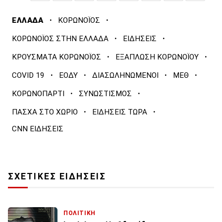
·
·
ΕΛΛΑΔΑ
ΚΟΡΩΝΟΪΟΣ
·
·
ΚΟΡΩΝΟΪΟΣ ΣΤΗΝ ΕΛΛΑΔΑ
ΕΙΔΗΣΕΙΣ
·
·
ΚΡΟΥΣΜΑΤΑ ΚΟΡΩΝΟΪΟΣ
ΕΞΑΠΛΩΣΗ ΚΟΡΩΝΟΪΟΥ
·
·
·
·
COVID 19
ΕΟΔΥ
ΔΙΑΣΩΛΗΝΩΜΕΝΟΙ
ΜΕΘ
·
·
ΚΟΡΩΝΟΠΑΡΤΙ
ΣΥΝΩΣΤΙΣΜΟΣ
·
·
ΠΑΣΧΑ ΣΤΟ ΧΩΡΙΟ
ΕΙΔΗΣΕΙΣ ΤΩΡΑ
CNN ΕΙΔΗΣΕΙΣ
ΣΧΕΤΙΚΕΣ ΕΙΔΗΣΕΙΣ
ΠΟΛΙΤΙΚΗ