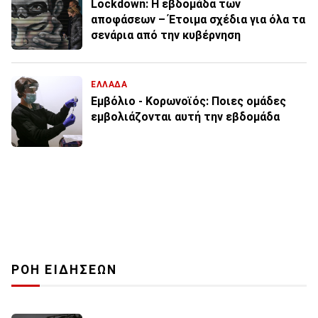
Lockdown: Η εβδομάδα των
αποφάσεων – Έτοιμα σχέδια για όλα τα
σενάρια από την κυβέρνηση
ΕΛΛΑΔΑ
Εμβόλιο - Κορωνοϊός: Ποιες ομάδες
εμβολιάζονται αυτή την εβδομάδα
ΡΟΗ ΕΙΔΗΣΕΩΝ