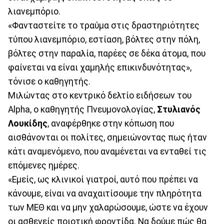
λιανεμπόριο.
«Φανταστείτε το τραύμα στις δραστηριότητες
τύπου λιανεμπόριο, εστίαση, βόλτες στην πόλη,
βόλτες στην παραλία, παρέες σε δέκα άτομα, που
φαίνεται να είναι χαμηλής επικινδυνότητας»,
τόνισε ο καθηγητής.
Μιλώντας στο κεντρικό δελτίο ειδήσεων του
Alpha, ο καθηγητής Πνευμονολογίας,
Στυλιανός
Λουκίδης
, αναφέρθηκε στην κόπωση που
αισθάνονται οι πολίτες, σημειώνοντας πως ήταν
κάτι αναμενόμενο, που αναμένεται να ενταθεί τις
επόμενες ημέρες.
«Εμείς, ως κλινικοί γιατροί, αυτό που πρέπει να
κάνουμε, είναι να αναχαιτίσουμε την πληρότητα
των ΜΕΘ και να μην χαλαρώσουμε, ώστε να έχουν
οι ασθενείς ποιοτική φροντίδα. Να δούμε πώς θα