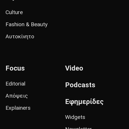
Culture
Fashion & Beauty
Αυτοκίνητο
Focus
Video
Editorial
Podcasts
Απόψεις
Εφημερίδες
Explainers
Widgets