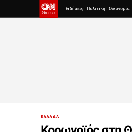
Ειδήσεις
Πολιτική
Οικονομία
ΕΛΛΑΔΑ
Κορωνοϊός στη Θ