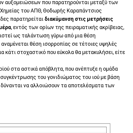
των αυξομειώσεων που παρατηρούνται μεταξύ των
 Χημείας του ΑΠΘ, Θοδωρής Καραπάντσιος
άδες παρατηρείται
διακύμανση στις μετρήσεις
 μέρα
, εντός των ορίων της πειραματικής ακρίβειας,
ιστεί ως ταλάντωση γύρω από μια θέση
ν αναμένεται θέση ισορροπίας σε τέτοιες υψηλές
ια κάτι στοχαστικό που εύκολα θα μετακυλήσει, είτε
ϊού στα αστικά απόβλητα, που ανέπτυξε η ομάδα
ς συγκέντρωσης του γονιδιώματος του ιού με βάση
υ δύνανται να αλλοιώσουν τα αποτελέσματα των