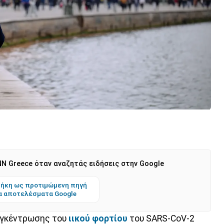
N Greece όταν αναζητάς ειδήσεις στην Google
ήκη ως προτιμώμενη πηγή
α αποτελέσματα Google
υγκέντρωσης του
ιικού φορτίου
του SARS-CoV-2