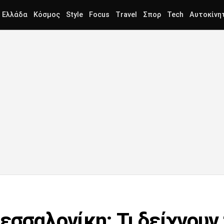
Ελλάδα
Κόσμος
Style
Focus
Travel
Σπορ
Tech
Αυτοκίνη
εσσαλονίκη: Τι δείχνουν