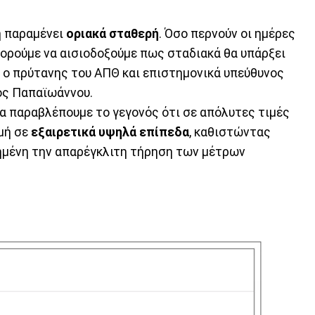
η παραμένει
οριακά σταθερή
. Όσο περνούν οι ημέρες
πορούμε να αισιοδοξούμε πως σταδιακά θα υπάρξει
ο πρύτανης του ΑΠΘ και επιστημονικά υπεύθυνος
ος Παπαϊωάννου.
να παραβλέπουμε το γεγονός ότι σε απόλυτες τιμές
γμή σε
εξαιρετικά υψηλά επίπεδα
, καθιστώντας
ημένη την απαρέγκλιτη τήρηση των μέτρων