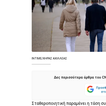
INTIME/ΧΗΡΑΣ ΑΧΙΛΛΕΑΣ
Δες περισσότερα άρθρα του CN
Προσθ
στ
Σταθεροποιητική παραμένει η τάση σ