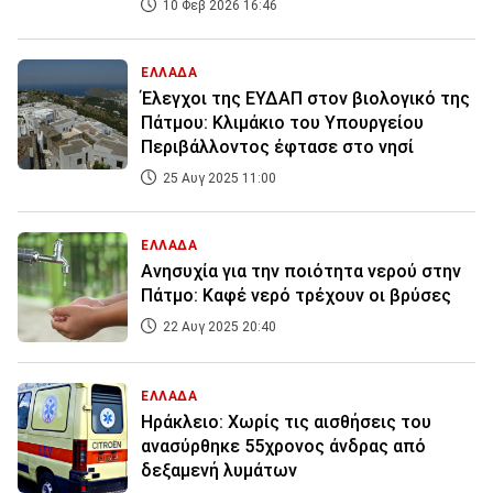
10 Φεβ 2026 16:46
ΕΛΛΑΔΑ
Έλεγχοι της ΕΥΔΑΠ στον βιολογικό της
Πάτμου: Κλιμάκιο του Υπoυργείου
Περιβάλλοντος έφτασε στο νησί
25 Αυγ 2025 11:00
ΕΛΛΑΔΑ
Ανησυχία για την ποιότητα νερού στην
Πάτμο: Καφέ νερό τρέχουν οι βρύσες
22 Αυγ 2025 20:40
ΕΛΛΑΔΑ
Ηράκλειο: Χωρίς τις αισθήσεις του
ανασύρθηκε 55χρονος άνδρας από
δεξαμενή λυμάτων