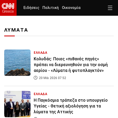
Ειδήσεις
Πολιτική
Οικονομία
ΛΥΜΑΤΑ
ΕΛΛΑΔΑ
Κολυδάς: Ποιες «πιθανές πηγές»
πρέπει να διερευνηθούν για την οσμή
αερίου - «Λύματα ή φυτοπλαγκτόν»
20 Μάι 2026 07:52
ΕΛΛΑΔΑ
Η Παγκόσμια τράπεζα στο υπουργείο
Υγείας - Θετική αξιολόγηση για τα
λύματα της Αττικής