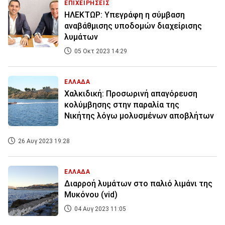
ΕΠΙΧΕΙΡΗΣΕΙΣ
ΗΛΕΚΤΩΡ: Υπεγράφη η σύμβαση
αναβάθμισης υποδομών διαχείρισης
λυμάτων
05 Οκτ 2023 14:29
ΕΛΛΑΔΑ
Χαλκιδική: Προσωρινή απαγόρευση
κολύμβησης στην παραλία της
Νικήτης λόγω μολυσμένων αποβλήτων
26 Αυγ 2023 19:28
ΕΛΛΑΔΑ
Διαρροή λυμάτων στο παλιό λιμάνι της
Μυκόνου (vid)
04 Αυγ 2023 11:05