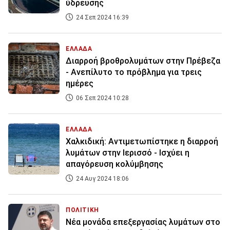
ύδρευσης
24 Σεπ 2024 16:39
ΕΛΛΑΔΑ
Διαρροή βροθρολυμάτων στην Πρέβεζα
- Ανεπίλυτο το πρόβλημα για τρεις
ημέρες
06 Σεπ 2024 10:28
ΕΛΛΑΔΑ
Χαλκιδική: Αντιμετωπίστηκε η διαρροή
λυμάτων στην Ιερισσό - Ισχύει η
απαγόρευση κολύμβησης
24 Αυγ 2024 18:06
ΠΟΛΙΤΙΚΗ
Νέα μονάδα επεξεργασίας λυμάτων στο