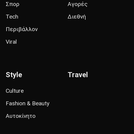
Σπορ
Αγορές
Tech
Διεθνή
Περιβάλλον
Viral
Style
Travel
Culture
Fashion & Beauty
Αυτοκίνητο