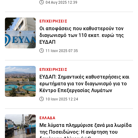
04 Αυγ 2025 12:39
ΕΠΙΧΕΙΡΗΣΕΙΣ
Οι αποφάσεις που καθυστερούν τον
διαγωνισμό των 110 εκατ. ευρώ της
ΕΥΔΑΠ
11 Ιουν 2025 07:35
ΕΠΙΧΕΙΡΗΣΕΙΣ
ΕΥΔΑΠ: Σημαντικές καθυστερήσεις και
ερωτήματα για τον διαγωνισμό για το
Κέντρο Επεξεργασίας Λυμάτων
10 Ιουν 2025 12:24
ΕΛΛΑΔΑ
Με λύματα πλημμύρισε ξανά μια λωρίδα
της Ποσειδώνος: Η ανάρτηση του