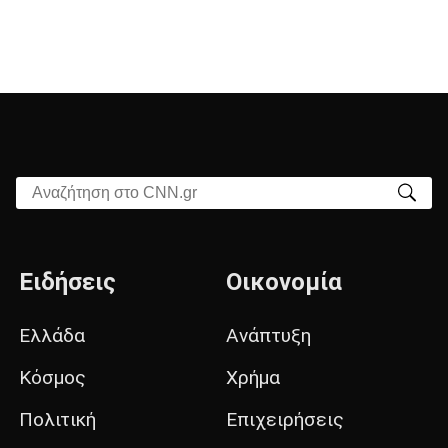
Αναζήτηση στο CNN.gr
Ειδήσεις
Οικονομία
Ελλάδα
Ανάπτυξη
Κόσμος
Χρήμα
Πολιτική
Επιχειρήσεις