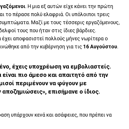
ργαζόμενοι
. Η μια εξ αυτών είχε κάνει την πρώτη
αι το πέρασε πολύ ελαφριά. Οι υπόλοιποι τρεις
 συμπτώματα. Μαζί με τους τέσσερις εργαζόμενους,
ελφοί τους που ήταν στις ίδιες βάρδιες.
α έχει αποφασιστεί πολλούς μήνες νωρίτερα ο
ινώθηκε από την κυβέρνηση για τις
16 Αυγούστου
.
ένο, έχεις υποχρέωση να εμβολιαστείς.
 είναι πιο άμεσο και απαιτητό από την
 μισοί περιμένουν να φύγουν με
 αποζημιώσεις», επισήμανε ο ίδιος.
φαση υπάρχουν κενά και ασάφειες, που πρέπει να