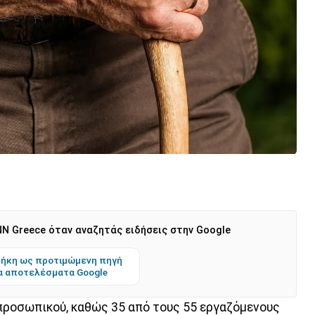
N Greece όταν αναζητάς ειδήσεις στην Google
ήκη ως προτιμώμενη πηγή
α αποτελέσματα Google
 προσωπικού, καθώς 35 από τους 55 εργαζόμενους