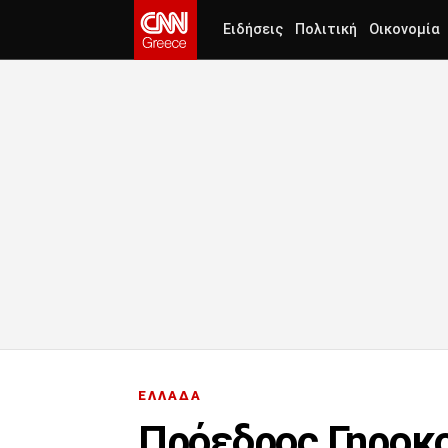
Ειδήσεις
Πολιτική
Οικονομία
ΕΛΛΑΔΑ
Πρόεδρος Γηροκο