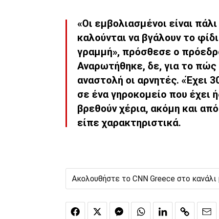
«Οι εμβολιασμένοι είναι πάλι
καλούνται να βγάλουν το φίδι
γραμμή», πρόσθεσε ο πρόεδρ
Αναρωτήθηκε, δε, για το πώς 
αναστολή οι αρνητές. «Έχει 3
σε ένα γηροκομείο που έχει
βρεθούν χέρια, ακόμη και από
είπε χαρακτηριστικά.
Ακολουθήστε το CNN Greece στο κανάλι