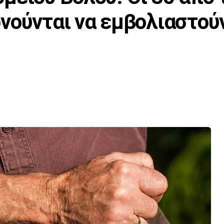
νούνται να εμβολιαστού