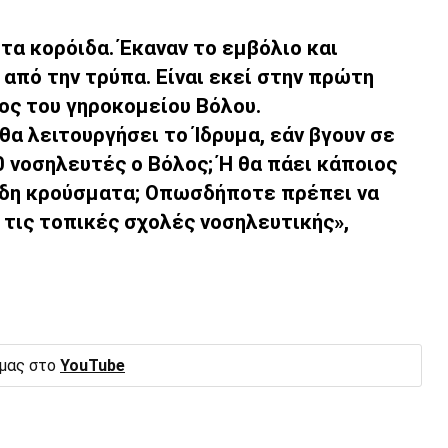
 τα κορόιδα. Έκαναν το εμβόλιο και
 από την τρύπα. Είναι εκεί στην πρώτη
ος του γηροκομείου Βόλου.
θα λειτουργήσει το Ίδρυμα, εάν βγουν σε
0 νοσηλευτές ο Βόλος; Ή θα πάει κάποιος
 ήδη κρούσματα; Οπωσδήποτε πρέπει να
 τις τοπικές σχολές νοσηλευτικής»,
 μας στο
YouTube