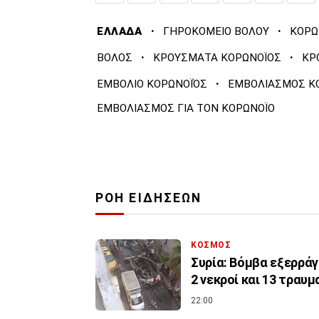
·
·
ΕΛΛΑΔΑ
ΓΗΡΟΚΟΜΕΙΟ ΒΟΛΟΥ
ΚΟΡΩ
·
·
ΒΟΛΟΣ
ΚΡΟΥΣΜΑΤΑ ΚΟΡΩΝΟΪΟΣ
ΚΡ
·
ΕΜΒΟΛΙΟ ΚΟΡΩΝΟΪΌΣ
ΕΜΒΟΛΙΑΣΜΟΣ Κ
ΕΜΒΟΛΙΑΣΜΟΣ ΓΙΑ ΤΟΝ ΚΟΡΩΝΟΪΟ
ΡΟΗ ΕΙΔΗΣΕΩΝ
ΚΟΣΜΟΣ
Συρία: Βόμβα εξερρά
2 νεκροί και 13 τραυμ
22:00