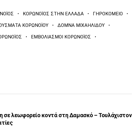
·
·
·
ΝΟΪΟΣ
ΚΟΡΩΝΟΪΟΣ ΣΤΗΝ ΕΛΛΑΔΑ
ΓΗΡΟΚΟΜΕΙΟ
·
·
ΟΥΣΜΑΤΑ ΚΟΡΩΝΟΪΟΥ
ΔΟΜΝΑ ΜΙΧΑΗΛΙΔΟΥ
·
·
ΟΡΩΝΟΪΟΣ
ΕΜΒΟΛΙΑΣΜΟΙ ΚΟΡΩΝΟΪΟΣ
γη σε λεωφορείο κοντά στη Δαμασκό – Τουλάχιστον
ατίες