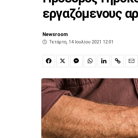
εργαζόμενους αρ
Newsroom
Τετάρτη, 14 Ιουλίου 2021 12:01