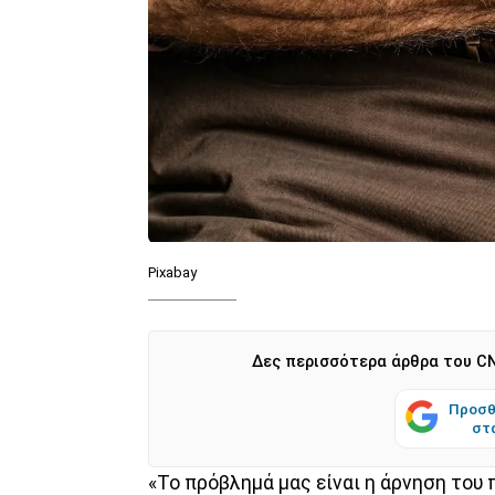
Pixabay
Δες περισσότερα άρθρα του CN
Προσθ
στ
«Το πρόβλημά μας είναι η άρνηση του