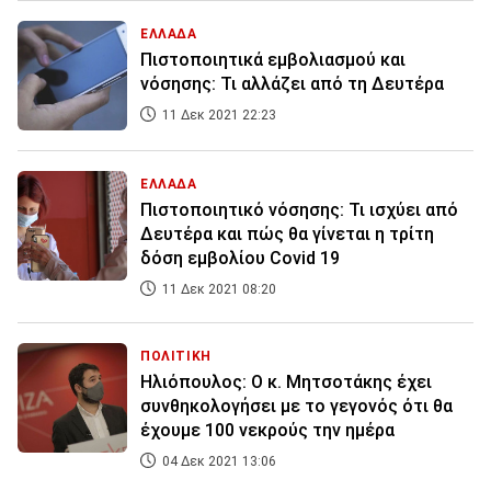
ΕΛΛΑΔΑ
Πιστοποιητικά εμβολιασμού και
νόσησης: Τι αλλάζει από τη Δευτέρα
11 Δεκ 2021 22:23
ΕΛΛΑΔΑ
Πιστοποιητικό νόσησης: Τι ισχύει από
Δευτέρα και πώς θα γίνεται η τρίτη
δόση εμβολίου Covid 19
11 Δεκ 2021 08:20
ΠΟΛΙΤΙΚΗ
Ηλιόπουλος: Ο κ. Μητσοτάκης έχει
συνθηκολογήσει με το γεγονός ότι θα
έχουμε 100 νεκρούς την ημέρα
04 Δεκ 2021 13:06