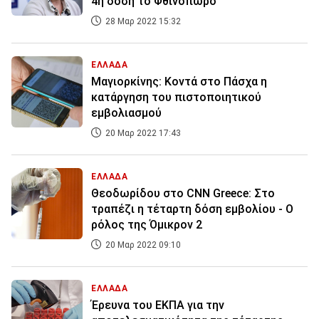
4η δόση το Φθινόπωρο
28 Μαρ 2022 15:32
ΕΛΛΑΔΑ
Mαγιορκίνης: Κοντά στο Πάσχα η
κατάργηση του πιστοποιητικού
εμβολιασμού
20 Μαρ 2022 17:43
ΕΛΛΑΔΑ
Θεοδωρίδου στο CNN Greece: Στο
τραπέζι η τέταρτη δόση εμβολίου - Ο
ρόλος της Όμικρον 2
20 Μαρ 2022 09:10
ΕΛΛΑΔΑ
Έρευνα του ΕΚΠΑ για την