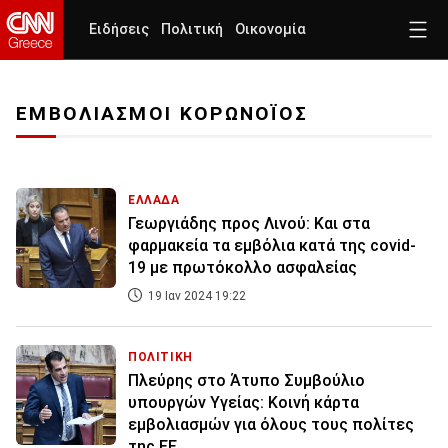
Ειδήσεις
Πολιτική
Οικονομία
ΕΜΒΟΛΙΑΣΜΟΙ ΚΟΡΩΝΟΪΟΣ
ΕΛΛΑΔΑ
Γεωργιάδης προς Λινού: Και στα
φαρμακεία τα εμβόλια κατά της covid-
19 με πρωτόκολλο ασφαλείας
19 Ιαν 2024 19:22
ΠΟΛΙΤΙΚΗ
Πλεύρης στο Άτυπο Συμβούλιο
υπουργών Υγείας: Κοινή κάρτα
εμβολιασμών για όλους τους πολίτες
της ΕΕ