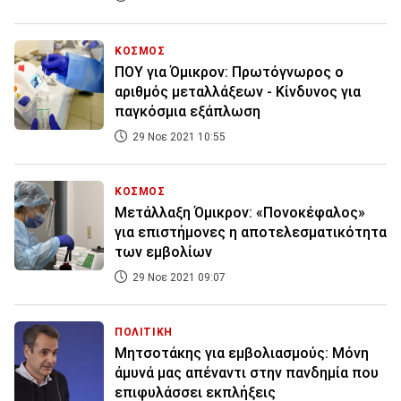
ΚΟΣΜΟΣ
ΠΟΥ για Όμικρον: Πρωτόγνωρος ο
αριθμός μεταλλάξεων - Κίνδυνος για
παγκόσμια εξάπλωση
29 Νοε 2021 10:55
ΚΟΣΜΟΣ
Μετάλλαξη Όμικρον: «Πονοκέφαλος»
για επιστήμονες η αποτελεσματικότητα
των εμβολίων
29 Νοε 2021 09:07
ΠΟΛΙΤΙΚΗ
Μητσοτάκης για εμβολιασμούς: Μόνη
άμυνά μας απέναντι στην πανδημία που
επιφυλάσσει εκπλήξεις