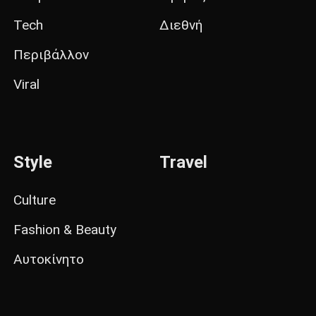
Tech
Διεθνή
Περιβάλλον
Viral
Style
Travel
Culture
Fashion & Beauty
Αυτοκίνητο