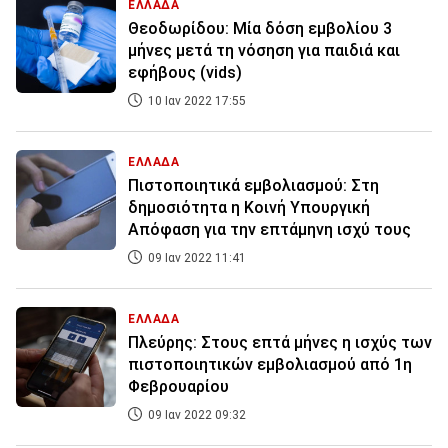
ΕΛΛΑΔΑ
Θεοδωρίδου: Μία δόση εμβολίου 3
μήνες μετά τη νόσηση για παιδιά και
εφήβους (vids)
10 Ιαν 2022 17:55
ΕΛΛΑΔΑ
Πιστοποιητικά εμβολιασμού: Στη
δημοσιότητα η Κοινή Υπουργική
Απόφαση για την επτάμηνη ισχύ τους
09 Ιαν 2022 11:41
ΕΛΛΑΔΑ
Πλεύρης: Στους επτά μήνες η ισχύς των
πιστοποιητικών εμβολιασμού από 1η
Φεβρουαρίου
09 Ιαν 2022 09:32