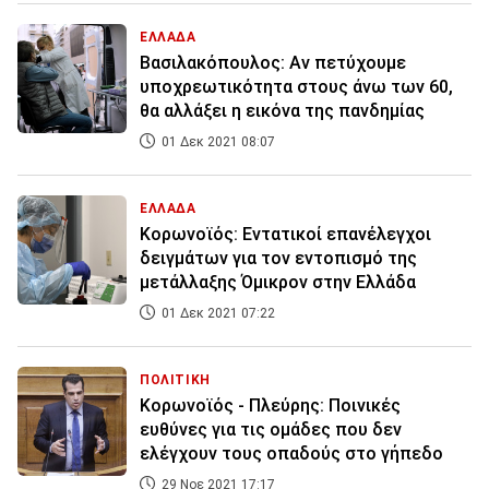
ΕΛΛΑΔΑ
Βασιλακόπουλος: Αν πετύχουμε
υποχρεωτικότητα στους άνω των 60,
θα αλλάξει η εικόνα της πανδημίας
01 Δεκ 2021 08:07
ΕΛΛΑΔΑ
Κορωνοϊός: Εντατικοί επανέλεγχοι
δειγμάτων για τον εντοπισμό της
μετάλλαξης Όμικρον στην Ελλάδα
01 Δεκ 2021 07:22
ΠΟΛΙΤΙΚΗ
Κορωνοϊός - Πλεύρης: Ποινικές
ευθύνες για τις ομάδες που δεν
ελέγχουν τους οπαδούς στο γήπεδο
29 Νοε 2021 17:17