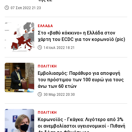
07 Σεπ 2022 21:23
ΕΛΛΑΔΑ
Στο «βαθύ κόκκινο» η Ελλάδα στον
χάρτη του ECDC για τον κορωνοϊό (pic)
14 Ιουλ 2022 18:21
ΠΟΛΙΤΙΚΗ
Εμβολιασμός: Παράθυρο για αποφυγή
του πρόστιμου των 100 ευρώ για τους
άνω των 60 ετών
30 Μαρ 2022 20:30
ΠΟΛΙΤΙΚΗ
Κορωνοϊός - Γκάγκα: Λιγότερο από 3%
οι ανεμβολίαστοι υγειονομικοί - Πιθανή