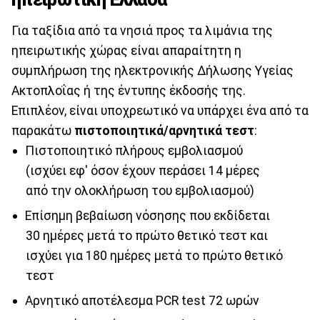
Για ταξίδια από τα νησιά προς τα λιμάνια της
ηπειρωτικής χώρας είναι απαραίτητη η
συμπλήρωση της ηλεκτρονικής Δήλωσης Υγείας
Ακτοπλοΐας ή της έντυπης έκδοσής της.
Επιπλέον, είναι υποχρεωτικό να υπάρχει ένα από τα
παρακάτω
πιστοποιητικά/αρνητικά τεστ
:
Πιστοποιητικό πλήρους εμβολιασμού
(ισχύει εφ' όσον έχουν περάσει 14 μέρες
από την ολοκλήρωση του εμβολιασμού)
Επίσημη βεβαίωση νόσησης που εκδίδεται
30 ημέρες μετά το πρώτο θετικό τεστ και
ισχύει για 180 ημέρες μετά το πρώτο θετικό
τεστ
Αρνητικό αποτέλεσμα PCR test 72 ωρών