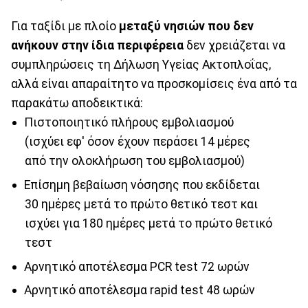
Για ταξίδι με πλοίο
μεταξύ νησιών που δεν
ανήκουν στην ίδια περιφέρεια
δεν χρειάζεται να
συμπληρώσεις τη Δήλωση Υγείας Ακτοπλοΐας,
αλλά είναι απαραίτητο να προσκομίσεις ένα από τα
παρακάτω αποδεικτικά:
Πιστοποιητικό πλήρους εμβολιασμού
(ισχύει εφ' όσον έχουν περάσει 14 μέρες
από την ολοκλήρωση του εμβολιασμού)
Επίσημη βεβαίωση νόσησης που εκδίδεται
30 ημέρες μετά το πρώτο θετικό τεστ και
ισχύει για 180 ημέρες μετά το πρώτο θετικό
τεστ
Αρνητικό αποτέλεσμα PCR test 72 ωρών
Αρνητικό αποτέλεσμα rapid test 48 ωρών