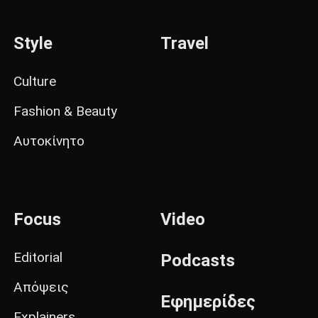
Style
Travel
Culture
Fashion & Beauty
Αυτοκίνητο
Focus
Video
Editorial
Podcasts
Απόψεις
Εφημερίδες
Explainers