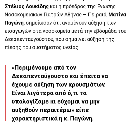
Στέλιος Λουκίδης
και η πρόεδρος της Ένωσης
Νοσοκομειακών Γιατρών Αθήνας – Πειραιά,
Ματίνα
Παγώνη
, σημείωσαν ότι αναμένουν αύξηση των
εισαγωγών στα νοσοκομεία μετά την εβδομάδα του
Δεκαπενταυγούστου, που σημαίνει αύξηση της
πίεσης του συστήματος υγείας.
«Περιμένουμε από τον
Δεκαπενταύγουστο και έπειτα να
έχουμε αύξηση των κρουσμάτων.
Είναι λιγότερα από ό,τι τα
υπολογίζαμε κι εύχομαι να μην
αυξηθούν περαιτέρω» είπε
χαρακτηριστικά η κ. Παγώνη.