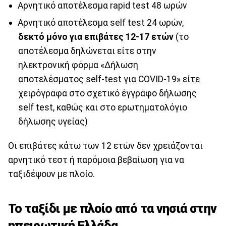
Αρνητικό αποτέλεσμα rapid test 48 ωρών
Αρνητικό αποτέλεσμα self test 24 ωρών,
δεκτό μόνο για επιβάτες 12-17 ετών
(το
αποτέλεσμα δηλώνεται είτε στην
ηλεκτρονική φόρμα «Δήλωση
αποτελέσματος self-test για COVID-19» είτε
χειρόγραφα στο σχετικό έγγραφο δήλωσης
self test, καθώς και στο ερωτηματολόγιο
δήλωσης υγείας)
Οι επιβάτες κάτω των 12 ετών δεν χρειάζονται
αρνητικό τεστ ή παρόμοια βεβαίωση για να
ταξιδέψουν με πλοίο.
Το ταξίδι με πλοίο από τα νησιά στην
ηπειρωτική Ελλάδα