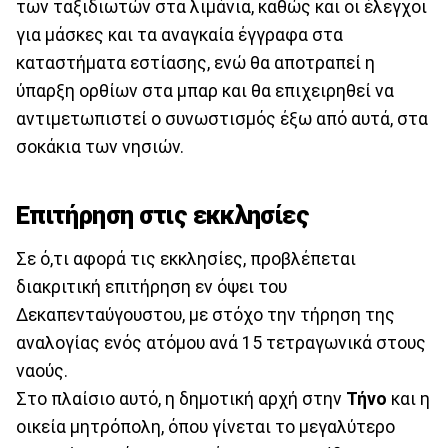
των ταξιδιωτών στα λιμάνια, καθώς και οι έλεγχοι
για μάσκες και τα αναγκαία έγγραφα στα
καταστήματα εστίασης, ενώ θα αποτραπεί η
ύπαρξη ορθίων στα μπαρ και θα επιχειρηθεί να
αντιμετωπιστεί ο συνωστισμός έξω από αυτά, στα
σοκάκια των νησιών.
Επιτήρηση στις εκκλησίες
Σε ό,τι αφορά τις εκκλησίες, προβλέπεται
διακριτική επιτήρηση εν όψει του
Δεκαπενταύγουστου, με στόχο την τήρηση της
αναλογίας ενός ατόμου ανά 15 τετραγωνικά στους
ναούς.
Στο πλαίσιο αυτό, η δημοτική αρχή στην
Τήνο
και η
οικεία μητρόπολη, όπου γίνεται το μεγαλύτερο