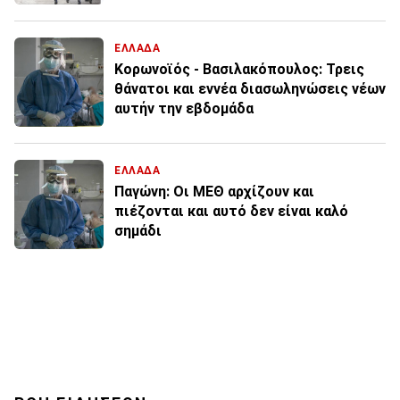
ΕΛΛΑΔΑ
Κορωνοϊός - Βασιλακόπουλος: Τρεις
θάνατοι και εννέα διασωληνώσεις νέων
αυτήν την εβδομάδα
ΕΛΛΑΔΑ
Παγώνη: Οι ΜΕΘ αρχίζουν και
πιέζονται και αυτό δεν είναι καλό
σημάδι