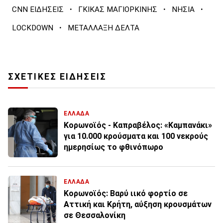
·
·
·
CNN ΕΙΔΗΣΕΙΣ
ΓΚΙΚΑΣ ΜΑΓΙΟΡΚΙΝΗΣ
ΝΗΣΙΑ
·
LOCKDOWN
ΜΕΤΑΛΛΑΞΗ ΔΕΛΤΑ
ΣΧΕΤΙΚΕΣ ΕΙΔΗΣΕΙΣ
ΕΛΛΑΔΑ
Κορωνοϊός - Καπραβέλος: «Καμπανάκι»
για 10.000 κρούσματα και 100 νεκρούς
ημερησίως το φθινόπωρο
ΕΛΛΑΔΑ
Κορωνοϊός: Βαρύ ιικό φορτίο σε
Αττική και Κρήτη, αύξηση κρουσμάτων
σε Θεσσαλονίκη