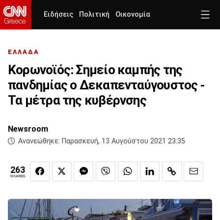
Ειδήσεις
Πολιτική
Οικονομία
ΕΛΛΑΔΑ
Κορωνοϊός: Σημείο καμπής της
πανδημίας ο Δεκαπενταύγουστος -
Τα μέτρα της κυβέρνσης
Newsroom
Ανανεώθηκε:
Παρασκευή, 13 Αυγούστου 2021 23:35
263
SHARES