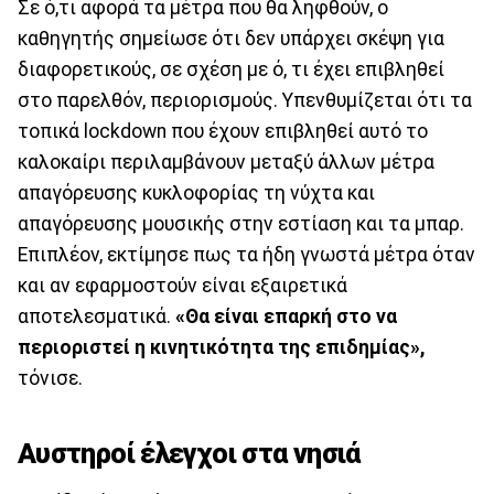
Σε ό,τι αφορά τα μέτρα που θα ληφθούν, ο
καθηγητής σημείωσε ότι δεν υπάρχει σκέψη για
διαφορετικούς, σε σχέση με ό, τι έχει επιβληθεί
στο παρελθόν, περιορισμούς. Υπενθυμίζεται ότι τα
τοπικά lockdown που έχουν επιβληθεί αυτό το
καλοκαίρι περιλαμβάνουν μεταξύ άλλων μέτρα
απαγόρευσης κυκλοφορίας τη νύχτα και
απαγόρευσης μουσικής στην εστίαση και τα μπαρ.
Επιπλέον, εκτίμησε πως τα ήδη γνωστά μέτρα όταν
και αν εφαρμοστούν είναι εξαιρετικά
αποτελεσματικά.
«Θα είναι επαρκή στο να
περιοριστεί η κινητικότητα της επιδημίας»,
τόνισε.
Αυστηροί έλεγχοι στα νησιά