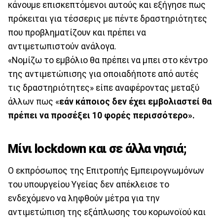
κάνουμε επισκεπτόμενοι αυτούς και εξήγησε πως
πρόκειται για τέσσερις με πέντε δραστηριότητες
που προβληματίζουν και πρέπει να
αντιμετωπιστούν ανάλογα.
«Νομίζω το εμβόλιο θα πρέπει να μπει στο κέντρο
της αντιμετώπισης για οποιαδήποτε από αυτές
τις δραστηριότητες» είπε αναφέροντας μεταξύ
άλλων πως «
εάν κάποιος δεν έχει εμβολιαστεί θα
πρέπει να προσέξει 10 φορές περισσότερο».
Μίνι lockdown και σε άλλα νησιά;
Ο εκπρόσωπος της Επιτροπής Εμπειρογνωμόνων
του υπουργείου Υγείας δεν απέκλεισε το
ενδεχόμενο να ληφθούν μέτρα για την
αντιμετώπιση της εξάπλωσης του κορωνοϊού και