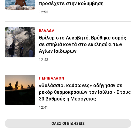
προσέχετε στην κολύμβηση
12:53
ΕΛΛΑΔΑ
Θρίλερ στο Λυκαβητό: Βρέθηκε σορός
σε σπηλιά κοντά στο εκκλησάκι των
Αγίων Ισιδώρων
12:43
ΠΕΡΙΒΑΛΛΟΝ
«Θαλάσσιοι καύσωνες» οδήγησαν σε
ρεκόρ θερμοκρασιών τον Ιούλιο - Στους
33 βαθμούς η Μεσόγειος
12:41
ΟΛΕΣ ΟΙ ΕΙΔΗΣΕΙΣ