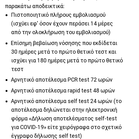
παρακάτω αποδεικτικά:
Πιστοποιητικό πλήρους εμβολιασμού
(ισχύει εφ' όσον έχουν περάσει 14 μέρες
από την ολοκλήρωση του εμβολιασμού)
Επίσημη βεβαίωση νόσησης που εκδίδεται
30 ημέρες μετά το πρώτο θετικό τεστ και
ισχύει για 180 ημέρες μετά το πρώτο θετικό
τεστ
Αρνητικό αποτέλεσμα PCR test 72 ωρών
Αρνητικό αποτέλεσμα rapid test 48 ωρών
Αρνητικό αποτέλεσμα self test 24 ωρών (το
αποτέλεσμα δηλώνεται στην ηλεκτρονική
φόρμα «Δήλωση αποτελέσματος self-test
για COVID-19» είτε χειρόγραφα στο σχετικό
έγγραφο δήλωσης self test)