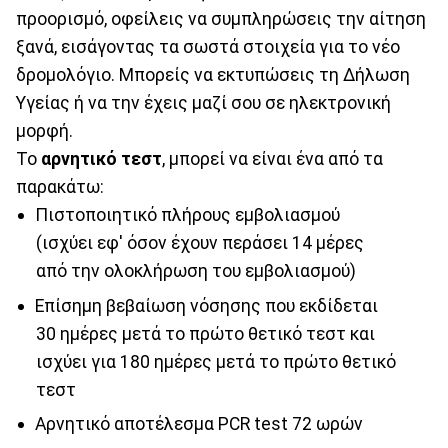
προορισμό, οφείλεις να συμπληρώσεις την αίτηση
ξανά, εισάγοντας τα σωστά στοιχεία για το νέο
δρομολόγιο. Μπορείς να εκτυπώσεις τη Δήλωση
Υγείας ή να την έχεις μαζί σου σε ηλεκτρονική
μορφή.
Το
αρνητικό τεστ
, μπορεί να είναι ένα από τα
παρακάτω:
Πιστοποιητικό πλήρους εμβολιασμού
(ισχύει εφ' όσον έχουν περάσει 14 μέρες
από την ολοκλήρωση του εμβολιασμού)
Επίσημη βεβαίωση νόσησης που εκδίδεται
30 ημέρες μετά το πρώτο θετικό τεστ και
ισχύει για 180 ημέρες μετά το πρώτο θετικό
τεστ
Αρνητικό αποτέλεσμα PCR test 72 ωρών