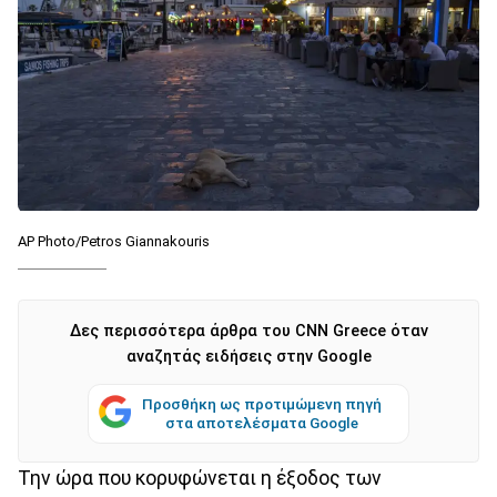
AP Photo/Petros Giannakouris
Δες περισσότερα άρθρα του CNN Greece όταν
αναζητάς ειδήσεις στην Google
Προσθήκη ως προτιμώμενη πηγή
στα αποτελέσματα Google
Την ώρα που κορυφώνεται η έξοδος των