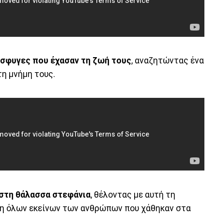
όσφυγες που έχασαν τη ζωή τους
, αναζητώντας ένα
τη μνήμη τους.
στη θάλασσα στεφάνια
, θέλοντας με αυτή τη
μη όλων εκείνων των ανθρώπων που χάθηκαν στα