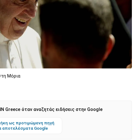
στη Μόρια
N Greece όταν αναζητάς ειδήσεις στην Google
ήκη ως προτιμώμενη πηγή
α αποτελέσματα Google