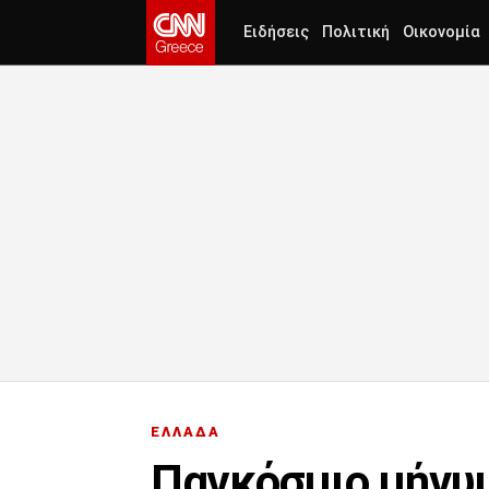
Ειδήσεις
Πολιτική
Οικονομία
ΕΛΛΑΔΑ
Παγκόσμιο μήνυ