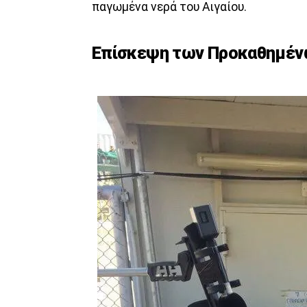
παγωμένα νερά του Αιγαίου.
Επίσκεψη των Προκαθημέν