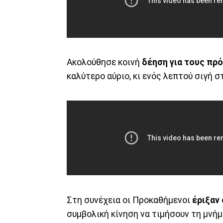
Ακολούθησε κοινή
δέηση για τους πρ
καλύτερο αύριο, κι ενός λεπτού σιγή σ
Στη συνέχεια οι Προκαθήμενοι
έριξαν 
συμβολική κίνηση να τιμήσουν τη μνή