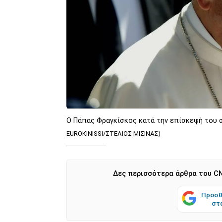
Ο Πάπας Φραγκίσκος κατά την επίσκεψή του 
EUROKINISSI/ΣΤΕΛΙΟΣ ΜΙΣΙΝΑΣ)
Δες περισσότερα άρθρα του CN
Προσθ
στ