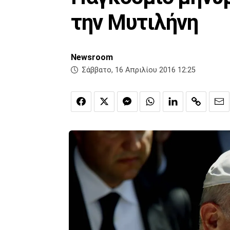
την Μυτιλήνη
Newsroom
Σάββατο, 16 Απριλίου 2016 12:25