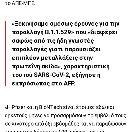
το ΑΠΕ-ΜΠΕ.
«Ξεκινήσαμε αμέσως έρευνες για την
παραλλαγή B.1.1.529» που «διαφέρει
σαφώς από τις ήδη γνωστές
παραλλαγές γιατί παρουσιάζει
επιπλέον μεταλλάξεις στην
πρωτεΐνη ακίδα», χαρακτηριστική
του ιού SARS-CoV-2, εξήγησε η
εκπρόσωπος στο AFP.
«Η Pfizer και η BioNTech είναι έτοιμες εδώ και
αρκετούς μήνες να προσαρμόσουν το εμβόλιό τους
σε λιγότερο από έξι εβδομάδες και να παραδώσουν