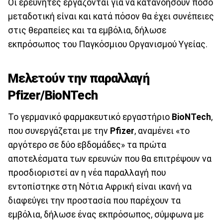
Οι ερευνητές εργάζονται για να κατανοήσουν πόσο
μεταδοτική είναι και κατά πόσον θα έχει συνέπειες
στις θεραπείες και τα εμβόλια, δήλωσε
εκπρόσωπος του Παγκόσμιου Οργανισμού Υγείας.
Μελετούν την παραλλαγή
Pfizer/BioNTech
Το γερμανικό φαρμακευτικό εργαστήριο
BioNTech
,
που συνεργάζεται με την
Pfizer
, αναμένει «το
αργότερο σε δύο εβδομάδες» τα πρώτα
αποτελέσματα των ερευνών που θα επιτρέψουν να
προσδιοριστεί αν η νέα παραλλαγή που
εντοπίστηκε στη Νότια Αφρική είναι ικανή να
διαφεύγει την προστασία που παρέχουν τα
εμβόλια, δήλωσε ένας εκπρόσωπος, σύμφωνα με