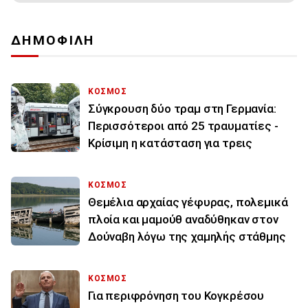
ΔΗΜΟΦΙΛΗ
ΚΟΣΜΟΣ
Σύγκρουση δύο τραμ στη Γερμανία:
Περισσότεροι από 25 τραυματίες -
Κρίσιμη η κατάσταση για τρεις
ΚΟΣΜΟΣ
Θεμέλια αρχαίας γέφυρας, πολεμικά
πλοία και μαμούθ αναδύθηκαν στον
Δούναβη λόγω της χαμηλής στάθμης
ΚΟΣΜΟΣ
Για περιφρόνηση του Κογκρέσου