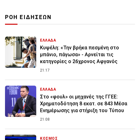
ΡΟΗ ΕΙΔΗΣΕΩΝ
ΕΛΛΑΔΑ
Κυψέλη: «Την βρήκα πεσμένη στο
μπάνιο, πάγωσα» - Αρνείται τις
κατηγορίες ο 26χρονος Αφγανός
21:17
ΕΛΛΑΔΑ
Στο «φουλ» οι μηχανές της ΓΓΕΕ:
Χρηματοδότηση 8 εκατ. σε 843 Μέσα
Ενημέρωσης για στήριξη του Τύπου
21:08
ΚΟΣΜΟΣ