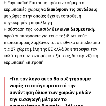
Η Ευρωπαϊκή Επιτροπή πρότεινε σήμερα οι
ευρωπαϊκές χώρες
να διακόψουν τις συνδέσεις
με χώρες στην οποίες έχει εντοπισθεί η
συγκεκριμένη παραλλαγή.
Η σύσταση της Κομισιόν
δεν είναι δεσμευτική
,
αφού οι αποφάσεις για τους ταξιδιωτικούς
περιορισμούς λαμβάνονται σε εθνικό επίπεδο από
τις 27 χώρες μέλη της ΕΕ, αλλά θα επιτρέψει τον
καλύτερο συντονισμό μεταξύ τους, διευκρινίζει η
Ευρωπαϊκή Επιτροπή.
«Για τον λόγο αυτό θα συζητήσουμε
νωρίς το απόγευμα κατά την
συνάντηση όλων των χωρών μελών
την εισαγωγή μέτρων το