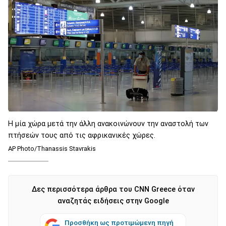
Η μία χώρα μετά την άλλη ανακοινώνουν την αναστολή των
πτήσεών τους από τις αφρικανικές χώρες.
AP Photo/Thanassis Stavrakis
Δες περισσότερα άρθρα του CNN Greece όταν
αναζητάς ειδήσεις στην Google
Προσθήκη ως προτιμώμενη πηγή