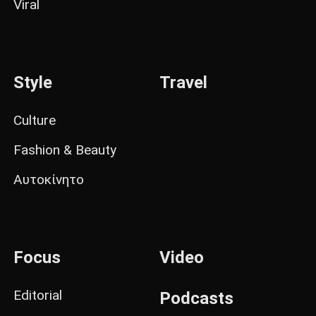
Viral
Style
Travel
Culture
Fashion & Beauty
Αυτοκίνητο
Focus
Video
Editorial
Podcasts