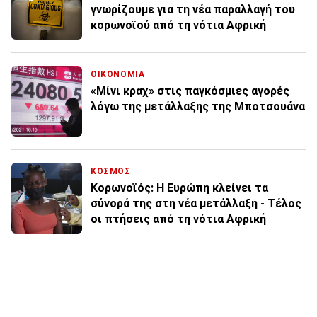
γνωρίζουμε για τη νέα παραλλαγή του
κορωνοϊού από τη νότια Αφρική
ΟΙΚΟΝΟΜΙΑ
«Μίνι κραχ» στις παγκόσμιες αγορές
λόγω της μετάλλαξης της Μποτσουάνα
ΚΟΣΜΟΣ
Κορωνοϊός: Η Ευρώπη κλείνει τα
σύνορά της στη νέα μετάλλαξη - Τέλος
οι πτήσεις από τη νότια Αφρική