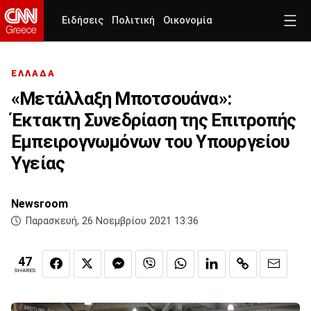
Ειδήσεις
Πολιτική
Οικονομία
ΕΛΛΑΔΑ
«Μετάλλαξη Μποτσουάνα»:
Έκτακτη Συνεδρίαση της Επιτροπής
Εμπειρογνωμόνων του Υπουργείου
Υγείας
Newsroom
Παρασκευή, 26 Νοεμβρίου 2021 13:36
47
SHARES