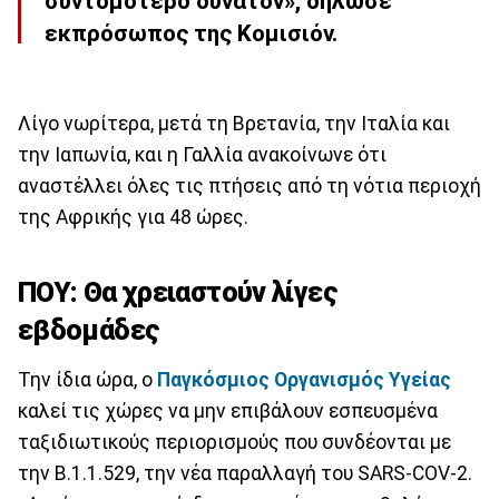
συντομότερο δυνατόν», δήλωσε
εκπρόσωπος της Κομισιόν.
Λίγο νωρίτερα, μετά τη Βρετανία, την Ιταλία και
την Ιαπωνία, και η Γαλλία ανακοίνωνε ότι
αναστέλλει όλες τις πτήσεις από τη νότια περιοχή
της Αφρικής για 48 ώρες.
ΠΟΥ: Θα χρειαστούν λίγες
εβδομάδες
Την ίδια ώρα, ο
Παγκόσμιος Οργανισμός Υγείας
καλεί τις χώρες να μην επιβάλουν εσπευσμένα
ταξιδιωτικούς περιορισμούς που συνδέονται με
την B.1.1.529, την νέα παραλλαγή του SARS-COV-2.