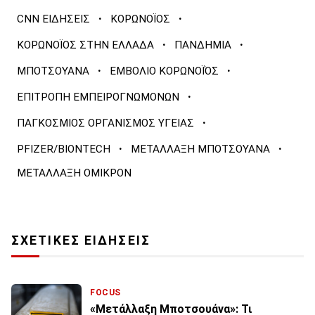
·
·
CNN ΕΙΔΗΣΕΙΣ
ΚΟΡΩΝΟΪΟΣ
·
·
ΚΟΡΩΝΟΪΟΣ ΣΤΗΝ ΕΛΛΑΔΑ
ΠΑΝΔΗΜΙΑ
·
·
ΜΠΟΤΣΟΥΑΝΑ
ΕΜΒΟΛΙΟ ΚΟΡΩΝΟΪΌΣ
·
ΕΠΙΤΡΟΠΗ ΕΜΠΕΙΡΟΓΝΩΜΟΝΩΝ
·
ΠΑΓΚΟΣΜΙΟΣ ΟΡΓΑΝΙΣΜΟΣ ΥΓΕΙΑΣ
·
·
PFIZER/BIONTECH
ΜΕΤΑΛΛΑΞΗ ΜΠΟΤΣΟΥΑΝΑ
ΜΕΤΑΛΛΑΞΗ ΟΜΙΚΡΟΝ
ΣΧΕΤΙΚΕΣ ΕΙΔΗΣΕΙΣ
FOCUS
«Μετάλλαξη Μποτσουάνα»: Τι